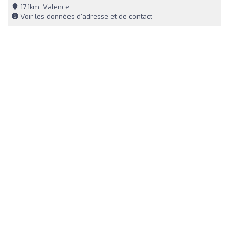
17,1km, Valence
Voir les données d'adresse et de contact