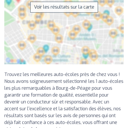
Voir les résultats sur la carte
Trouvez les meilleures auto-écoles près de chez vous !
Nous avons soigneusement sélectionné les 1 auto-écoles
les plus remarquables à Bourg-de-Péage pour vous
garantir une formation de qualité, essentielle pour
devenir un conducteur sûr et responsable. Avec un
accent sur l'excellence et la satisfaction des élèves, nos
résultats sont basés sur les avis de personnes qui ont
déjà fait confiance à ces auto-écoles, vous offrant une