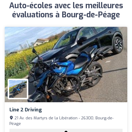
Auto-écoles avec les meilleures
évaluations à Bourg-de-Péage
Line 2 Driving
21 Av. des Martyrs de la Libération - 26300, Bourg-de-
Péage