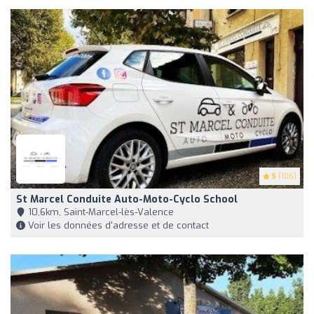
5
(106)
St Marcel Conduite Auto-Moto-Cyclo School
10,6km, Saint-Marcel-lès-Valence
Voir les données d'adresse et de contact