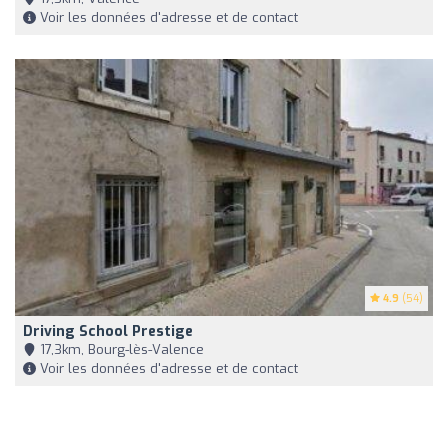
Voir les données d'adresse et de contact
4.9
(54)
Driving School Prestige
17,3km, Bourg-lès-Valence
Voir les données d'adresse et de contact