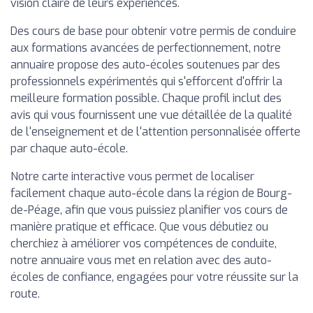
vision claire de leurs expériences.
Des cours de base pour obtenir votre permis de conduire
aux formations avancées de perfectionnement, notre
annuaire propose des auto-écoles soutenues par des
professionnels expérimentés qui s'efforcent d'offrir la
meilleure formation possible. Chaque profil inclut des
avis qui vous fournissent une vue détaillée de la qualité
de l'enseignement et de l'attention personnalisée offerte
par chaque auto-école.
Notre carte interactive vous permet de localiser
facilement chaque auto-école dans la région de Bourg-
de-Péage, afin que vous puissiez planifier vos cours de
manière pratique et efficace. Que vous débutiez ou
cherchiez à améliorer vos compétences de conduite,
notre annuaire vous met en relation avec des auto-
écoles de confiance, engagées pour votre réussite sur la
route.