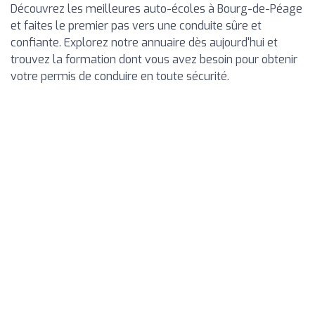
Découvrez les meilleures auto-écoles à Bourg-de-Péage
et faites le premier pas vers une conduite sûre et
confiante. Explorez notre annuaire dès aujourd'hui et
trouvez la formation dont vous avez besoin pour obtenir
votre permis de conduire en toute sécurité.