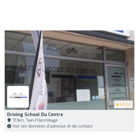
4.9
(41)
Driving School Du Centre
17,1km, Tain-l'Hermitage
Voir les données d'adresse et de contact