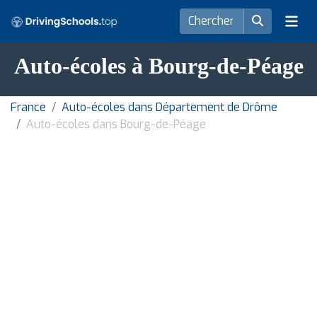
Auto-écoles à Bourg-de-Péage
France
Auto-écoles dans Département de Drôme
Auto-écoles dans Bourg-de-Péage