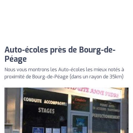
Auto-écoles près de Bourg-de-
Péage
Nous vous montrons les Auto-écoles les mieux notés à
proximité de Bourg-de-Péage (dans un rayon de 35km)