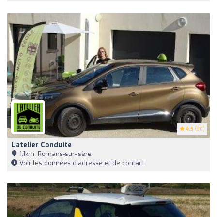
4.3
(30)
L'atelier Conduite
1,1km, Romans-sur-Isère
Voir les données d'adresse et de contact