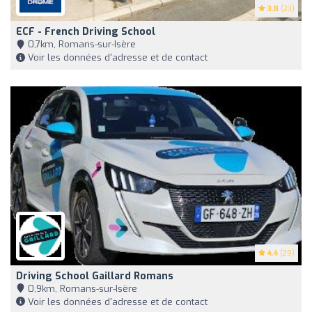
3.8
(23)
ECF - French Driving School
0,7km, Romans-sur-Isère
Voir les données d'adresse et de contact
4.4
(29)
Driving School Gaillard Romans
0,9km, Romans-sur-Isère
Voir les données d'adresse et de contact