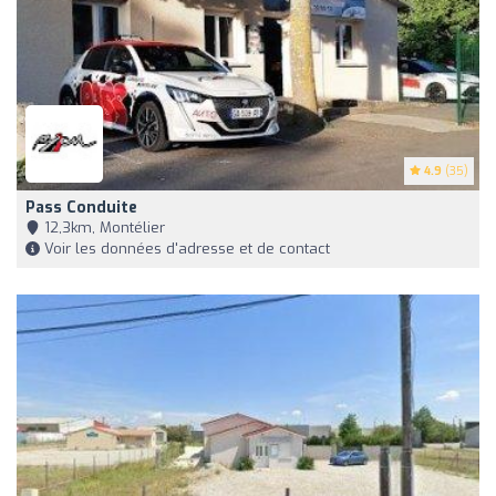
4.9
(35)
Pass Conduite
12,3km, Montélier
Voir les données d'adresse et de contact