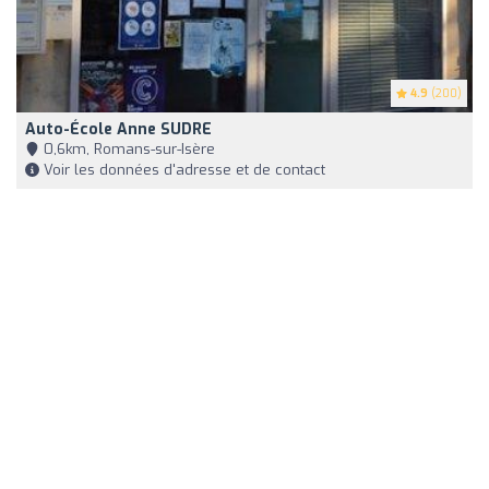
4.9
(200)
Auto-École Anne SUDRE
0,6km, Romans-sur-Isère
Voir les données d'adresse et de contact