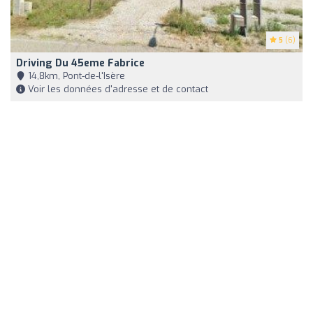
5
(6)
Driving Du 45eme Fabrice
14,8km, Pont-de-l'Isère
Voir les données d'adresse et de contact