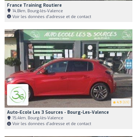
France Training Routiere
14,8km, Bourg-lès-Valence
Voir les données d'adresse et de contact
4.9
(69)
Auto-Ecole Les 3 Sources - Bourg-Les-Valence
15,4km, Bourg-lès-Valence
Voir les données d'adresse et de contact