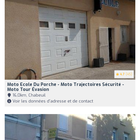
4.7
(45)
Moto Ecole Du Porche - Moto Trajectoires Sécurité -
Moto Tour Évasion
16,0km, Chabeuil
Voir les données d'adresse et de contact