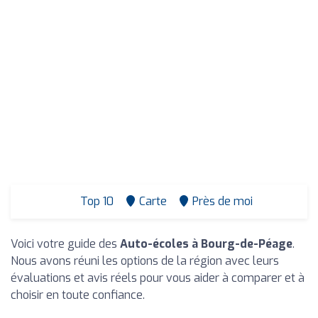
Top 10
Carte
Près de moi
Voici votre guide des
Auto-écoles à Bourg-de-Péage
.
Nous avons réuni les options de la région avec leurs
évaluations et avis réels pour vous aider à comparer et à
choisir en toute confiance.