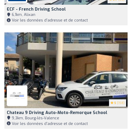
ECF - French Driving School
6,1km, Alixan
Voir les données d'adresse et de contact
5
(158)
Chateau 9 Driving Auto-Moto-Remorque School
9,3km, Bourg-lès-Valence
Voir les données d'adresse et de contact