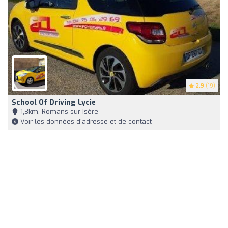
2.9
(19)
School Of Driving Lycie
1,3km, Romans-sur-Isère
Voir les données d'adresse et de contact