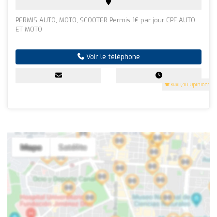
PERMIS AUTO, MOTO, SCOOTER Permis 1€ par jour CPF AUTO
ET MOTO
Voir le téléphone
4.8
(40 Opinions)