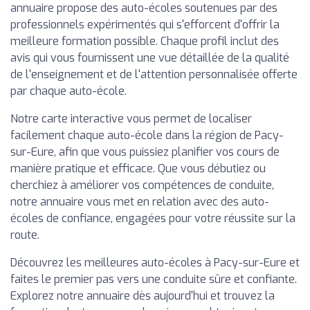
annuaire propose des auto-écoles soutenues par des
professionnels expérimentés qui s'efforcent d'offrir la
meilleure formation possible. Chaque profil inclut des
avis qui vous fournissent une vue détaillée de la qualité
de l'enseignement et de l'attention personnalisée offerte
par chaque auto-école.
Notre carte interactive vous permet de localiser
facilement chaque auto-école dans la région de Pacy-
sur-Eure, afin que vous puissiez planifier vos cours de
manière pratique et efficace. Que vous débutiez ou
cherchiez à améliorer vos compétences de conduite,
notre annuaire vous met en relation avec des auto-
écoles de confiance, engagées pour votre réussite sur la
route.
Découvrez les meilleures auto-écoles à Pacy-sur-Eure et
faites le premier pas vers une conduite sûre et confiante.
Explorez notre annuaire dès aujourd'hui et trouvez la