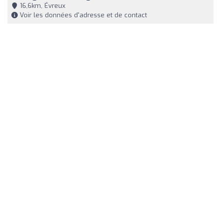
16,6km, Évreux
Voir les données d'adresse et de contact