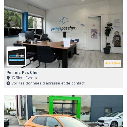
4.3
(84)
Permis Pas Cher
16,9km, Évreux
Voir les données d'adresse et de contact