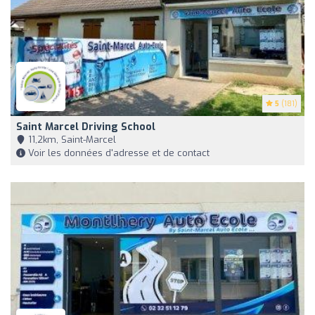
5
(181)
Saint Marcel Driving School
11,2km, Saint-Marcel
Voir les données d'adresse et de contact