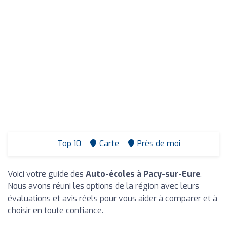
Top 10
Carte
Près de moi
Voici votre guide des
Auto-écoles à Pacy-sur-Eure
.
Nous avons réuni les options de la région avec leurs
évaluations et avis réels pour vous aider à comparer et à
choisir en toute confiance.