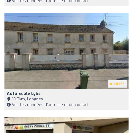
Voir les données d'adresse et de contact
4.8
(55)
Auto Ecole Lybe
18,0km, Longnes
Voir les données d'adresse et de contact