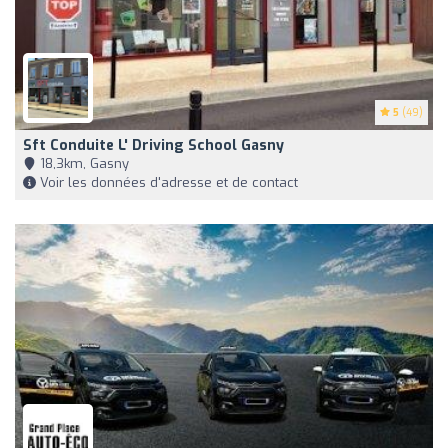
5
(49)
Sft Conduite L' Driving School Gasny
18,3km, Gasny
Voir les données d'adresse et de contact