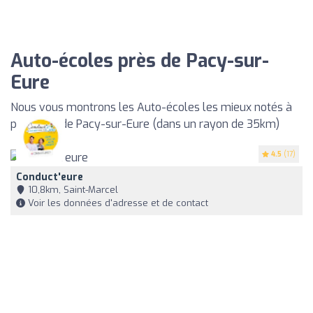
Auto-écoles près de Pacy-sur-
Eure
Nous vous montrons les Auto-écoles les mieux notés à
proximité de Pacy-sur-Eure (dans un rayon de 35km)
4.5
(17)
Conduct'eure
10,8km, Saint-Marcel
Voir les données d'adresse et de contact