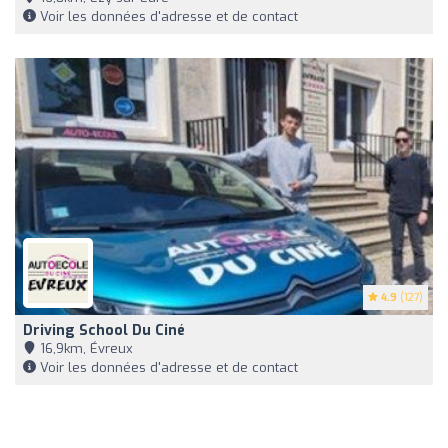
Voir les données d'adresse et de contact
4.9
(127)
Driving School Du Ciné
16,9km, Évreux
Voir les données d'adresse et de contact