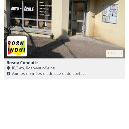
4.8
(81)
Rosny Conduite
18,3km, Rosny-sur-Seine
Voir les données d'adresse et de contact