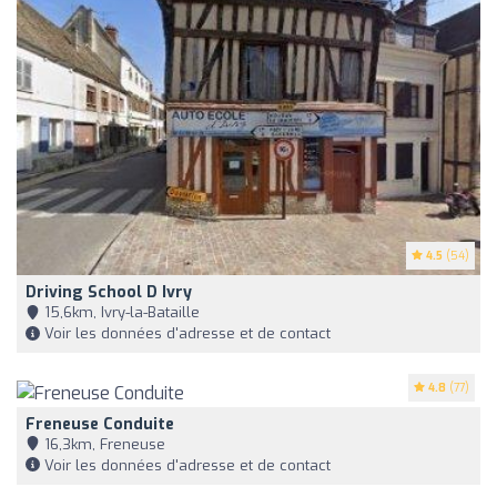
4.5
(54)
Driving School D Ivry
15,6km, Ivry-la-Bataille
Voir les données d'adresse et de contact
4.8
(77)
Freneuse Conduite
16,3km, Freneuse
Voir les données d'adresse et de contact