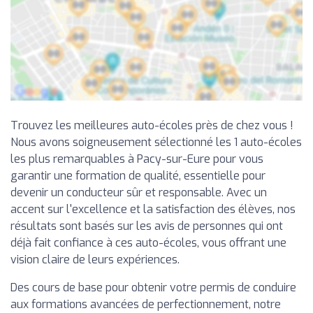
Trouvez les meilleures auto-écoles près de chez vous !
Nous avons soigneusement sélectionné les 1 auto-écoles
les plus remarquables à Pacy-sur-Eure pour vous
garantir une formation de qualité, essentielle pour
devenir un conducteur sûr et responsable. Avec un
accent sur l'excellence et la satisfaction des élèves, nos
résultats sont basés sur les avis de personnes qui ont
déjà fait confiance à ces auto-écoles, vous offrant une
vision claire de leurs expériences.
Des cours de base pour obtenir votre permis de conduire
aux formations avancées de perfectionnement, notre