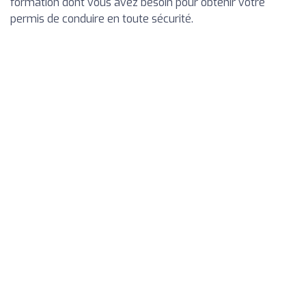
formation dont vous avez besoin pour obtenir votre
permis de conduire en toute sécurité.