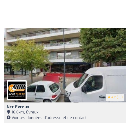
4.7
(35)
Ncr Evreux
16,6km, Évreux
Voir les données d'adresse et de contact