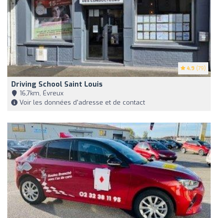
4.9
(79)
Driving School Saint Louis
16,7km, Évreux
Voir les données d'adresse et de contact