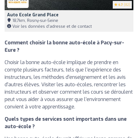
4.7
(82)
Auto Ecole Grand Place
18,7km, Rosny-sur-Seine
Voir les données d'adresse et de contact
Comment choisir la bonne auto-école à Pacy-sur-
Eure ?
Choisir la bonne auto-école implique de prendre en
compte plusieurs facteurs, tels que l’expérience des
instructeurs, les méthodes d’enseignement et les avis
d’autres élèves. Visiter les auto-écoles, rencontrer les
instructeurs et observer comment les cours se déroulent
peut vous aider à vous assurer que l’environnement
convient à votre apprentissage.
Quels types de services sont importants dans une
auto-école ?