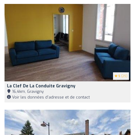
5
(25)
La Clef De La Conduite Gravigny
16,4km, Gravigny
Voir les données d'adresse et de contact