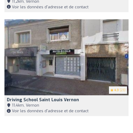
11,2km, Vernon
Voir les données d'adresse et de contact
4.3
(23)
Driving School Saint Louis Vernon
11,4km, Vernon
Voir les données d'adresse et de contact