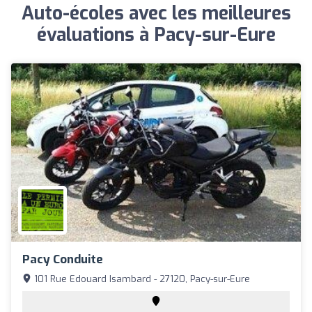
Auto-écoles avec les meilleures
évaluations à Pacy-sur-Eure
Pacy Conduite
101 Rue Edouard Isambard - 27120, Pacy-sur-Eure