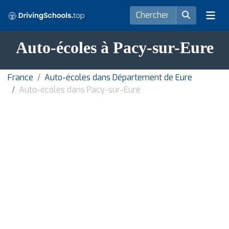
Auto-écoles à Pacy-sur-Eure
France
Auto-écoles dans Département de Eure
Auto-écoles dans Pacy-sur-Eure