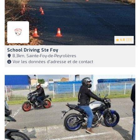
4.8
(33)
School Driving Ste Foy
8,3km, Sainte-Foy-de-Peyrolières
Voir les données d'adresse et de contact