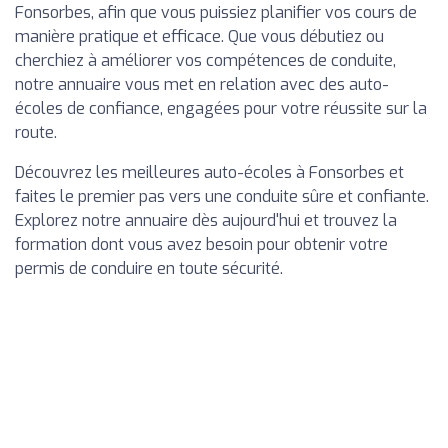
Fonsorbes, afin que vous puissiez planifier vos cours de
manière pratique et efficace. Que vous débutiez ou
cherchiez à améliorer vos compétences de conduite,
notre annuaire vous met en relation avec des auto-
écoles de confiance, engagées pour votre réussite sur la
route.
Découvrez les meilleures auto-écoles à Fonsorbes et
faites le premier pas vers une conduite sûre et confiante.
Explorez notre annuaire dès aujourd'hui et trouvez la
formation dont vous avez besoin pour obtenir votre
permis de conduire en toute sécurité.