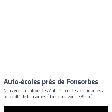
Auto-écoles près de Fonsorbes
Nous vous montrons les Auto-écoles les mieux notés à
proximité de Fonsorbes (dans un rayon de 35km)