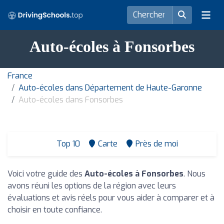
Auto-écoles à Fonsorbes
France
Auto-écoles dans Département de Haute-Garonne
Auto-écoles dans Fonsorbes
Top 10
Carte
Près de moi
Voici votre guide des
Auto-écoles à Fonsorbes
. Nous
avons réuni les options de la région avec leurs
évaluations et avis réels pour vous aider à comparer et à
choisir en toute confiance.