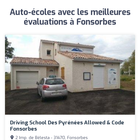
Auto-écoles avec les meilleures
évaluations à Fonsorbes
Driving School Des Pyrénées Allowed & Code
Fonsorbes
2 Imp. de Bélesta - 31470, Fonsorbes