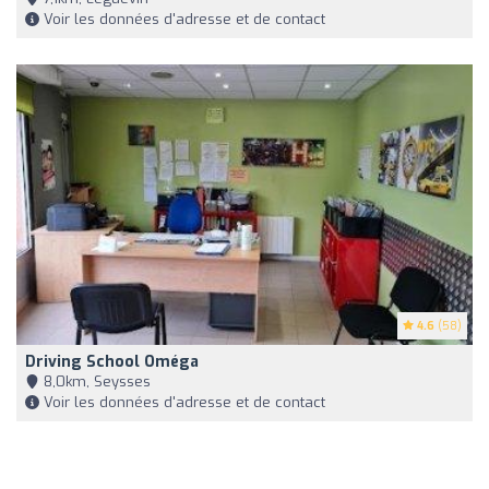
Voir les données d'adresse et de contact
4.6
(58)
Driving School Oméga
8,0km, Seysses
Voir les données d'adresse et de contact