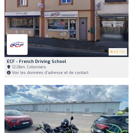
4.7
(38)
ECF - French Driving School
12,0km, Colomiers
Voir les données d'adresse et de contact