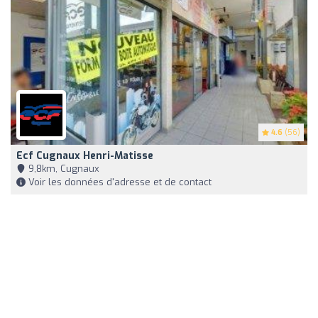
4.6
(56)
Ecf Cugnaux Henri-Matisse
9,8km, Cugnaux
Voir les données d'adresse et de contact