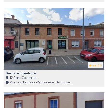
4.4
(85)
Docteur Conduite
12,0km, Colomiers
Voir les données d'adresse et de contact