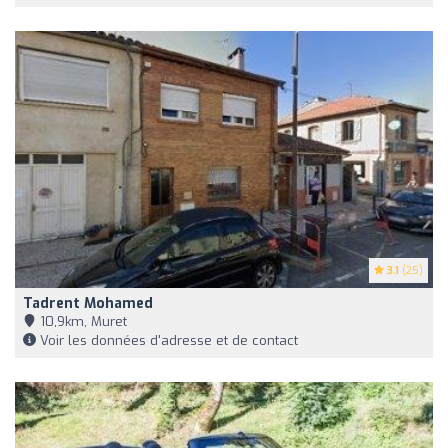
3.1
(25)
Tadrent Mohamed
10,9km, Muret
Voir les données d'adresse et de contact