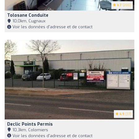
4.7
(200)
Tolosane Conduite
10,0km, Cugnaux
Voir les données d'adresse et de contact
4.9
(37)
Declic Points Permis
10,3km, Colomiers
Voir les données d'adresse et de contact