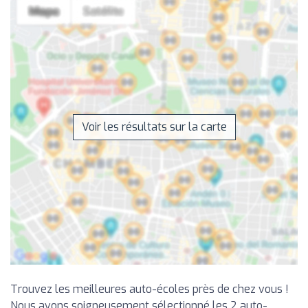
Voir les résultats sur la carte
Trouvez les meilleures auto-écoles près de chez vous !
Nous avons soigneusement sélectionné les 2 auto-