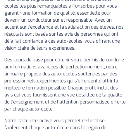
écoles les plus remarquables à Fonsorbes pour vous
garantir une formation de qualité, essentielle pour
devenir un conducteur sûr et responsable. Avec un
accent sur l'excellence et la satisfaction des élèves, nos
résultats sont basés sur les avis de personnes qui ont
déjà fait confiance à ces auto-écoles, vous offrant une
vision claire de leurs expériences.
Des cours de base pour obtenir votre permis de conduire
aux formations avancées de perfectionnement, notre
annuaire propose des auto-écoles soutenues par des
professionnels expérimentés qui s'efforcent d'offrir la
meilleure formation possible. Chaque profil inclut des
avis qui vous fournissent une vue détaillée de la qualité
de l'enseignement et de l'attention personnalisée offerte
par chaque auto-école.
Notre carte interactive vous permet de localiser
facilement chaque auto-école dans la région de