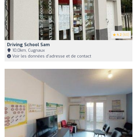
4.2
(60)
Driving School Sam
10,0km, Cugnaux
Voir les données d'adresse et de contact