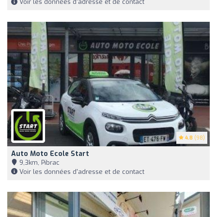
Voir les données d'adresse et de contact
4.8
(98)
Auto Moto Ecole Start
9,3km, Pibrac
Voir les données d'adresse et de contact