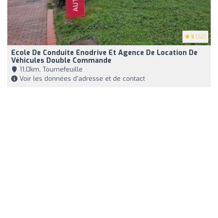
5
(52)
Ecole De Conduite Enodrive Et Agence De Location De
Véhicules Double Commande
11,0km, Tournefeuille
Voir les données d'adresse et de contact