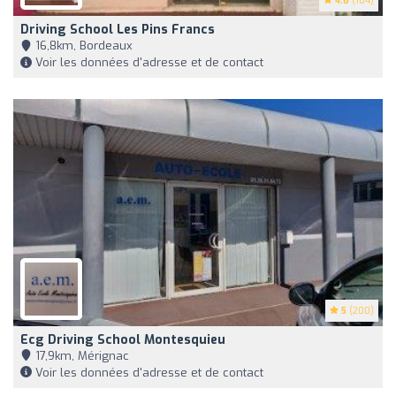
4.8
(184)
Driving School Les Pins Francs
16,8km, Bordeaux
Voir les données d'adresse et de contact
5
(200)
Ecg Driving School Montesquieu
17,9km, Mérignac
Voir les données d'adresse et de contact