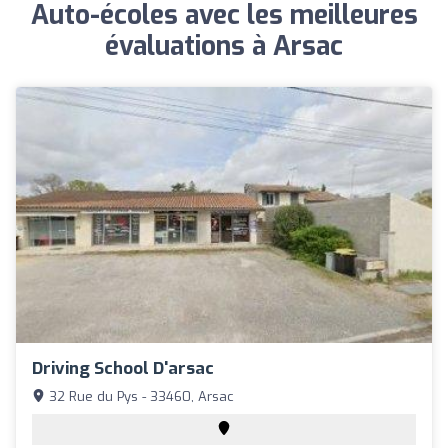
Auto-écoles avec les meilleures
évaluations à Arsac
Driving School D'arsac
32 Rue du Pys - 33460, Arsac