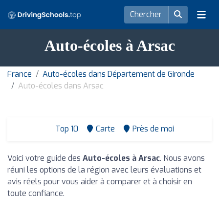
Auto-écoles à Arsac
France
Auto-écoles dans Département de Gironde
Auto-écoles dans Arsac
Top 10
Carte
Près de moi
Voici votre guide des
Auto-écoles à Arsac
. Nous avons
réuni les options de la région avec leurs évaluations et
avis réels pour vous aider à comparer et à choisir en
toute confiance.