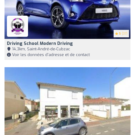
5
(37)
Driving School Modern Driving
14,3km, Saint-André-de-Cubzac
Voir les données d'adresse et de contact