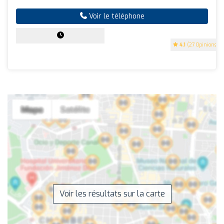
Voir le téléphone
4.1
(27 Opinions)
Voir les résultats sur la carte