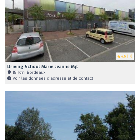
4.5
(17)
Driving School Marie Jeanne Mjt
18,1km, Bordeaux
Voir les données d'adresse et de contact