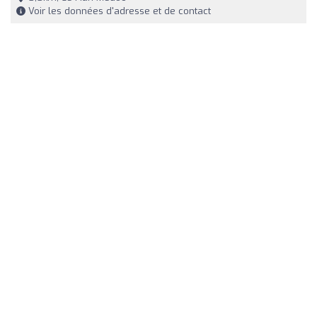
Voir les données d'adresse et de contact