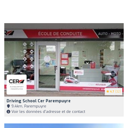
4.7
(32)
Driving School Cer Parempuyre
9,4km, Parempuyre
Voir les données d'adresse et de contact