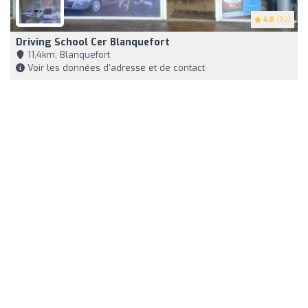
4.8
(92)
Driving School Cer Blanquefort
11,4km, Blanquefort
Voir les données d'adresse et de contact