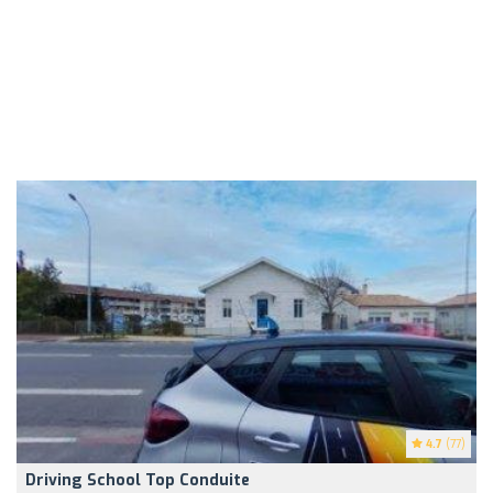
4.7
(77)
Driving School Top Conduite