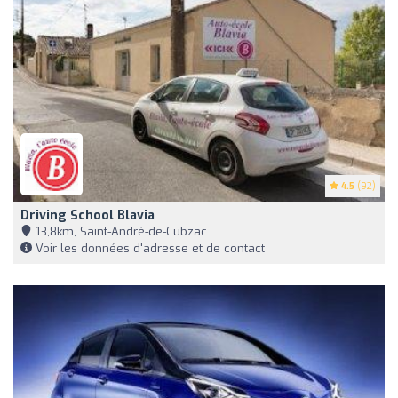
4.5
(92)
Driving School Blavia
13,8km, Saint-André-de-Cubzac
Voir les données d'adresse et de contact