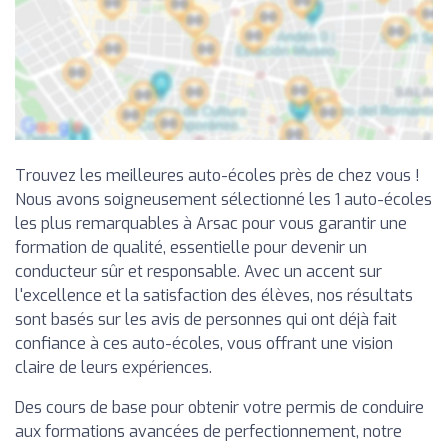
Trouvez les meilleures auto-écoles près de chez vous !
Nous avons soigneusement sélectionné les 1 auto-écoles
les plus remarquables à Arsac pour vous garantir une
formation de qualité, essentielle pour devenir un
conducteur sûr et responsable. Avec un accent sur
l'excellence et la satisfaction des élèves, nos résultats
sont basés sur les avis de personnes qui ont déjà fait
confiance à ces auto-écoles, vous offrant une vision
claire de leurs expériences.
Des cours de base pour obtenir votre permis de conduire
aux formations avancées de perfectionnement, notre