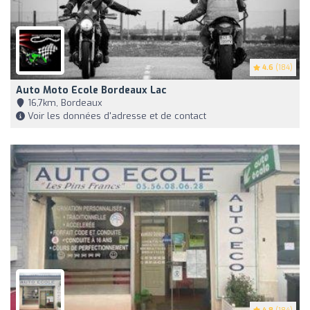
4.6
(184)
Auto Moto Ecole Bordeaux Lac
16,7km, Bordeaux
Voir les données d'adresse et de contact