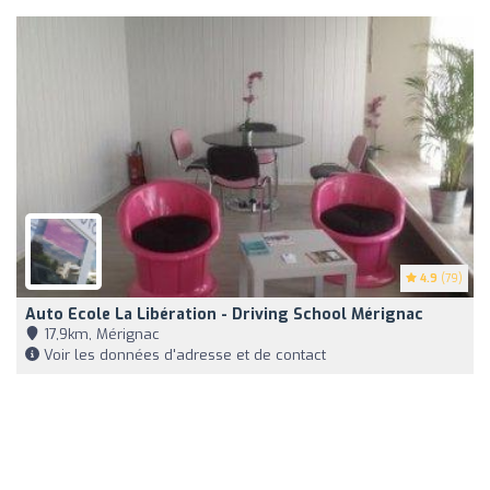
4.9
(79)
Auto Ecole La Libération - Driving School Mérignac
17,9km, Mérignac
Voir les données d'adresse et de contact