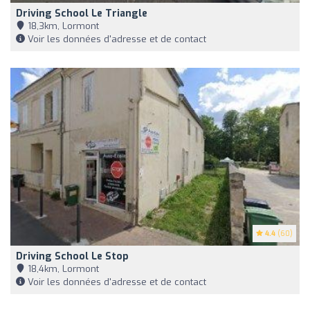
Driving School Le Triangle
18,3km, Lormont
Voir les données d'adresse et de contact
4.4
(60)
Driving School Le Stop
18,4km, Lormont
Voir les données d'adresse et de contact