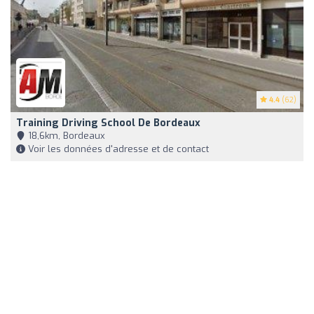
4.4
(62)
Training Driving School De Bordeaux
18,6km, Bordeaux
Voir les données d'adresse et de contact