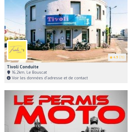
4.9
(73)
Tivoli Conduite
16,2km, Le Bouscat
Voir les données d'adresse et de contact