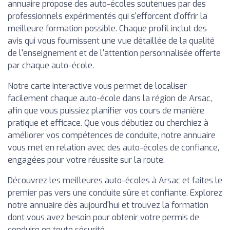
annuaire propose des auto-écoles soutenues par des
professionnels expérimentés qui s'efforcent d'offrir la
meilleure formation possible. Chaque profil inclut des
avis qui vous fournissent une vue détaillée de la qualité
de l'enseignement et de l'attention personnalisée offerte
par chaque auto-école.
Notre carte interactive vous permet de localiser
facilement chaque auto-école dans la région de Arsac,
afin que vous puissiez planifier vos cours de manière
pratique et efficace. Que vous débutiez ou cherchiez à
améliorer vos compétences de conduite, notre annuaire
vous met en relation avec des auto-écoles de confiance,
engagées pour votre réussite sur la route.
Découvrez les meilleures auto-écoles à Arsac et faites le
premier pas vers une conduite sûre et confiante. Explorez
notre annuaire dès aujourd'hui et trouvez la formation
dont vous avez besoin pour obtenir votre permis de
conduire en toute sécurité.