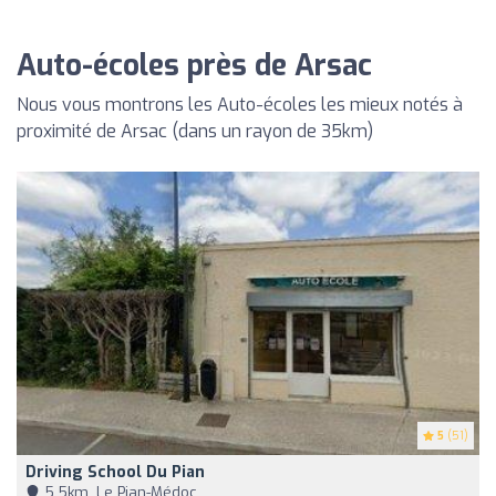
Auto-écoles près de Arsac
Nous vous montrons les Auto-écoles les mieux notés à
proximité de Arsac (dans un rayon de 35km)
5
(51)
Driving School Du Pian
5,5km, Le Pian-Médoc