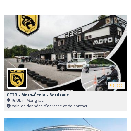
5
(200)
CF2R - Moto-École - Bordeaux
16,0km, Mérignac
Voir les données d'adresse et de contact