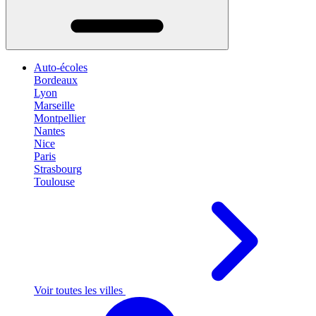
Auto-écoles
Bordeaux
Lyon
Marseille
Montpellier
Nantes
Nice
Paris
Strasbourg
Toulouse
Voir toutes les villes