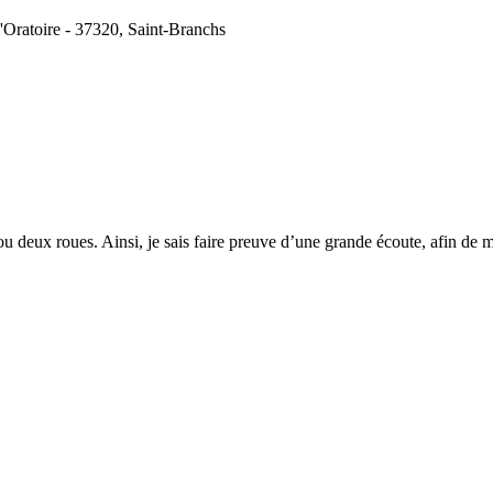
l'Oratoire - 37320, Saint-Branchs
 ou deux roues. Ainsi, je sais faire preuve d’une grande écoute, afin de 