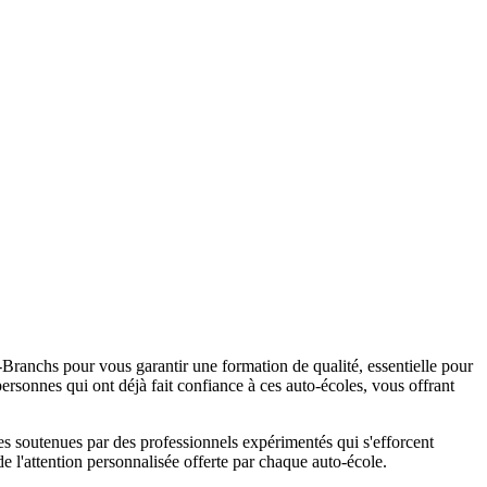
Branchs pour vous garantir une formation de qualité, essentielle pour
personnes qui ont déjà fait confiance à ces auto-écoles, vous offrant
s soutenues par des professionnels expérimentés qui s'efforcent
de l'attention personnalisée offerte par chaque auto-école.