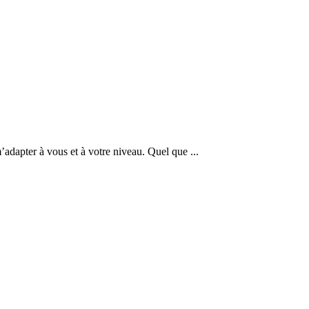
m’adapter à vous et à votre niveau. Quel que ...