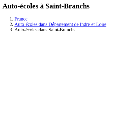
Auto-écoles à Saint-Branchs
France
Auto-écoles dans Département de Indre-et-Loire
Auto-écoles dans Saint-Branchs