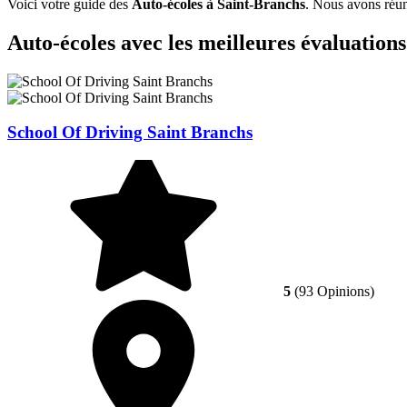
Voici votre guide des
Auto-écoles à Saint-Branchs
. Nous avons réuni
Auto-écoles avec les meilleures évaluation
School Of Driving Saint Branchs
5
(93 Opinions)