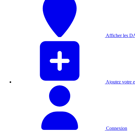
Afficher les D
Ajoutez votre en
Connexion