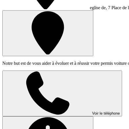
eglise de, 7 Place de 
Notre but est de vous aider à évoluer et à réussir votre permis voiture
Voir le téléphone