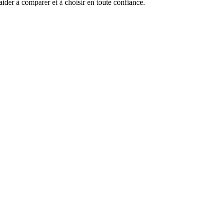
aider à comparer et à choisir en toute confiance.