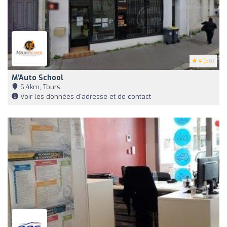
4
(50)
M'Auto School
6,4km, Tours
Voir les données d'adresse et de contact