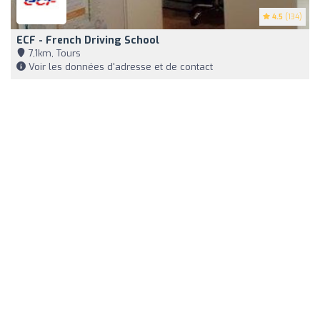
4.5
(134)
ECF - French Driving School
7,1km, Tours
Voir les données d'adresse et de contact