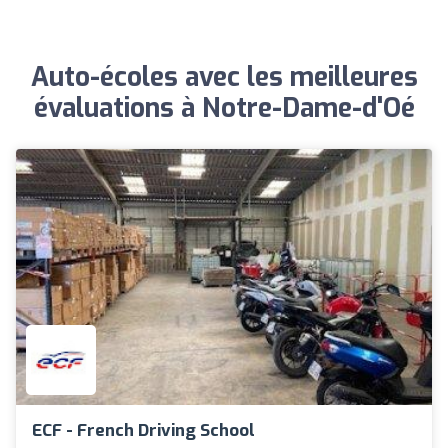
Auto-écoles avec les meilleures
évaluations à Notre-Dame-d'Oé
ECF - French Driving School