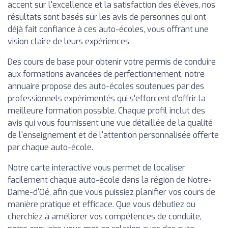
accent sur l'excellence et la satisfaction des élèves, nos
résultats sont basés sur les avis de personnes qui ont
déjà fait confiance à ces auto-écoles, vous offrant une
vision claire de leurs expériences.
Des cours de base pour obtenir votre permis de conduire
aux formations avancées de perfectionnement, notre
annuaire propose des auto-écoles soutenues par des
professionnels expérimentés qui s'efforcent d'offrir la
meilleure formation possible. Chaque profil inclut des
avis qui vous fournissent une vue détaillée de la qualité
de l'enseignement et de l'attention personnalisée offerte
par chaque auto-école.
Notre carte interactive vous permet de localiser
facilement chaque auto-école dans la région de Notre-
Dame-d'Oé, afin que vous puissiez planifier vos cours de
manière pratique et efficace. Que vous débutiez ou
cherchiez à améliorer vos compétences de conduite,