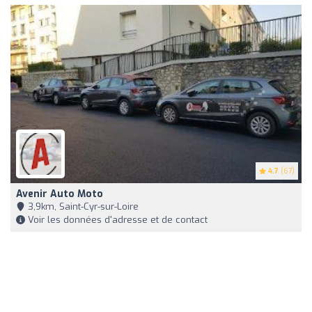
4.7
(67)
Avenir Auto Moto
3,9km, Saint-Cyr-sur-Loire
Voir les données d'adresse et de contact