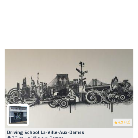
4.9
(42)
Driving School La-Ville-Aux-Dames