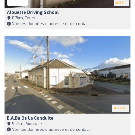
5
(14)
Alouette Driving School
8,7km, Tours
Voir les données d'adresse et de contact
4.5
(8)
B.a.ba De La Conduite
9,2km, Monnaie
Voir les données d'adresse et de contact