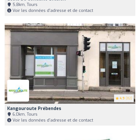
5,8km, Tours
Voir les données d'adresse et de contact
4.9
(82)
Kangouroute Prébendes
6,0km, Tours
Voir les données d'adresse et de contact