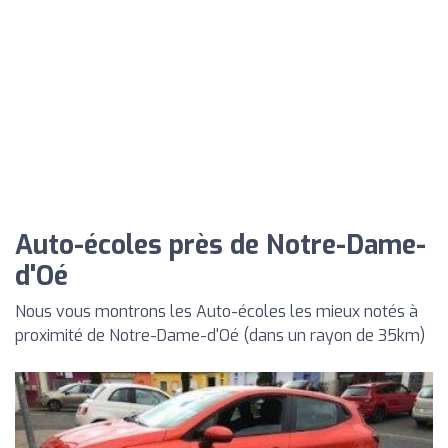
Auto-écoles près de Notre-Dame-
d'Oé
Nous vous montrons les Auto-écoles les mieux notés à
proximité de Notre-Dame-d'Oé (dans un rayon de 35km)