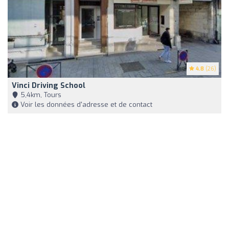
4.8
(26)
Vinci Driving School
5,4km, Tours
Voir les données d'adresse et de contact