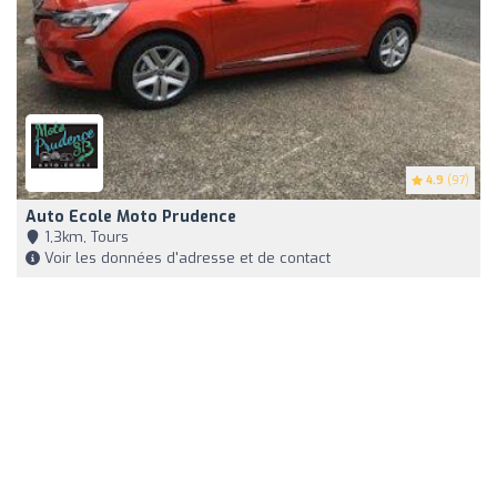
4.9
(97)
Auto Ecole Moto Prudence
1,3km, Tours
Voir les données d'adresse et de contact