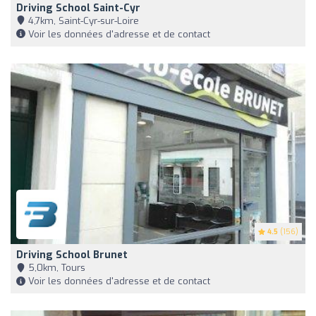
Driving School Saint-Cyr
4,7km, Saint-Cyr-sur-Loire
Voir les données d'adresse et de contact
4.5
(156)
Driving School Brunet
5,0km, Tours
Voir les données d'adresse et de contact