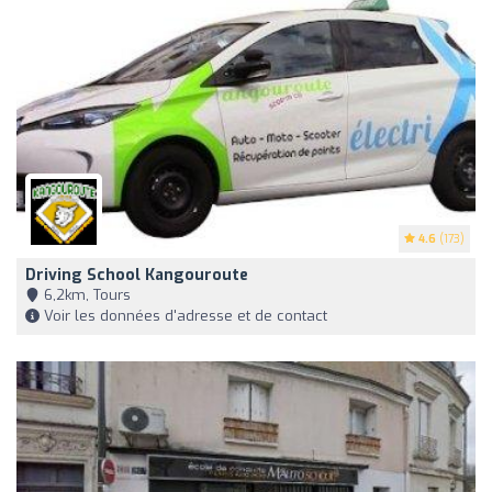
4.6
(173)
Driving School Kangouroute
6,2km, Tours
Voir les données d'adresse et de contact