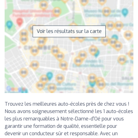
Voir les résultats sur la carte
Trouvez les meilleures auto-écoles près de chez vous !
Nous avons soigneusement sélectionné les 1 auto-écoles
les plus remarquables à Notre-Dame-d'Oé pour vous
garantir une formation de qualité, essentielle pour
devenir un conducteur sûr et responsable. Avec un