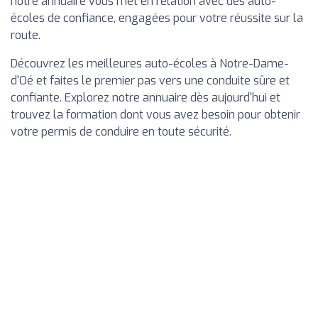
notre annuaire vous met en relation avec des auto-
écoles de confiance, engagées pour votre réussite sur la
route.
Découvrez les meilleures auto-écoles à Notre-Dame-
d'Oé et faites le premier pas vers une conduite sûre et
confiante. Explorez notre annuaire dès aujourd'hui et
trouvez la formation dont vous avez besoin pour obtenir
votre permis de conduire en toute sécurité.