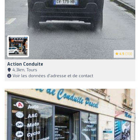
4.9
(113)
Action Conduite
4,3km, Tours
Voir les données d'adresse et de contact