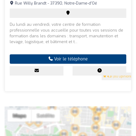
Rue Willy Brandt - 37390, Notre-Dame-d'Oé
Du lundi au vendredi, votre centre de formation
professionnelle vous accueille pour toutes vos sessions de
formation dans les domaines : transport, manutention et
levage, logistique, et bâtiment et t...
Voir le téléphone
4.3
(80 Opinions)