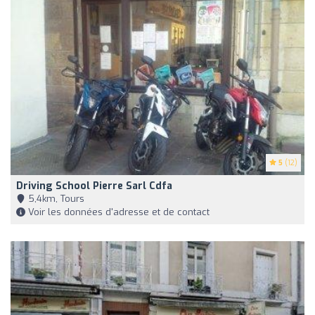
5
(12)
Driving School Pierre Sarl Cdfa
5,4km, Tours
Voir les données d'adresse et de contact