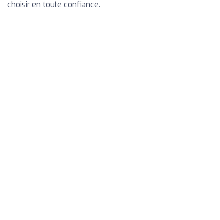
choisir en toute confiance.