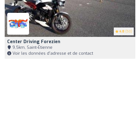
4.8
(50)
Center Driving Forezien
9,5km, Saint-Étienne
Voir les données d'adresse et de contact