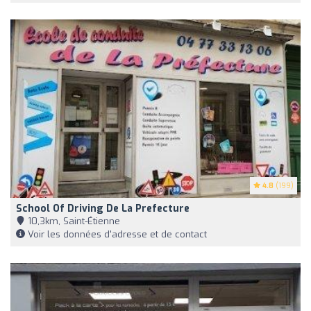
4.8
(199)
School Of Driving De La Prefecture
10,3km, Saint-Étienne
Voir les données d'adresse et de contact