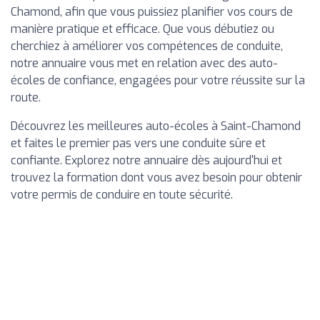
Chamond, afin que vous puissiez planifier vos cours de
manière pratique et efficace. Que vous débutiez ou
cherchiez à améliorer vos compétences de conduite,
notre annuaire vous met en relation avec des auto-
écoles de confiance, engagées pour votre réussite sur la
route.
Découvrez les meilleures auto-écoles à Saint-Chamond
et faites le premier pas vers une conduite sûre et
confiante. Explorez notre annuaire dès aujourd'hui et
trouvez la formation dont vous avez besoin pour obtenir
votre permis de conduire en toute sécurité.