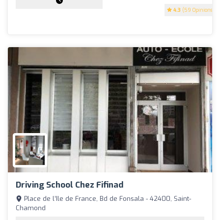
4.3
(59 Opinions)
Driving School Chez Fifinad
Place de l’Ile de France, Bd de Fonsala - 42400, Saint-
Chamond