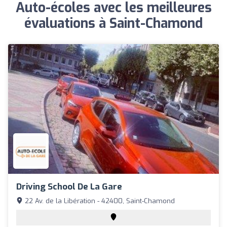
Auto-écoles avec les meilleures
évaluations à Saint-Chamond
Driving School De La Gare
22 Av. de la Libération - 42400, Saint-Chamond