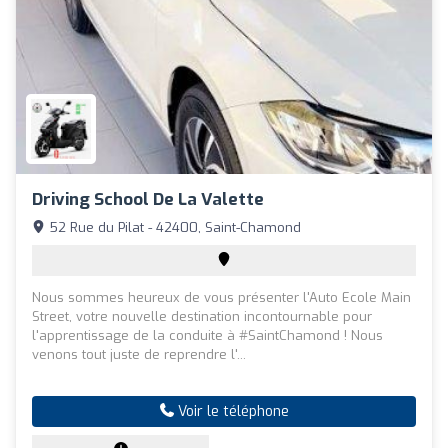
Driving School De La Valette
52 Rue du Pilat - 42400, Saint-Chamond
Nous sommes heureux de vous présenter l'Auto Ecole Main
Street, votre nouvelle destination incontournable pour
l'apprentissage de la conduite à #SaintChamond ! Nous
venons tout juste de reprendre l'...
Voir le téléphone