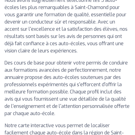
Nous avons soigneusement sélectionné les 5 auto-
écoles les plus remarquables à Saint-Chamond pour
vous garantir une formation de qualité, essentielle pour
devenir un conducteur sûr et responsable. Avec un
accent sur l'excellence et la satisfaction des élèves, nos
résultats sont basés sur les avis de personnes qui ont
déjà fait confiance à ces auto-écoles, vous offrant une
vision claire de leurs expériences.
Des cours de base pour obtenir votre permis de conduire
aux formations avancées de perfectionnement, notre
annuaire propose des auto-écoles soutenues par des
professionnels expérimentés qui s'efforcent d'offrir la
meilleure formation possible. Chaque profil inclut des
avis qui vous fournissent une vue détaillée de la qualité
de l'enseignement et de l'attention personnalisée offerte
par chaque auto-école.
Notre carte interactive vous permet de localiser
facilement chaque auto-école dans la région de Saint-