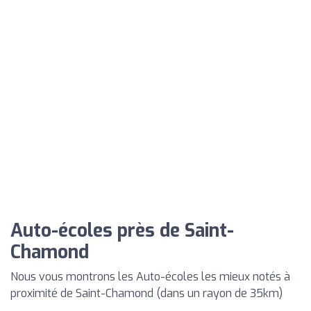
Auto-écoles près de Saint-
Chamond
Nous vous montrons les Auto-écoles les mieux notés à
proximité de Saint-Chamond (dans un rayon de 35km)