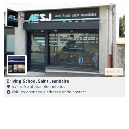
4.9
(113)
Driving School Saint Jeandaire
5,7km, Saint-Jean-Bonnefonds
Voir les données d'adresse et de contact