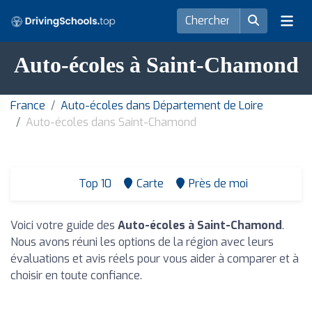
Auto-écoles à Saint-Chamond
France
Auto-écoles dans Département de Loire
Auto-écoles dans Saint-Chamond
Top 10
Carte
Près de moi
Voici votre guide des
Auto-écoles à Saint-Chamond
.
Nous avons réuni les options de la région avec leurs
évaluations et avis réels pour vous aider à comparer et à
choisir en toute confiance.