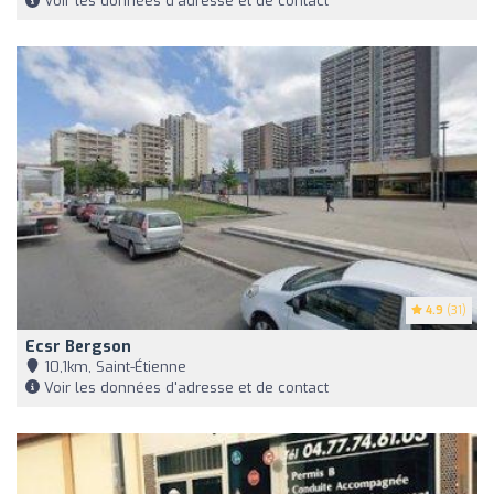
Voir les données d'adresse et de contact
4.9
(31)
Ecsr Bergson
10,1km, Saint-Étienne
Voir les données d'adresse et de contact