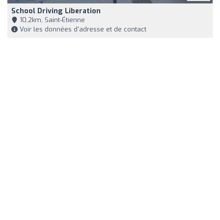
School Driving Liberation
10,2km, Saint-Étienne
Voir les données d'adresse et de contact