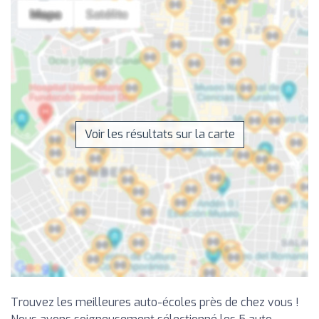
Voir les résultats sur la carte
Trouvez les meilleures auto-écoles près de chez vous !