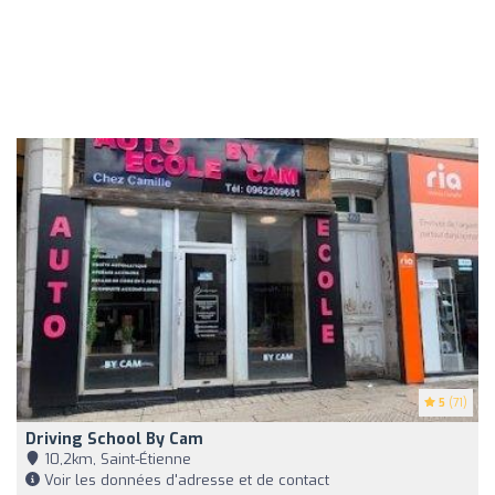
5
(71)
Driving School By Cam
10,2km, Saint-Étienne
Voir les données d'adresse et de contact