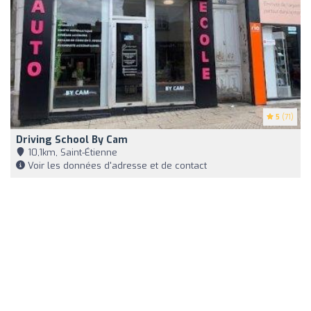
5
(71)
Driving School By Cam
10,1km, Saint-Étienne
Voir les données d'adresse et de contact