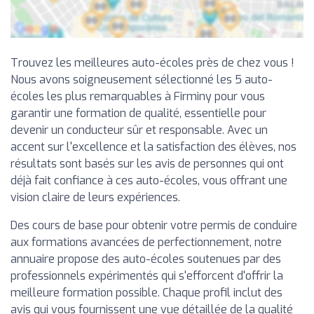
Trouvez les meilleures auto-écoles près de chez vous !
Nous avons soigneusement sélectionné les 5 auto-
écoles les plus remarquables à Firminy pour vous
garantir une formation de qualité, essentielle pour
devenir un conducteur sûr et responsable. Avec un
accent sur l'excellence et la satisfaction des élèves, nos
résultats sont basés sur les avis de personnes qui ont
déjà fait confiance à ces auto-écoles, vous offrant une
vision claire de leurs expériences.
Des cours de base pour obtenir votre permis de conduire
aux formations avancées de perfectionnement, notre
annuaire propose des auto-écoles soutenues par des
professionnels expérimentés qui s'efforcent d'offrir la
meilleure formation possible. Chaque profil inclut des
avis qui vous fournissent une vue détaillée de la qualité