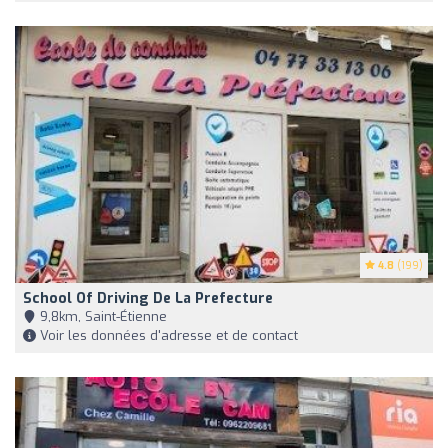
4.8
(199)
School Of Driving De La Prefecture
9,8km, Saint-Étienne
Voir les données d'adresse et de contact