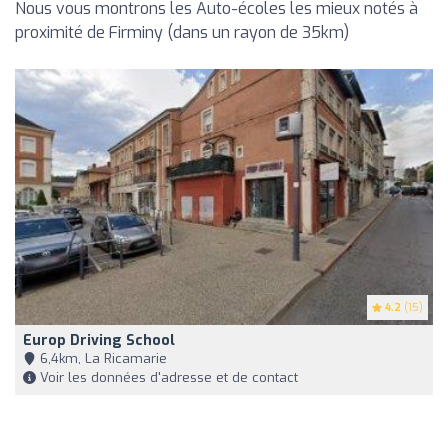
Nous vous montrons les Auto-écoles les mieux notés à
proximité de Firminy (dans un rayon de 35km)
4.2
(15)
Europ Driving School
6,4km, La Ricamarie
Voir les données d'adresse et de contact