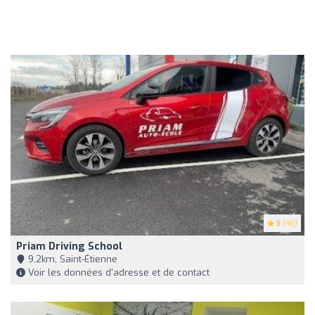
5
(46)
Priam Driving School
9,2km, Saint-Étienne
Voir les données d'adresse et de contact