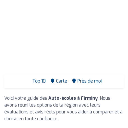
Top 10
Carte
Près de moi
Voici votre guide des
Auto-écoles à Firminy
. Nous
avons réuni les options de la région avec leurs
évaluations et avis réels pour vous aider à comparer et à
choisir en toute confiance.