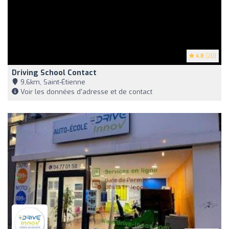
4.8
(20)
Driving School Contact
9,6km, Saint-Étienne
Voir les données d'adresse et de contact