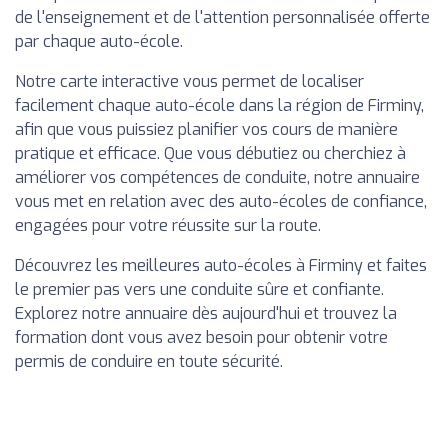
de l'enseignement et de l'attention personnalisée offerte
par chaque auto-école.
Notre carte interactive vous permet de localiser
facilement chaque auto-école dans la région de Firminy,
afin que vous puissiez planifier vos cours de manière
pratique et efficace. Que vous débutiez ou cherchiez à
améliorer vos compétences de conduite, notre annuaire
vous met en relation avec des auto-écoles de confiance,
engagées pour votre réussite sur la route.
Découvrez les meilleures auto-écoles à Firminy et faites
le premier pas vers une conduite sûre et confiante.
Explorez notre annuaire dès aujourd'hui et trouvez la
formation dont vous avez besoin pour obtenir votre
permis de conduire en toute sécurité.