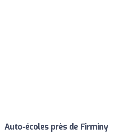
Auto-écoles près de Firminy