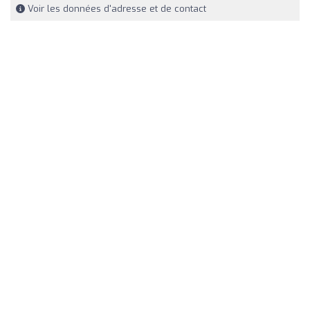
Voir les données d'adresse et de contact