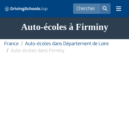
Auto-écoles à Firminy
France
Auto-écoles dans Département de Loire
Auto-écoles dans Firminy