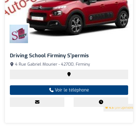
Driving School Firminy S'permis
4 Rue Gabriel Mourier - 42700, Firminy
Voir le téléphone
4.5
(39 Opinions)