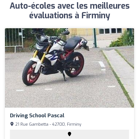
Auto-écoles avec les meilleures
évaluations à Firminy
Driving School Pascal
21 Rue Gambetta - 42700, Firminy