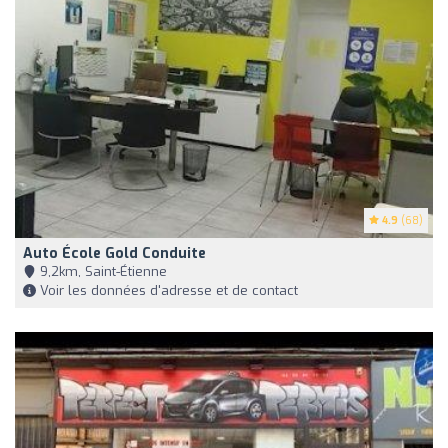
4.9
(68)
Auto École Gold Conduite
9,2km, Saint-Étienne
Voir les données d'adresse et de contact