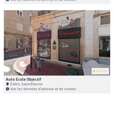
4.9
(109)
Auto Ecole Objectif
9,4km, Saint-Étienne
Voir les données d'adresse et de contact