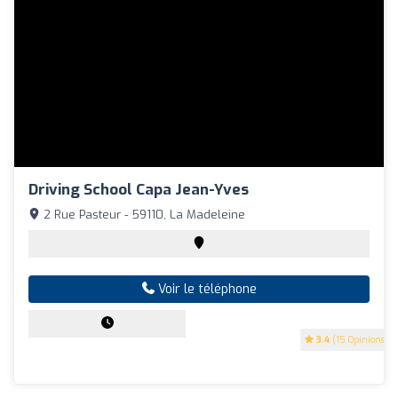
Driving School Capa Jean-Yves
2 Rue Pasteur - 59110, La Madeleine
Voir le téléphone
3.4
(15 Opinions)