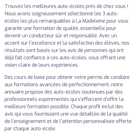
Trouvez les meilleures auto-écoles près de chez vous !
Nous avons soigneusement sélectionné les 3 auto-
écoles les plus remarquables à La Madeleine pour vous
garantir une formation de qualité, essentielle pour
devenir un conducteur sûr et responsable. Avec un
accent sur l'excellence et la satisfaction des élèves, nos
résultats sont basés sur les avis de personnes qui ont
déjà fait confiance à ces auto-écoles, vous offrant une
vision claire de leurs expériences.
Des cours de base pour obtenir votre permis de conduire
aux formations avancées de perfectionnement, notre
annuaire propose des auto-écoles soutenues par des
professionnels expérimentés qui s'efforcent d'offrir la
meilleure formation possible. Chaque profil inclut des
avis qui vous fournissent une vue détaillée de la qualité
de l'enseignement et de l'attention personnalisée offerte
par chaque auto-école.