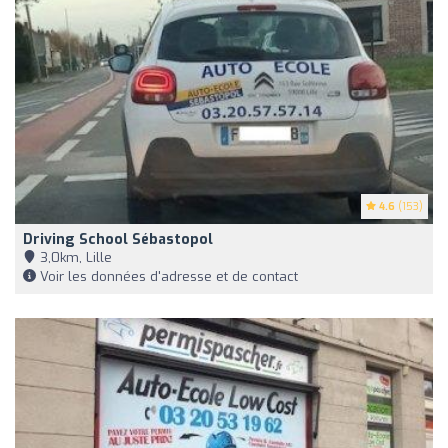
4.6
(153)
Driving School Sébastopol
3,0km, Lille
Voir les données d'adresse et de contact