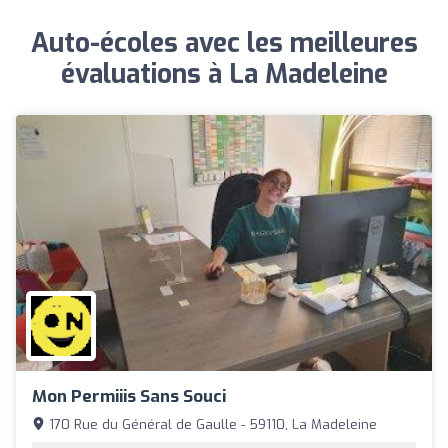
Auto-écoles avec les meilleures
évaluations à La Madeleine
Mon Permiiis Sans Souci
170 Rue du Général de Gaulle - 59110, La Madeleine