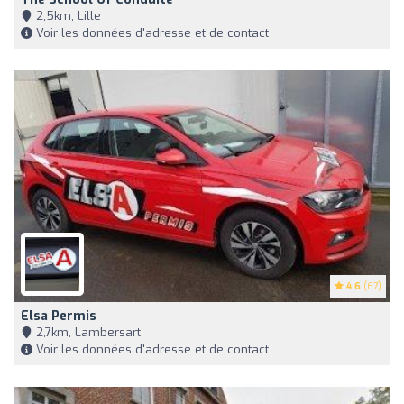
2,5km, Lille
Voir les données d'adresse et de contact
4.6
(67)
Elsa Permis
2,7km, Lambersart
Voir les données d'adresse et de contact