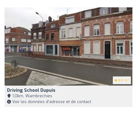
3.5
(12)
Driving School Dupuis
1,0km, Wambrechies
Voir les données d'adresse et de contact