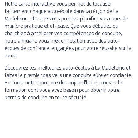
Notre carte interactive vous permet de localiser
facilement chaque auto-école dans la région de La
Madeleine, afin que vous puissiez planifier vos cours de
manière pratique et efficace. Que vous débutiez ou
cherchiez à améliorer vos compétences de conduite,
notre annuaire vous met en relation avec des auto-
écoles de confiance, engagées pour votre réussite sur la
route.
Découvrez les meilleures auto-écoles à La Madeleine et
faites le premier pas vers une conduite sûre et confiante.
Explorez notre annuaire dès aujourd'hui et trouvez la
formation dont vous avez besoin pour obtenir votre
permis de conduire en toute sécurité.