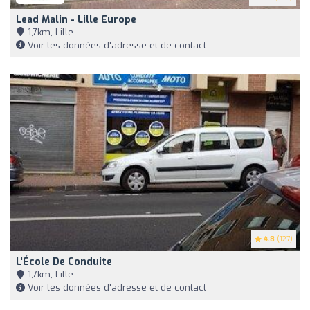
Lead Malin - Lille Europe
1,7km, Lille
Voir les données d'adresse et de contact
4.8
(127)
L'École De Conduite
1,7km, Lille
Voir les données d'adresse et de contact