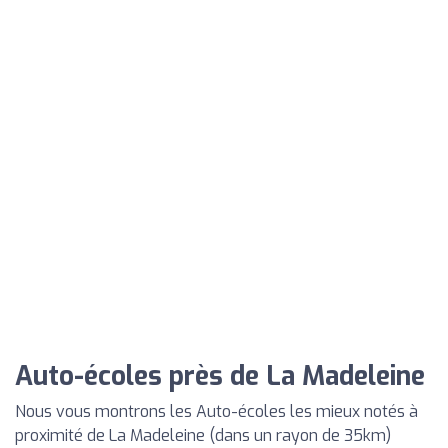
Auto-écoles près de La Madeleine
Nous vous montrons les Auto-écoles les mieux notés à
proximité de La Madeleine (dans un rayon de 35km)