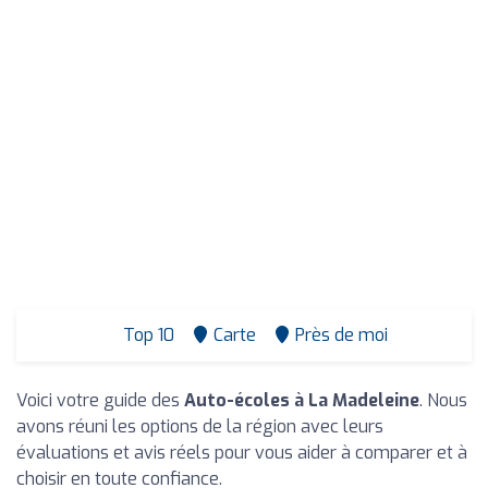
Top 10
Carte
Près de moi
Voici votre guide des
Auto-écoles à La Madeleine
. Nous
avons réuni les options de la région avec leurs
évaluations et avis réels pour vous aider à comparer et à
choisir en toute confiance.