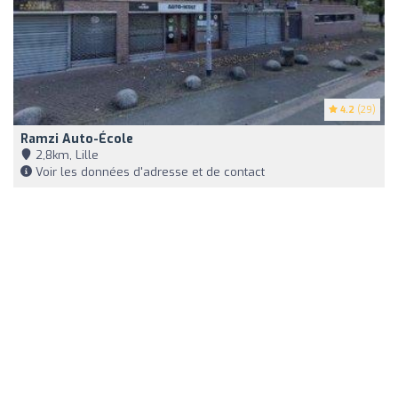
4.2
(29)
Ramzi Auto-École
2,8km, Lille
Voir les données d'adresse et de contact