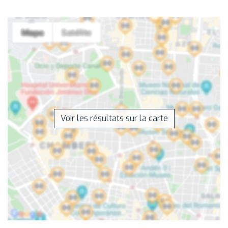
Voir les résultats sur la carte