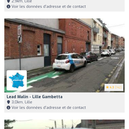
2,9km, Lille
Voir les données d'adresse et de contact
4.3
(142)
Lead Malin - Lille Gambetta
3,0km, Lille
Voir les données d'adresse et de contact