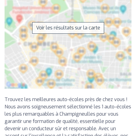
Voir les résultats sur la carte
Trouvez les meilleures auto-écoles près de chez vous !
Nous avons soigneusement sélectionné les 1 auto-écoles
les plus remarquables à Champigneulles pour vous
garantir une formation de qualité, essentielle pour
devenir un conducteur sûr et responsable. Avec un
accent sur l'excellence et la satisfaction des élèves, nos