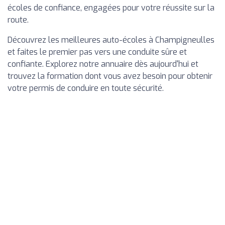
écoles de confiance, engagées pour votre réussite sur la
route.
Découvrez les meilleures auto-écoles à Champigneulles
et faites le premier pas vers une conduite sûre et
confiante. Explorez notre annuaire dès aujourd'hui et
trouvez la formation dont vous avez besoin pour obtenir
votre permis de conduire en toute sécurité.