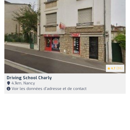
4.7
(86)
Driving School Charly
4,1km, Nancy
Voir les données d'adresse et de contact