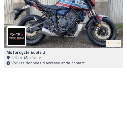
5
(147)
Motorcycle École 2
2,3km, Maxéville
Voir les données d'adresse et de contact