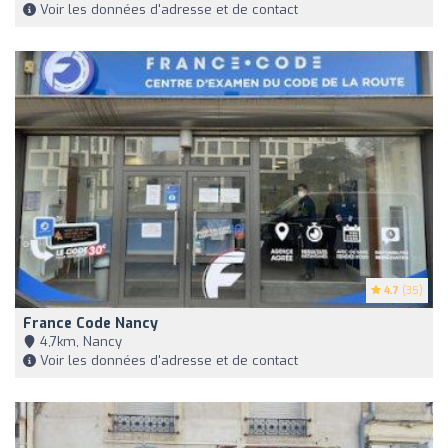
Voir les données d'adresse et de contact
4.7
(35)
France Code Nancy
4,7km, Nancy
Voir les données d'adresse et de contact