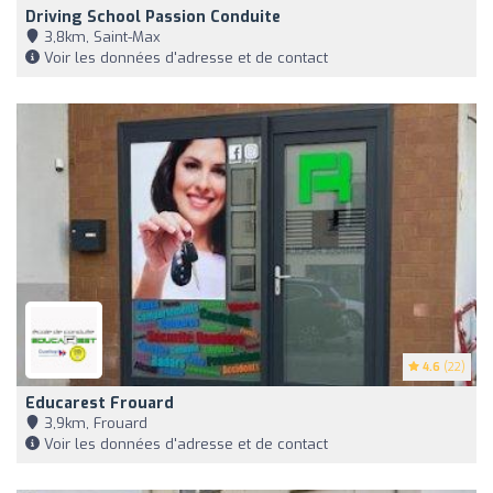
Driving School Passion Conduite
3,8km, Saint-Max
Voir les données d'adresse et de contact
4.6
(22)
Educarest Frouard
3,9km, Frouard
Voir les données d'adresse et de contact