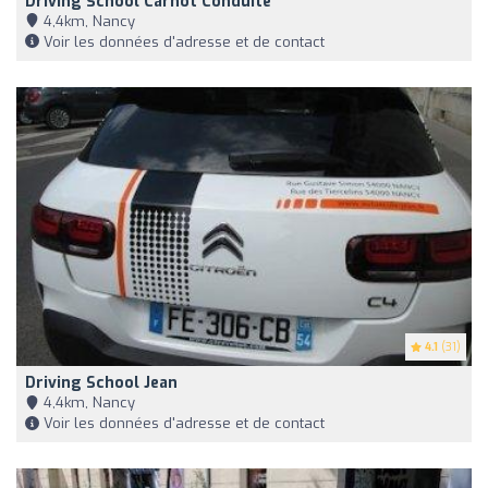
Driving School Carnot Conduite
4,4km, Nancy
Voir les données d'adresse et de contact
4.1
(31)
Driving School Jean
4,4km, Nancy
Voir les données d'adresse et de contact