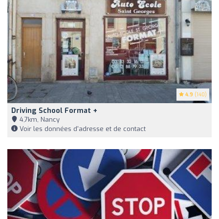
4.9
(140)
Driving School Format +
4,7km, Nancy
Voir les données d'adresse et de contact