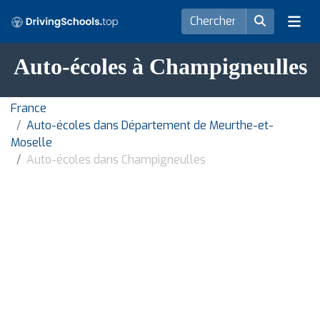
Auto-écoles à Champigneulles
France
Auto-écoles dans Département de Meurthe-et-
Moselle
Auto-écoles dans Champigneulles