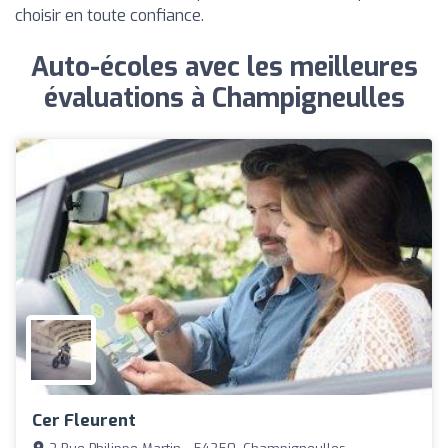
choisir en toute confiance.
Auto-écoles avec les meilleures
évaluations à Champigneulles
Cer Fleurent