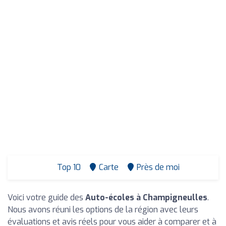
Top 10
Carte
Près de moi
Voici votre guide des
Auto-écoles à Champigneulles
.
Nous avons réuni les options de la région avec leurs
évaluations et avis réels pour vous aider à comparer et à