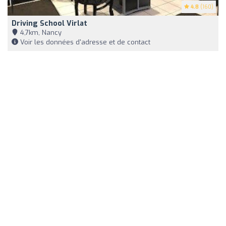
4.8
(160)
Driving School Virlat
4,7km, Nancy
Voir les données d'adresse et de contact