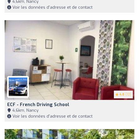
4,6km, Nancy
Voir les données d'adresse et de contact
4.8
(72)
ECF - French Driving School
4,6km, Nancy
Voir les données d'adresse et de contact