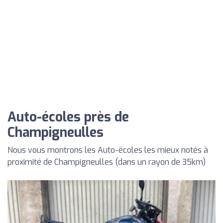
Auto-écoles près de
Champigneulles
Nous vous montrons les Auto-écoles les mieux notés à
proximité de Champigneulles (dans un rayon de 35km)