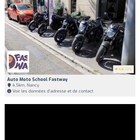
4.8
(123)
Auto Moto School Fastway
4,5km, Nancy
Voir les données d'adresse et de contact