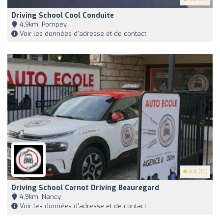
Driving School Cool Conduite
4,9km, Pompey
Voir les données d'adresse et de contact
4.6
(10)
Driving School Carnot Driving Beauregard
4,9km, Nancy
Voir les données d'adresse et de contact