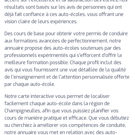
résultats sont basés sur les avis de personnes qui ont
déjà fait confiance à ces auto-écoles, vous offrant une
vision claire de leurs expériences.
Des cours de base pour obtenir votre permis de conduire
aux formations avancées de perfectionnement, notre
annuaire propose des auto-écoles soutenues par des
professionnels expérimentés qui s'efforcent d'offrir la
meilleure formation possible. Chaque profil inclut des
avis qui vous fournissent une vue détaillée de la qualité
de l'enseignement et de l'attention personnalisée offerte
par chaque auto-école.
Notre carte interactive vous permet de localiser
facilement chaque auto-école dans la région de
Champigneulles, afin que vous puissiez planifier vos
cours de manière pratique et efficace. Que vous débutiez
ou cherchiez à améliorer vos compétences de conduite,
notre annuaire vous met en relation avec des auto-