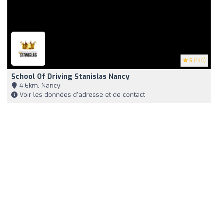
5
(146)
School Of Driving Stanislas Nancy
4,6km, Nancy
Voir les données d'adresse et de contact