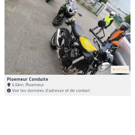
4.1
(56)
Ploemeur Conduite
6,6km, Ploemeur
Voir les données d'adresse et de contact