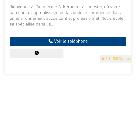
Bienvenue à l'Auto-école A. Kerautret à Lanester, où votre
parcours d'apprentissage de la conduite commence dans
un environnement accueillant et professionnel. Notre école
se spécialise dans l'e...
Voir le téléphone
4.9
(158 Opinions)