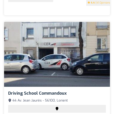
4.4
(41 Opinions)
Driving School Commandoux
44 Av. Jean Jaurès - 56100, Lorient