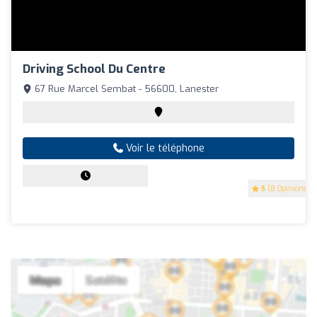
Driving School Du Centre
67 Rue Marcel Sembat - 56600, Lanester
Voir le téléphone
5
(8 Opinions)