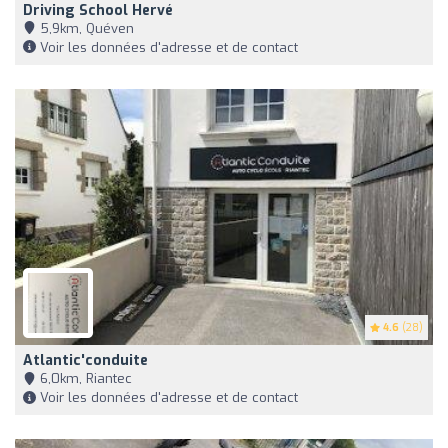
Driving School Hervé
5,9km, Quéven
Voir les données d'adresse et de contact
4.6
(28)
Atlantic'conduite
6,0km, Riantec
Voir les données d'adresse et de contact