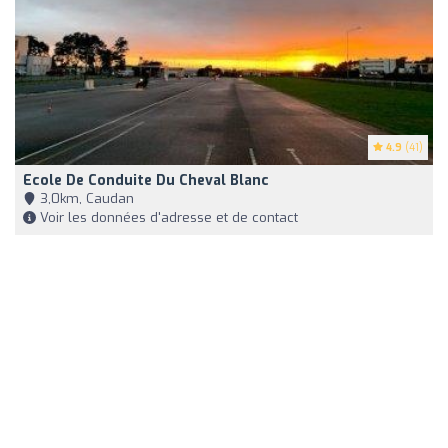
4.9
(41)
Ecole De Conduite Du Cheval Blanc
3,0km, Caudan
Voir les données d'adresse et de contact