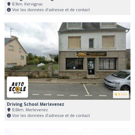
8,1km, Kervignac
Voir les données d'adresse et de contact
5
(49)
Driving School Merlevenez
8,8km, Merlevenez
Voir les données d'adresse et de contact