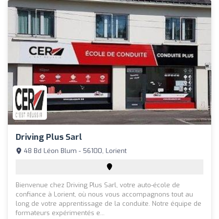
Driving Plus Sarl
48 Bd Léon Blum - 56100, Lorient
Bienvenue chez Driving Plus Sarl, votre auto-école de
confiance à Lorient, où nous vous accompagnons tout au
long de votre apprentissage de la conduite. Notre équipe de
formateurs expérimentés e...