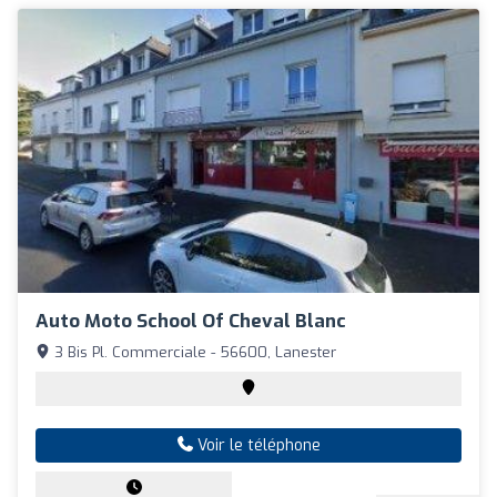
Auto Moto School Of Cheval Blanc
3 Bis Pl. Commerciale - 56600, Lanester
Voir le téléphone