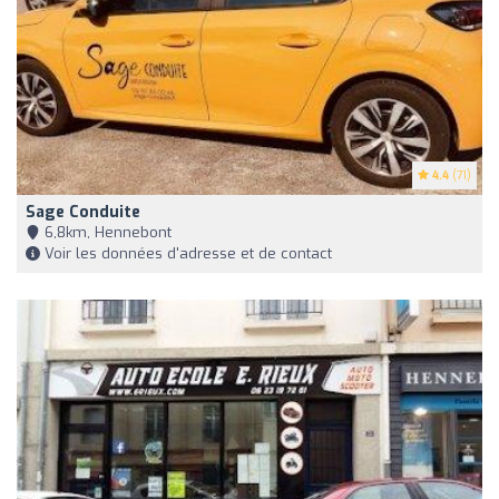
4.4
(71)
Sage Conduite
6,8km, Hennebont
Voir les données d'adresse et de contact