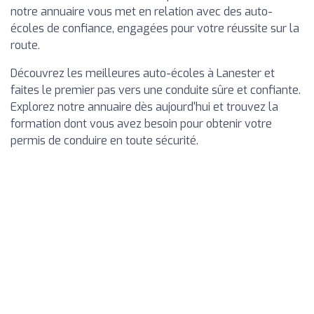
notre annuaire vous met en relation avec des auto-
écoles de confiance, engagées pour votre réussite sur la
route.
Découvrez les meilleures auto-écoles à Lanester et
faites le premier pas vers une conduite sûre et confiante.
Explorez notre annuaire dès aujourd'hui et trouvez la
formation dont vous avez besoin pour obtenir votre
permis de conduire en toute sécurité.