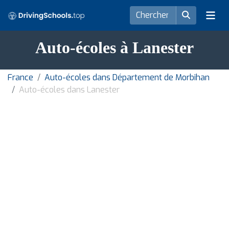
Auto-écoles à Lanester
France
Auto-écoles dans Département de Morbihan
Auto-écoles dans Lanester