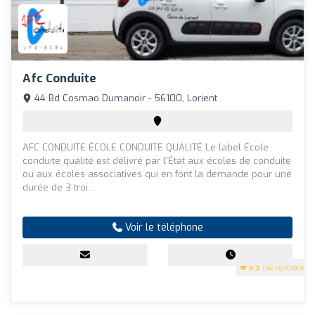
Afc Conduite
44 Bd Cosmao Dumanoir - 56100, Lorient
AFC CONDUITE ÉCOLE CONDUITE QUALITÉ Le label École
conduite qualité est délivré par l’État aux écoles de conduite
ou aux écoles associatives qui en font la demande pour une
durée de 3 troi...
Voir le téléphone
4.9
(42 Opinions)