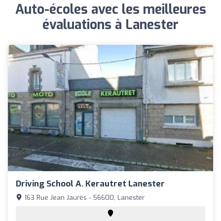
Auto-écoles avec les meilleures
évaluations à Lanester
Driving School A. Kerautret Lanester
163 Rue Jean Jaurès - 56600, Lanester