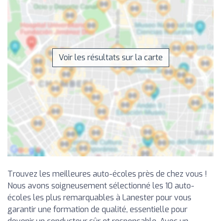
Voir les résultats sur la carte
Trouvez les meilleures auto-écoles près de chez vous !
Nous avons soigneusement sélectionné les 10 auto-
écoles les plus remarquables à Lanester pour vous
garantir une formation de qualité, essentielle pour