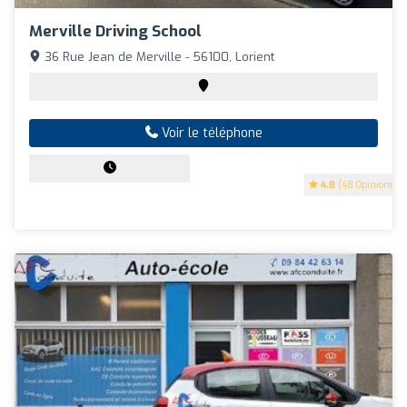
Merville Driving School
36 Rue Jean de Merville - 56100, Lorient
Voir le téléphone
4.8
(48 Opinions)