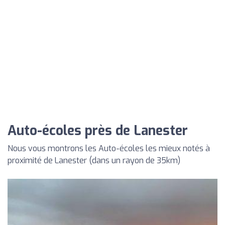
Auto-écoles près de Lanester
Nous vous montrons les Auto-écoles les mieux notés à
proximité de Lanester (dans un rayon de 35km)