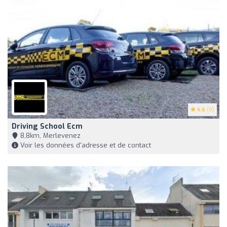
4.6
(9)
Driving School Ecm
8,8km, Merlevenez
Voir les données d'adresse et de contact