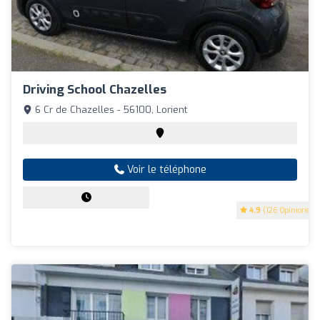
Driving School Chazelles
6 Cr de Chazelles - 56100, Lorient
Voir le téléphone
4.9
(126 Opinions)