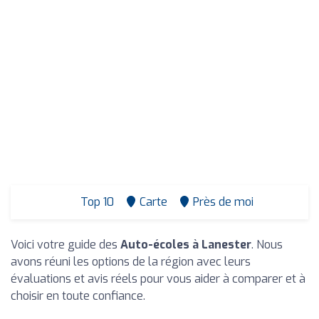
Top 10
Carte
Près de moi
Voici votre guide des
Auto-écoles à Lanester
. Nous
avons réuni les options de la région avec leurs
évaluations et avis réels pour vous aider à comparer et à
choisir en toute confiance.