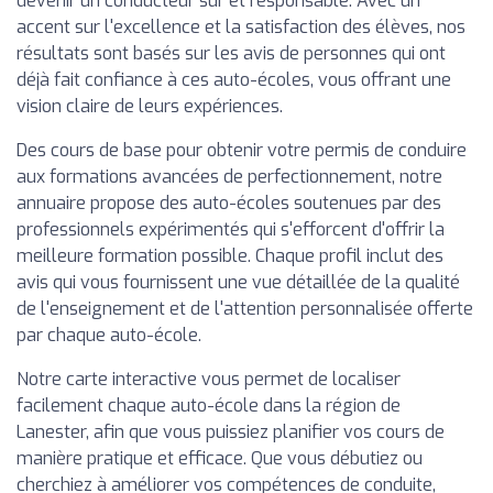
devenir un conducteur sûr et responsable. Avec un
accent sur l'excellence et la satisfaction des élèves, nos
résultats sont basés sur les avis de personnes qui ont
déjà fait confiance à ces auto-écoles, vous offrant une
vision claire de leurs expériences.
Des cours de base pour obtenir votre permis de conduire
aux formations avancées de perfectionnement, notre
annuaire propose des auto-écoles soutenues par des
professionnels expérimentés qui s'efforcent d'offrir la
meilleure formation possible. Chaque profil inclut des
avis qui vous fournissent une vue détaillée de la qualité
de l'enseignement et de l'attention personnalisée offerte
par chaque auto-école.
Notre carte interactive vous permet de localiser
facilement chaque auto-école dans la région de
Lanester, afin que vous puissiez planifier vos cours de
manière pratique et efficace. Que vous débutiez ou
cherchiez à améliorer vos compétences de conduite,