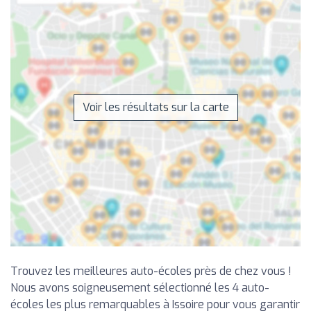
Voir les résultats sur la carte
Trouvez les meilleures auto-écoles près de chez vous !
Nous avons soigneusement sélectionné les 4 auto-
écoles les plus remarquables à Issoire pour vous garantir