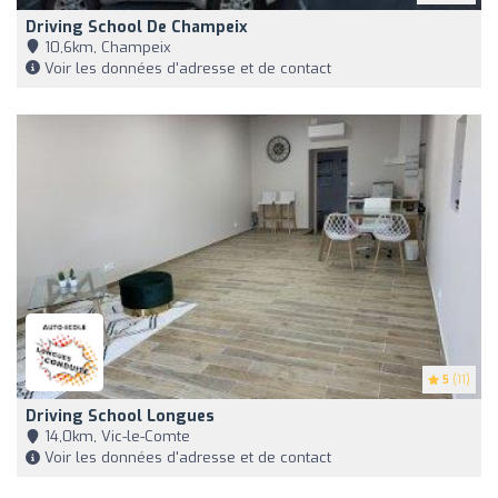
Driving School De Champeix
10,6km, Champeix
Voir les données d'adresse et de contact
5
(11)
Driving School Longues
14,0km, Vic-le-Comte
Voir les données d'adresse et de contact