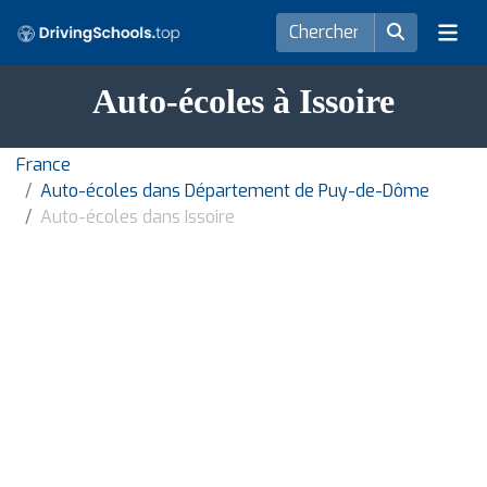
Auto-écoles à Issoire
France
Auto-écoles dans Département de Puy-de-Dôme
Auto-écoles dans Issoire