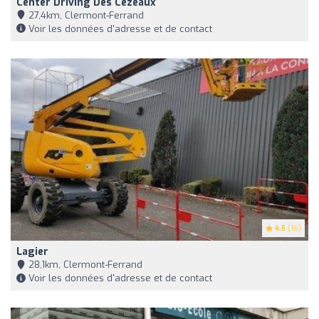
Center Driving Des Cézeaux
27,4km, Clermont-Ferrand
Voir les données d'adresse et de contact
4.5
(16)
Lagier
28,1km, Clermont-Ferrand
Voir les données d'adresse et de contact