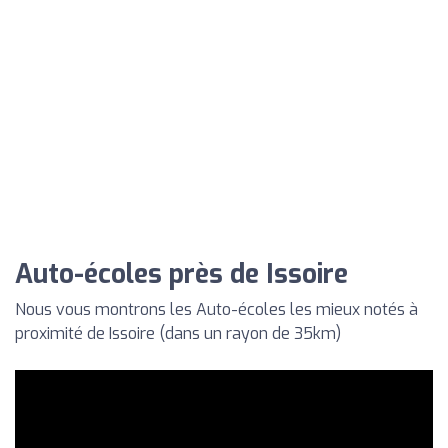
Auto-écoles près de Issoire
Nous vous montrons les Auto-écoles les mieux notés à
proximité de Issoire (dans un rayon de 35km)