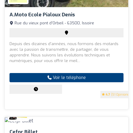
A.Moto Ecole Pialoux Denis
Rue du vieux pont d'Orbeil - 63500, Issoire
Depuis des dizaines d'années, nous formons des motards
avec la passion de transmettre, de partager, de vous
apprendre. Nous suivons les évolutions techniques et
numériques, pour vous offrir le meil...
Voir le téléphone
4.7
(51 Opinions)
Cefpr Billet