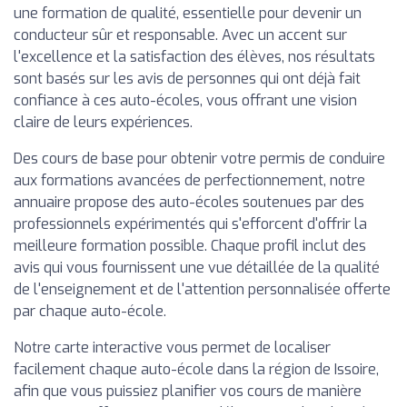
une formation de qualité, essentielle pour devenir un
conducteur sûr et responsable. Avec un accent sur
l'excellence et la satisfaction des élèves, nos résultats
sont basés sur les avis de personnes qui ont déjà fait
confiance à ces auto-écoles, vous offrant une vision
claire de leurs expériences.
Des cours de base pour obtenir votre permis de conduire
aux formations avancées de perfectionnement, notre
annuaire propose des auto-écoles soutenues par des
professionnels expérimentés qui s'efforcent d'offrir la
meilleure formation possible. Chaque profil inclut des
avis qui vous fournissent une vue détaillée de la qualité
de l'enseignement et de l'attention personnalisée offerte
par chaque auto-école.
Notre carte interactive vous permet de localiser
facilement chaque auto-école dans la région de Issoire,
afin que vous puissiez planifier vos cours de manière