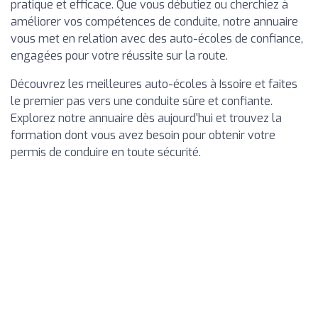
pratique et efficace. Que vous débutiez ou cherchiez à
améliorer vos compétences de conduite, notre annuaire
vous met en relation avec des auto-écoles de confiance,
engagées pour votre réussite sur la route.
Découvrez les meilleures auto-écoles à Issoire et faites
le premier pas vers une conduite sûre et confiante.
Explorez notre annuaire dès aujourd'hui et trouvez la
formation dont vous avez besoin pour obtenir votre
permis de conduire en toute sécurité.