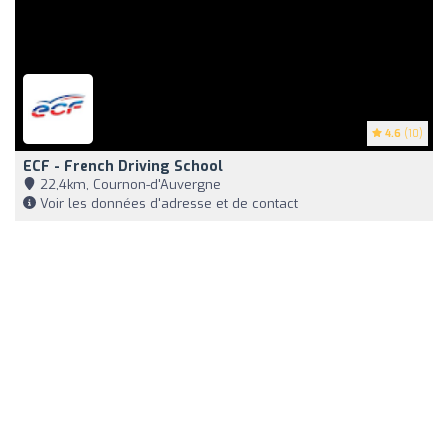
4.6
(10)
ECF - French Driving School
22,4km, Cournon-d'Auvergne
Voir les données d'adresse et de contact