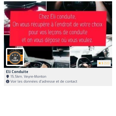
5
(53)
Eli Conduite
15,5km, Veyre-Monton
Voir les données d'adresse et de contact