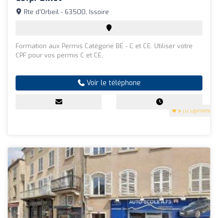
Rte d'Orbeil - 63500, Issoire
Formation aux Permis Catégorie BE - C et CE. Utiliser votre
CPF pour vos permis C et CE.
Voir le téléphone
5
(12 Opinions)