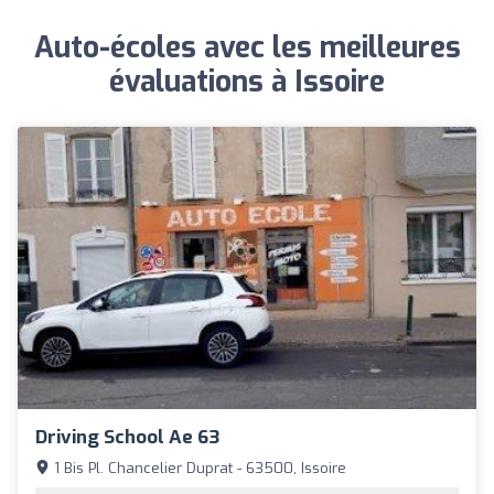
Auto-écoles avec les meilleures
évaluations à Issoire
Driving School Ae 63
1 Bis Pl. Chancelier Duprat - 63500, Issoire