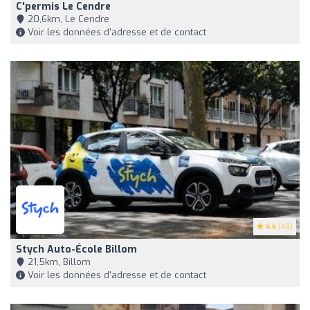
C'permis Le Cendre
20,6km, Le Cendre
Voir les données d'adresse et de contact
4.4
(48)
Stych Auto-École Billom
21,5km, Billom
Voir les données d'adresse et de contact