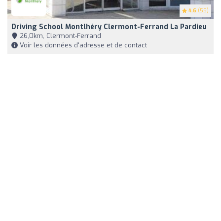
4.6
(55)
Driving School Montlhéry Clermont-Ferrand La Pardieu
26,0km, Clermont-Ferrand
Voir les données d'adresse et de contact