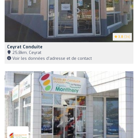
3.8
(34)
Ceyrat Conduite
25,8km, Ceyrat
Voir les données d'adresse et de contact