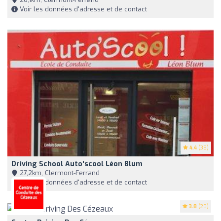
Voir les données d'adresse et de contact
4.4
(38)
Driving School Auto'scool Léon Blum
27,2km, Clermont-Ferrand
Voir les données d'adresse et de contact
3.8
(20)