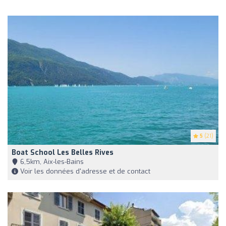
5
(21)
Boat School Les Belles Rives
6,5km, Aix-les-Bains
Voir les données d'adresse et de contact