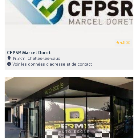
4.3
(6)
CFPSR Marcel Doret
14,3km, Challes-les-Eaux
Voir les données d'adresse et de contact