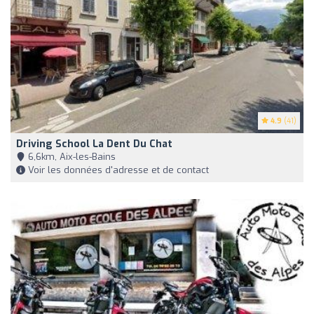
4.9
(41)
Driving School La Dent Du Chat
6,6km, Aix-les-Bains
Voir les données d'adresse et de contact