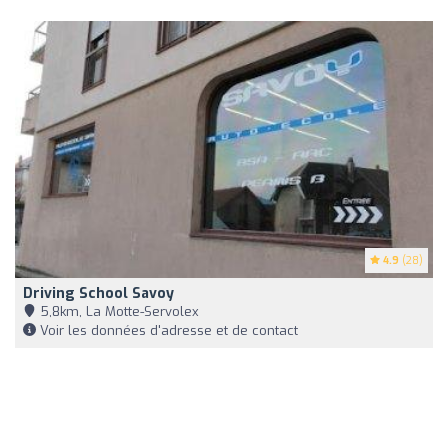
4.9
(28)
Driving School Savoy
5,8km, La Motte-Servolex
Voir les données d'adresse et de contact