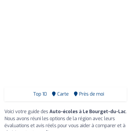
Top 10
Carte
Près de moi
Voici votre guide des
Auto-écoles à Le Bourget-du-Lac
.
Nous avons réuni les options de la région avec leurs
évaluations et avis réels pour vous aider à comparer et à