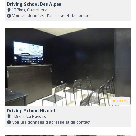
Driving School Des Alpes
10,7km, Chambéry
Voir les données d'adresse et de contact
4.3
(29)
Driving School Nivolet
11,8km, La Ravoire
Voir les données d'adresse et de contact