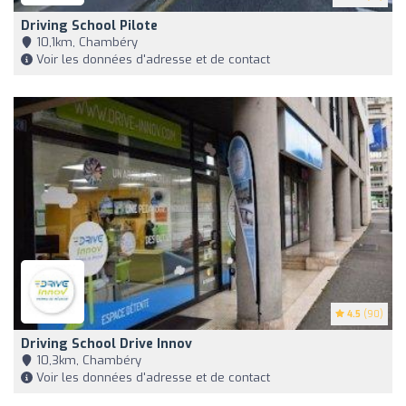
Driving School Pilote
10,1km, Chambéry
Voir les données d'adresse et de contact
4.5
(90)
Driving School Drive Innov
10,3km, Chambéry
Voir les données d'adresse et de contact