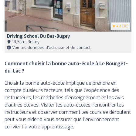
4.2
(30)
Driving School Du Bas-Bugey
18,5km, Belley
Voir les données d'adresse et de contact
Comment choisir la bonne auto-école à Le Bourget-
du-Lac ?
Choisir la bonne auto-école implique de prendre en
compte plusieurs facteurs, tels que l’expérience des
instructeurs, les méthodes d’enseignement et les avis
d’autres élèves. Visiter les auto-écoles, rencontrer les
instructeurs et observer comment les cours se déroulent
peut vous aider à vous assurer que l’environnement
convient à votre apprentissage.