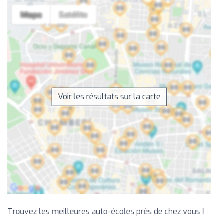
Voir les résultats sur la carte
Trouvez les meilleures auto-écoles près de chez vous !