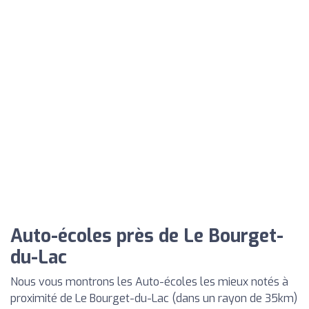
Auto-écoles près de Le Bourget-
du-Lac
Nous vous montrons les Auto-écoles les mieux notés à
proximité de Le Bourget-du-Lac (dans un rayon de 35km)