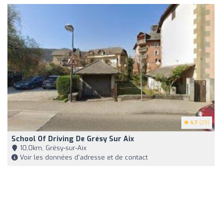
4.7
(29)
School Of Driving De Grésy Sur Aix
10,0km, Grésy-sur-Aix
Voir les données d'adresse et de contact