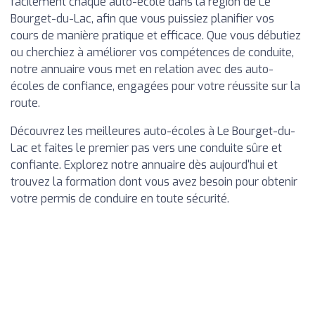
facilement chaque auto-école dans la région de Le
Bourget-du-Lac, afin que vous puissiez planifier vos
cours de manière pratique et efficace. Que vous débutiez
ou cherchiez à améliorer vos compétences de conduite,
notre annuaire vous met en relation avec des auto-
écoles de confiance, engagées pour votre réussite sur la
route.
Découvrez les meilleures auto-écoles à Le Bourget-du-
Lac et faites le premier pas vers une conduite sûre et
confiante. Explorez notre annuaire dès aujourd'hui et
trouvez la formation dont vous avez besoin pour obtenir
votre permis de conduire en toute sécurité.