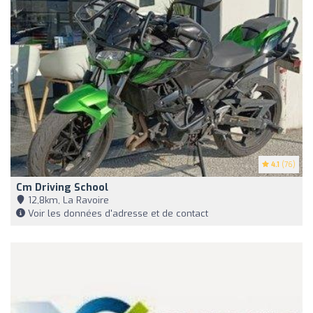
4.1
(76)
Cm Driving School
12,8km, La Ravoire
Voir les données d'adresse et de contact