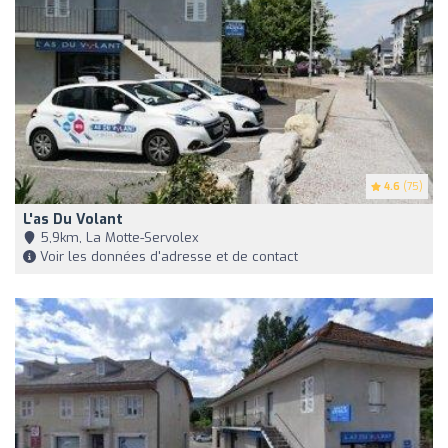
4.6
(75)
L'as Du Volant
5,9km, La Motte-Servolex
Voir les données d'adresse et de contact