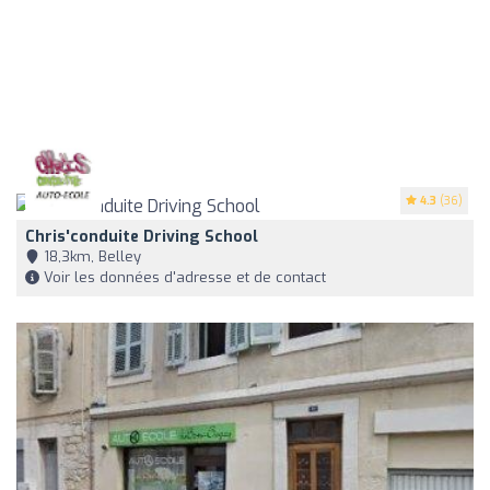
4.3
(36)
Chris'conduite Driving School
18,3km, Belley
Voir les données d'adresse et de contact