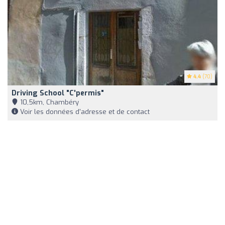
4.4
(70)
Driving School "C'permis"
10,5km, Chambéry
Voir les données d'adresse et de contact