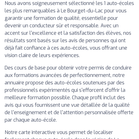
Nous avons soigneusement sélectionné les 1 auto-écoles
les plus remarquables à Le Bourget-du-Lac pour vous
garantir une formation de qualité, essentielle pour
devenir un conducteur sûr et responsable. Avec un
accent sur l'excellence et la satisfaction des élèves, nos
résultats sont basés sur les avis de personnes qui ont
déjà fait confiance à ces auto-écoles, vous offrant une
vision claire de leurs expériences.
Des cours de base pour obtenir votre permis de conduire
aux formations avancées de perfectionnement, notre
annuaire propose des auto-écoles soutenues par des
professionnels expérimentés qui s'efforcent d'offrir la
meilleure formation possible. Chaque profil inclut des
avis qui vous fournissent une vue détaillée de la qualité
de l'enseignement et de l'attention personnalisée offerte
par chaque auto-école.
Notre carte interactive vous permet de localiser