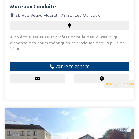
Mureaux Conduite
25 Rue Veuve Fleuret - 78130, Les Mureaux
Auto école sérieuse et professionnelle des Mureaux qui
dispense des cours théoriques et pratiques depuis plus de
10 ans.
Voir le téléphone
4.8
(79 Opinions)