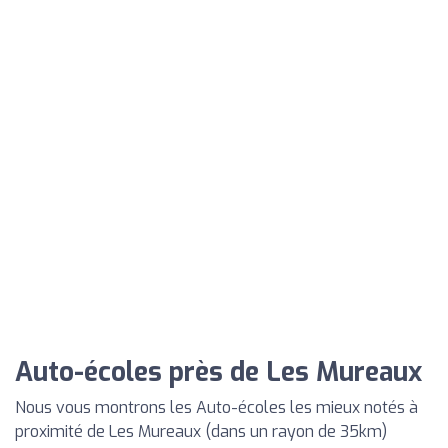
Auto-écoles près de Les Mureaux
Nous vous montrons les Auto-écoles les mieux notés à
proximité de Les Mureaux (dans un rayon de 35km)