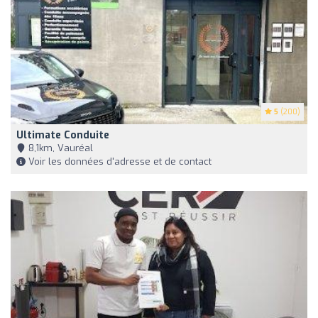
5
(200)
Ultimate Conduite
8,1km, Vauréal
Voir les données d'adresse et de contact