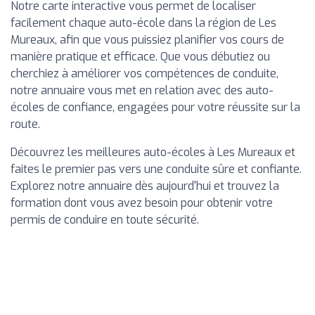
Notre carte interactive vous permet de localiser
facilement chaque auto-école dans la région de Les
Mureaux, afin que vous puissiez planifier vos cours de
manière pratique et efficace. Que vous débutiez ou
cherchiez à améliorer vos compétences de conduite,
notre annuaire vous met en relation avec des auto-
écoles de confiance, engagées pour votre réussite sur la
route.
Découvrez les meilleures auto-écoles à Les Mureaux et
faites le premier pas vers une conduite sûre et confiante.
Explorez notre annuaire dès aujourd'hui et trouvez la
formation dont vous avez besoin pour obtenir votre
permis de conduire en toute sécurité.