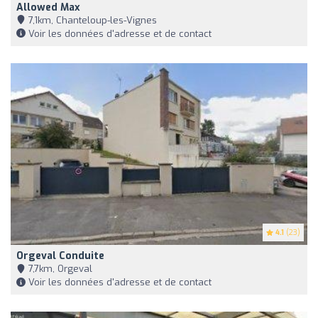
Allowed Max
7,1km, Chanteloup-les-Vignes
Voir les données d'adresse et de contact
4.1
(23)
Orgeval Conduite
7,7km, Orgeval
Voir les données d'adresse et de contact