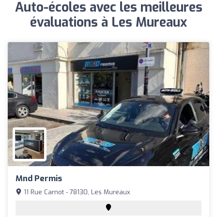
Auto-écoles avec les meilleures
évaluations à Les Mureaux
Mnd Permis
11 Rue Carnot - 78130, Les Mureaux