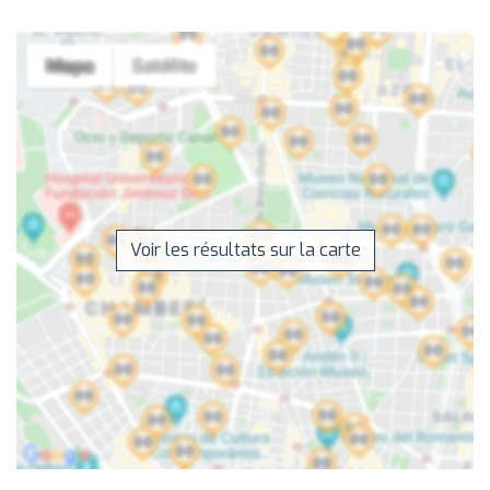
Voir les résultats sur la carte