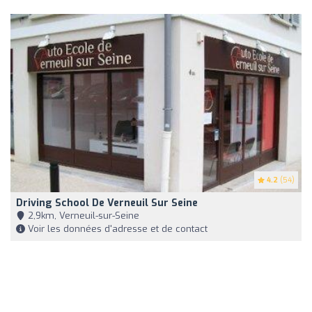
4.2
(54)
Driving School De Verneuil Sur Seine
2,9km, Verneuil-sur-Seine
Voir les données d'adresse et de contact