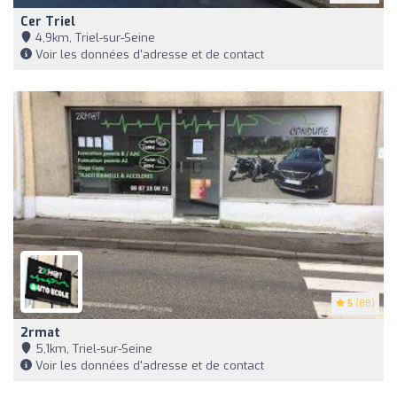
Cer Triel
4,9km, Triel-sur-Seine
Voir les données d'adresse et de contact
5
(88)
2rmat
5,1km, Triel-sur-Seine
Voir les données d'adresse et de contact