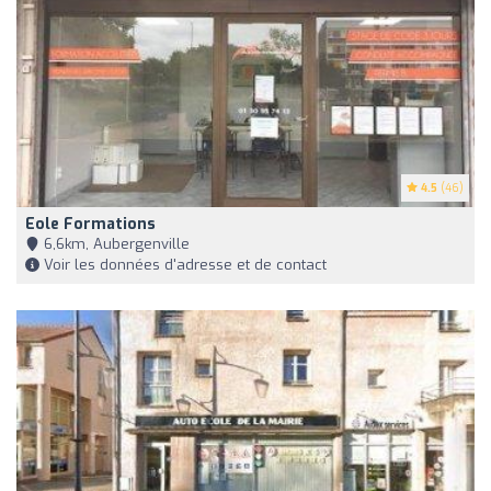
4.5
(46)
Eole Formations
6,6km, Aubergenville
Voir les données d'adresse et de contact