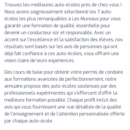
Trouvez les meilleures auto-écoles près de chez vous !
Nous avons soigneusement sélectionné les 7 auto-
écoles les plus remarquables à Les Mureaux pour vous
garantir une formation de qualité, essentielle pour
devenir un conducteur sûr et responsable. Avec un
accent sur l'excellence et la satisfaction des élèves, nos
résultats sont basés sur les avis de personnes qui ont
déjà fait confiance à ces auto-écoles, vous offrant une
vision claire de leurs expériences.
Des cours de base pour obtenir votre permis de conduire
aux formations avancées de perfectionnement, notre
annuaire propose des auto-écoles soutenues par des
professionnels expérimentés qui s'efforcent d'offrir la
meilleure formation possible. Chaque profil inclut des
avis qui vous fournissent une vue détaillée de la qualité
de l'enseignement et de l'attention personnalisée offerte
par chaque auto-école.