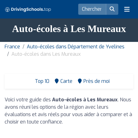
Auto-écoles à Les Mureaux
France
Auto-écoles dans Département de Yvelines
Auto-écoles dans Les Mureaux
Top 10
Carte
Près de moi
Voici votre guide des
Auto-écoles à Les Mureaux
. Nous
avons réuni les options de la région avec leurs
évaluations et avis réels pour vous aider à comparer et à
choisir en toute confiance.