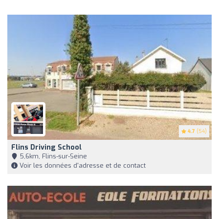
4.7
(54)
Flins Driving School
5,6km, Flins-sur-Seine
Voir les données d'adresse et de contact