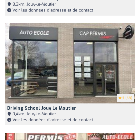
8,3km, Jouy-le-Moutier
Voir les données d'adresse et de contact
5
(68)
Driving School Jouy Le Moutier
8,4km, Jouy-le-Moutier
Voir les données d'adresse et de contact