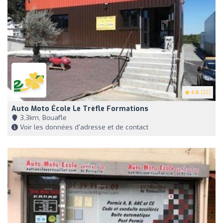
4.6
(32)
Auto Moto École Le Trèfle Formations
3,3km, Bouafle
Voir les données d'adresse et de contact