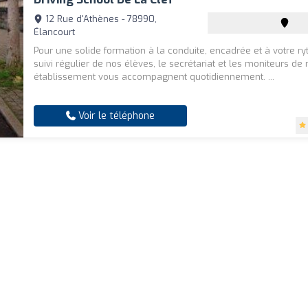
12 Rue d'Athènes - 78990,
Élancourt
Pour une solide formation à la conduite, encadrée et à votre r
suivi régulier de nos élèves, le secrétariat et les moniteurs de 
établissement vous accompagnent quotidiennement. ...
Voir le téléphone