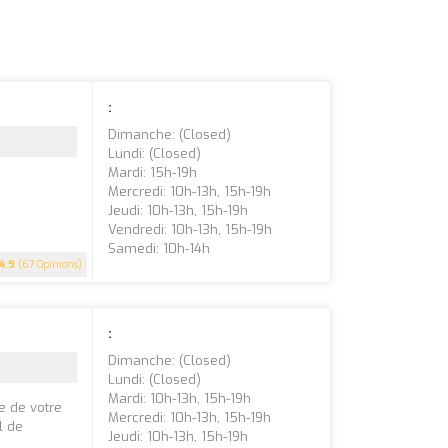
:
Dimanche: (closed)
Lundi: (closed)
Mardi: 15h-19h
Mercredi: 10h-13h, 15h-19h
Jeudi: 10h-13h, 15h-19h
Vendredi: 10h-13h, 15h-19h
Samedi: 10h-14h
4.9
(67 Opinions)
:
Dimanche: (closed)
Lundi: (closed)
Mardi: 10h-13h, 15h-19h
te de votre
Mercredi: 10h-13h, 15h-19h
l de
Jeudi: 10h-13h, 15h-19h