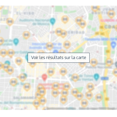
Voir les résultats sur la carte