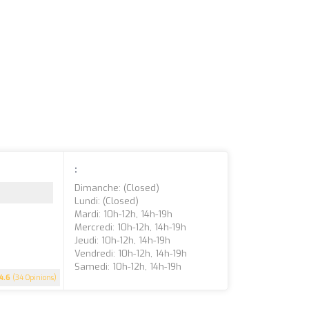
:
Dimanche: (closed)
Lundi: (closed)
Mardi: 10h-12h, 14h-19h
Mercredi: 10h-12h, 14h-19h
Jeudi: 10h-12h, 14h-19h
Vendredi: 10h-12h, 14h-19h
Samedi: 10h-12h, 14h-19h
4.6
(34 Opinions)