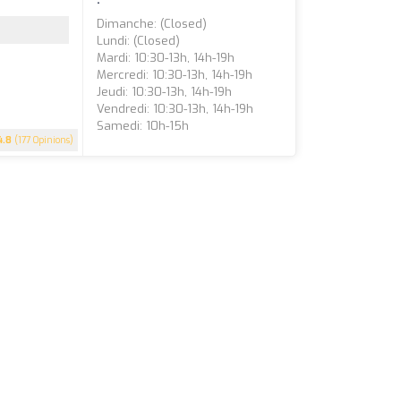
Dimanche: (closed)
Lundi: (closed)
Mardi: 10:30-13h, 14h-19h
Mercredi: 10:30-13h, 14h-19h
Jeudi: 10:30-13h, 14h-19h
Vendredi: 10:30-13h, 14h-19h
Samedi: 10h-15h
4.8
(177 Opinions)