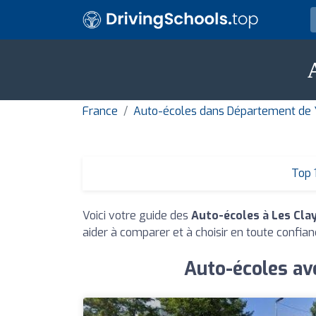
France
Auto-écoles dans Département de 
Top 
Voici votre guide des
Auto-écoles à Les Cla
aider à comparer et à choisir en toute confian
Auto-écoles ave