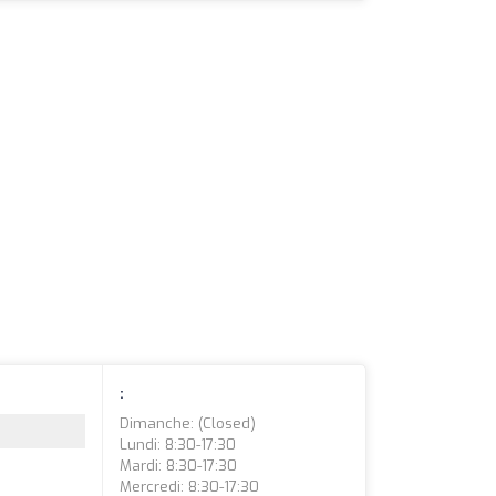
:
Dimanche: (closed)
Lundi: 8:30-17:30
Mardi: 8:30-17:30
Mercredi: 8:30-17:30