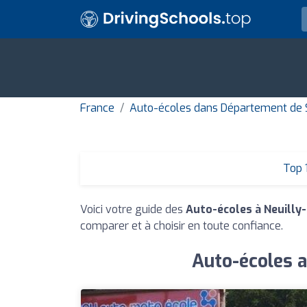
France
Auto-écoles dans Département de S
Top 
Voici votre guide des
Auto-écoles à Neuilly
comparer et à choisir en toute confiance.
Auto-écoles a