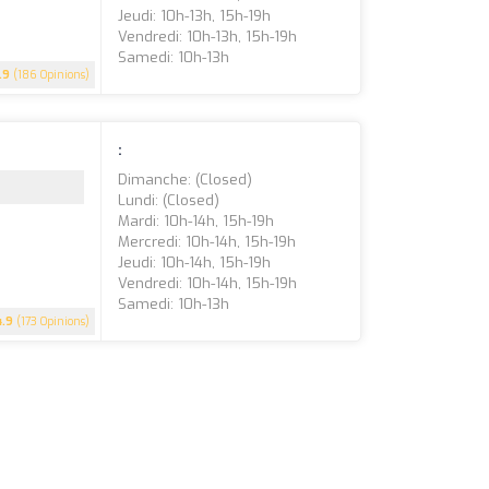
Jeudi: 10h-13h, 15h-19h
Vendredi: 10h-13h, 15h-19h
Samedi: 10h-13h
.9
(186 Opinions)
:
Dimanche: (closed)
Lundi: (closed)
Mardi: 10h-14h, 15h-19h
Mercredi: 10h-14h, 15h-19h
Jeudi: 10h-14h, 15h-19h
Vendredi: 10h-14h, 15h-19h
Samedi: 10h-13h
4.9
(173 Opinions)