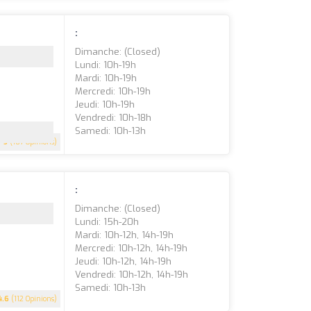
:
Dimanche: (closed)
Lundi: 10h-19h
Mardi: 10h-19h
Mercredi: 10h-19h
Jeudi: 10h-19h
Vendredi: 10h-18h
Samedi: 10h-13h
5
(107 Opinions)
:
Dimanche: (closed)
Lundi: 15h-20h
Mardi: 10h-12h, 14h-19h
Mercredi: 10h-12h, 14h-19h
Jeudi: 10h-12h, 14h-19h
Vendredi: 10h-12h, 14h-19h
Samedi: 10h-13h
4.6
(112 Opinions)