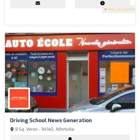
4.9
(200 Opinions)
Driving School News Generation
8 Sq. Véron - 94140, Alfortville