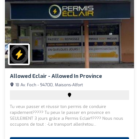
Allowed Eclair - Allowed In Province
1B Av. Foch - 94700, Maisons-Alfort
Tu veux passer et réussir ton permis de conduire
rapidement????? Tu peux le passer en province en
SEULEMENT 3 jours grâce a Permis Eclair!!???? Nous nous
occupons de tout : -Le transport aller/retou...