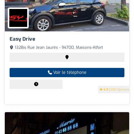
Easy Drive
132Bis Rue Jean Jaurès - 94700, Maisons-Alfort
Voir le téléphone
4.9
(200 Opinions)