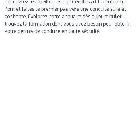
Découvrez les meilleures auto-écoles à Charenton-le-
Pont et faites le premier pas vers une conduite sûre et
confiante. Explorez notre annuaire dès aujourd'hui et
trouvez la formation dont vous avez besoin pour obtenir
votre permis de conduire en toute sécurité.