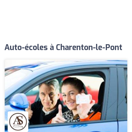
Auto-écoles à Charenton-le-Pont