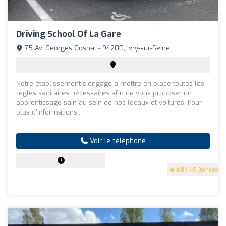
Driving School Of La Gare
75 Av. Georges Gosnat - 94200, Ivry-sur-Seine
Notre établissement s’engage à mettre en place toutes les
règles sanitaires nécessaires afin de vous proposer un
apprentissage sain au sein de nos locaux et voitures. Pour
plus d’informations...
Voir le téléphone
4.8
(145 Opinions)