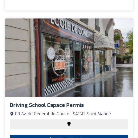
Driving School Espace Permis
88 Av. du Général de Gaulle - 94160, Saint-Mandé