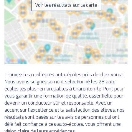
Voir les résultats sur la carte
Trouvez les meilleures auto-écoles près de chez vous !
Nous avons soigneusement sélectionné les 29 auto-
écoles les plus remarquables à Charenton-le-Pont pour
vous garantir une formation de qualité, essentielle pour
devenir un conducteur sûr et responsable. Avec un
accent sur l'excellence et la satisfaction des élèves, nos
résultats sont basés sur les avis de personnes qui ont
déjà fait confiance à ces auto-écoles, vous offrant une
vision claire de leurs expériences.