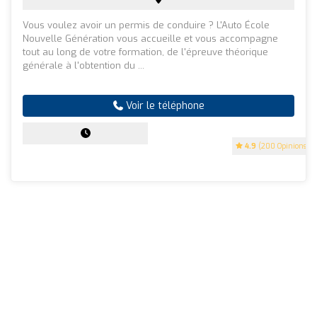
Vous voulez avoir un permis de conduire ? L'Auto École
Nouvelle Génération vous accueille et vous accompagne
tout au long de votre formation, de l'épreuve théorique
générale à l'obtention du ...
Voir le téléphone
4.9
(200 Opinions)