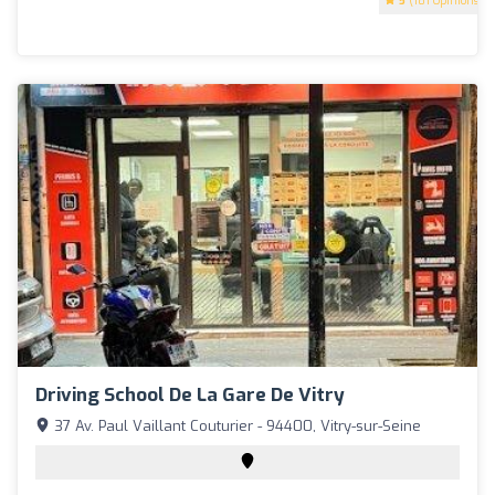
5
(181 Opinions)
Driving School De La Gare De Vitry
37 Av. Paul Vaillant Couturier - 94400, Vitry-sur-Seine