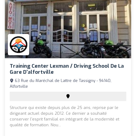
Training Center Lexman / Driving School De La
Gare D'alfortville
63 Rue du Maréchal de Lattre de Tassigny - 94140,
Alfortville
Structure qui existe depuis plus de 25 ans, reprise par le
dirigeant actuel depuis 2012. Ce dernier a souhaité
conserver l'esprit familial en intégrant de la modernité et
qualité de formation. Nou...