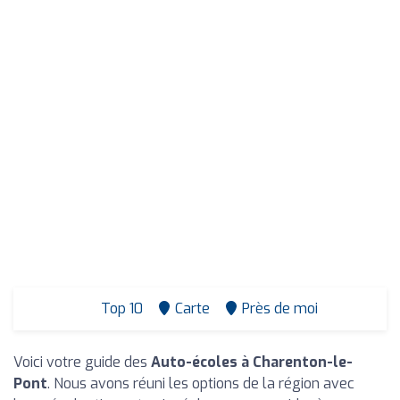
Top 10
Carte
Près de moi
Voici votre guide des
Auto-écoles à Charenton-le-
Pont
. Nous avons réuni les options de la région avec