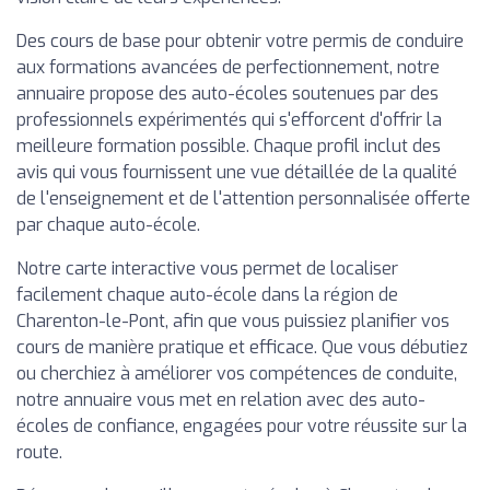
Des cours de base pour obtenir votre permis de conduire
aux formations avancées de perfectionnement, notre
annuaire propose des auto-écoles soutenues par des
professionnels expérimentés qui s'efforcent d'offrir la
meilleure formation possible. Chaque profil inclut des
avis qui vous fournissent une vue détaillée de la qualité
de l'enseignement et de l'attention personnalisée offerte
par chaque auto-école.
Notre carte interactive vous permet de localiser
facilement chaque auto-école dans la région de
Charenton-le-Pont, afin que vous puissiez planifier vos
cours de manière pratique et efficace. Que vous débutiez
ou cherchiez à améliorer vos compétences de conduite,
notre annuaire vous met en relation avec des auto-
écoles de confiance, engagées pour votre réussite sur la
route.