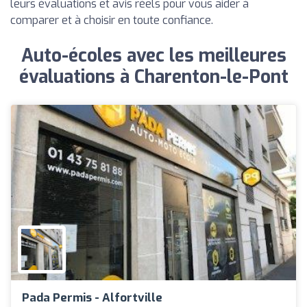
leurs évaluations et avis réels pour vous aider à
comparer et à choisir en toute confiance.
Auto-écoles avec les meilleures
évaluations à Charenton-le-Pont
Pada Permis - Alfortville