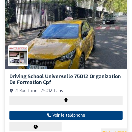
Driving School Universelle 75012 Organization
De Formation Cpf
21 Rue Taine - 75012, Paris
Voir le téléphone