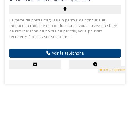
La perte de points fragilise un permis de conduire et
menace la mobilité du conducteur. Si vous suivez un stage
de récupération de points de permis, vous pourrez
récupérer 4 points sur son permis...
Voir le téléphone
4.9
(77 Opinions)