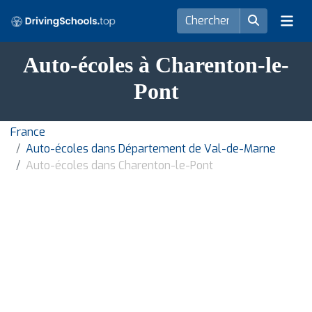
Auto-écoles à Charenton-le-
Pont
France
Auto-écoles dans Département de Val-de-Marne
Auto-écoles dans Charenton-le-Pont