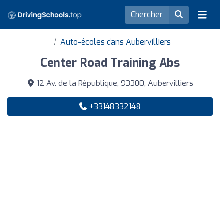
Auto-écoles dans Aubervilliers
Center Road Training Abs
12 Av. de la République, 93300, Aubervilliers
+33148332148