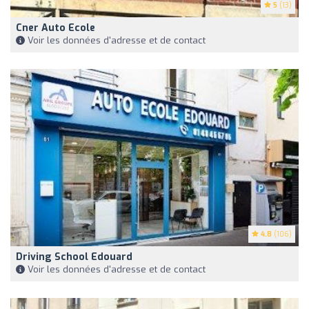
5
(13)
Cner Auto Ecole
Voir les données d'adresse et de contact
4.8
(106)
Driving School Edouard
Voir les données d'adresse et de contact