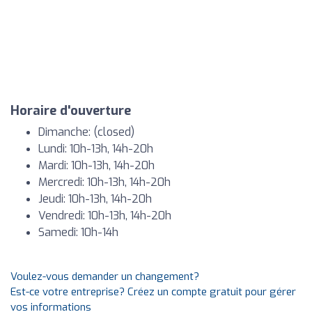
Horaire d'ouverture
Dimanche: (closed)
Lundi: 10h-13h, 14h-20h
Mardi: 10h-13h, 14h-20h
Mercredi: 10h-13h, 14h-20h
Jeudi: 10h-13h, 14h-20h
Vendredi: 10h-13h, 14h-20h
Samedi: 10h-14h
Voulez-vous demander un changement?
Est-ce votre entreprise? Créez un compte gratuit pour gérer
vos informations