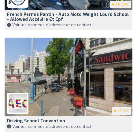
4.5
(200)
French Permis Pantin - Auto Moto Weight Lourd School
- Allowed Accéléré Et Cpf
Voir les données d'adresse et de contact
4.7
(83)
Driving School Convention
Voir les données d'adresse et de contact