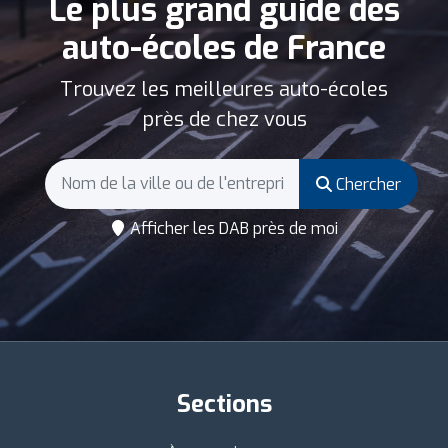
Le plus grand guide des
auto-écoles de France
Trouvez les meilleures auto-écoles
près de chez vous
Chercher
Afficher les DAB près de moi
Sections