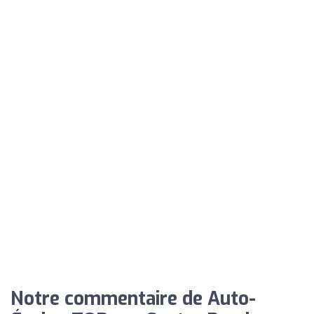
Notre commentaire de Auto-