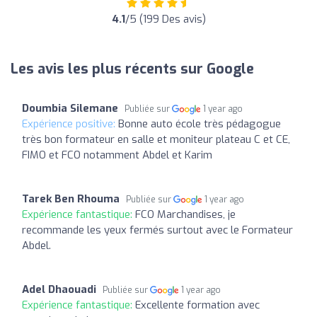
4.1
/5 (199 Des avis)
Les avis les plus récents sur Google
Doumbia Silemane
Publiée sur
1 year ago
Expérience positive:
Bonne auto école très pédagogue
très bon formateur en salle et moniteur plateau C et CE,
FIMO et FCO notamment Abdel et Karim
Tarek Ben Rhouma
Publiée sur
1 year ago
Expérience fantastique:
FCO Marchandises, je
recommande les yeux fermés surtout avec le Formateur
Abdel.
Adel Dhaouadi
Publiée sur
1 year ago
Expérience fantastique:
Excellente formation avec