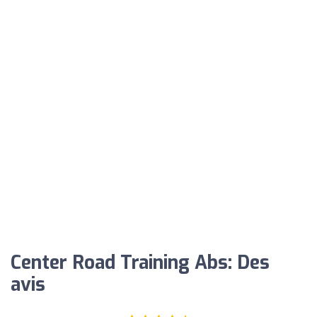
Center Road Training Abs: Des
avis