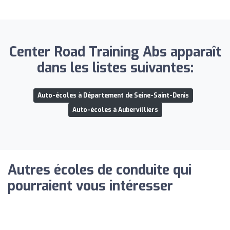
Center Road Training Abs apparaît
dans les listes suivantes:
Auto-écoles à Département de Seine-Saint-Denis
Auto-écoles à Aubervilliers
Autres écoles de conduite qui
pourraient vous intéresser