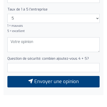
Taux de 1 à 5 l'entreprise
1 = mauvais
5 = excellent
Question de sécurité: combien ajoutez-vous 4 + 5?
Envoyer une opinion