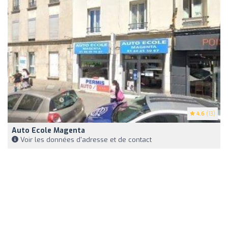
4.6
(13)
Auto Ecole Magenta
Voir les données d'adresse et de contact