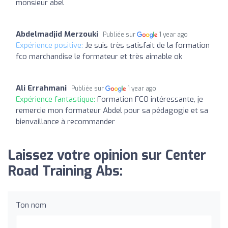
monsieur abel
Abdelmadjid Merzouki
Publiée sur
1 year ago
Expérience positive:
Je suis très satisfait de la formation
fco marchandise le formateur et très aimable ok
Ali Errahmani
Publiée sur
1 year ago
Expérience fantastique:
Formation FCO intéressante, je
remercie mon formateur Abdel pour sa pédagogie et sa
bienvaillance à recommander
Laissez votre opinion sur Center
Road Training Abs:
Ton nom