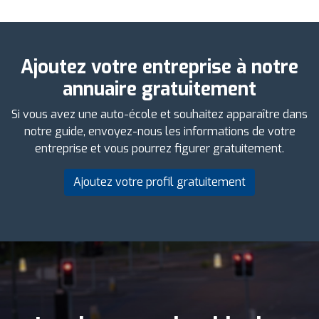
Ajoutez votre entreprise à notre
annuaire gratuitement
Si vous avez une auto-école et souhaitez apparaître dans
notre guide, envoyez-nous les informations de votre
entreprise et vous pourrez figurer gratuitement.
Ajoutez votre profil gratuitement