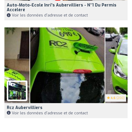
Auto-Moto-Ecole Inri's Aubervilliers - N°1 Du Permis
Accéléré
Voir les données d'adresse et de contact
4.6
(200)
Rcz Aubervilliers
Voir les données d'adresse et de contact