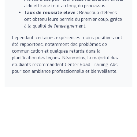
aide efficace tout au long du processus.
Taux de réussite élevé :
Beaucoup d'élèves
ont obtenu leurs permis du premier coup, grâce
à la qualité de l'enseignement.
Cependant, certaines expériences moins positives ont
été rapportées, notamment des problèmes de
communication et quelques retards dans la
planification des leçons. Néanmoins, la majorité des
étudiants recommandent Center Road Training Abs
pour son ambiance professionnelle et bienveillante.