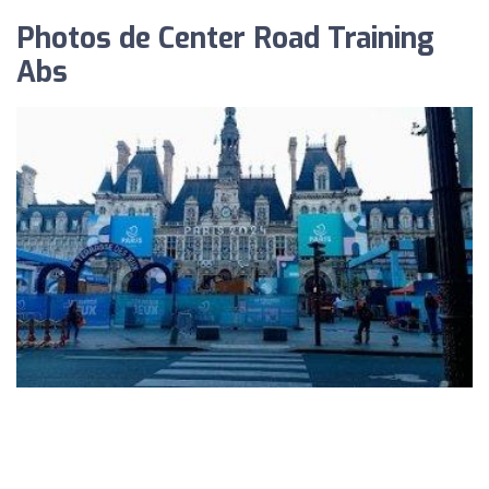
Photos de Center Road Training
Abs