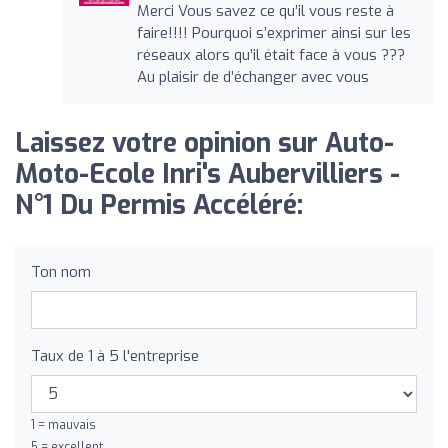
Merci Vous savez ce qu’il vous reste à
faire!!!! Pourquoi s’exprimer ainsi sur les
réseaux alors qu’il était face à vous ???
Au plaisir de d’échanger avec vous
Laissez votre opinion sur Auto-
Moto-Ecole Inri's Aubervilliers -
N°1 Du Permis Accéléré:
Ton nom
Taux de 1 à 5 l'entreprise
1 = mauvais
5 = excellent