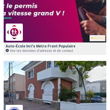
4.1
(103)
Auto-École Inri's Métro Front Populaire
Voir les données d'adresse et de contact