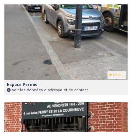
4.7
(80)
Espace Permis
Voir les données d'adresse et de contact