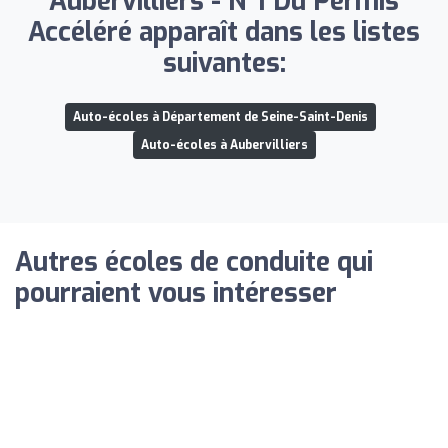
Aubervilliers - N°1 Du Permis
Accéléré apparaît dans les listes
suivantes:
Auto-écoles à Département de Seine-Saint-Denis
Auto-écoles à Aubervilliers
Autres écoles de conduite qui
pourraient vous intéresser