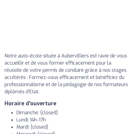
Notre auto-école située à Aubervilliers est ravie de vous
accueillir et de vous former efficacement pour la
réussite de votre permis de conduire grâce à nos stages
accélérés : Formez-vous efficacement et bénéficiez du
professionnalisme et de la pédagogie de nos formateurs
diplômés d'Etat.
Horaire d'ouverture
Dimanche: (closed)
Lundi: 14h-17h
Mardi: (closed)