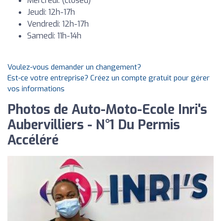
Mercredi: (closed)
Jeudi: 12h-17h
Vendredi: 12h-17h
Samedi: 11h-14h
Voulez-vous demander un changement?
Est-ce votre entreprise? Créez un compte gratuit pour gérer
vos informations
Photos de Auto-Moto-Ecole Inri's
Aubervilliers - N°1 Du Permis
Accéléré