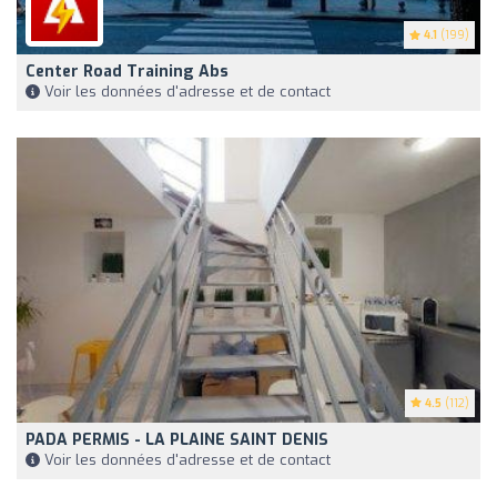
4.1
(199)
Center Road Training Abs
Voir les données d'adresse et de contact
4.5
(112)
PADA PERMIS - LA PLAINE SAINT DENIS
Voir les données d'adresse et de contact