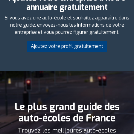
annuaire gratuitement
Si vous avez une auto-école et souhaitez apparaître dans
notre guide, envoyez-nous les informations de votre
entreprise et vous pourrez figurer gratuitement.
Ajoutez votre profil gratuitement
Le plus grand guide des
auto-écoles de France
Trouvez les meilleures auto-écoles