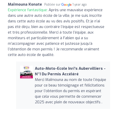
Maïmouna Konate
Publiée sur
1 year ago
Expérience fantastique:
Après une mauvaise expérience
dans une autre auto école de la ville, je me suis inscrite
dans cette auto école au vu des avis positifs. Et je n’ai
pas été déçu, bien au contraire l’équipe est respectueuse
et très professionnelle. Merci à toute l’équipe, aux
moniteurs et particulièrement à Fabien qui a su
m’accompagner avec patience et justesse jusqu’à
l’obtention de mon permis ! Je recommande vraiment
cette auto école de qualité.
Auto-Moto-Ecole Inri's Aubervilliers -
N°1 Du Permis Accéléré
Merci Maïmouna au nom de toute l’équipe
pour ce beau témoignage et félicitations
pour l’obtention du permis en espérant
que cela vous permette de commencer
2025 avec plein de nouveaux objectifs .