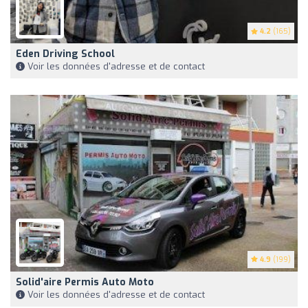
4.2
(165)
Eden Driving School
Voir les données d'adresse et de contact
4.9
(199)
Solid'aire Permis Auto Moto
Voir les données d'adresse et de contact