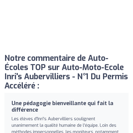
Notre commentaire de Auto-
Écoles TOP sur Auto-Moto-Ecole
Inri's Aubervilliers - N°1 Du Permis
Accéléré :
Une pédagogie bienveillante qui fait la
différence
Les élèves d'Inri's Aubervilliers soulignent
unanimement la qualité humaine de l'équipe. Loin des
méthodes impersonnelles, les moniteurs, notamment