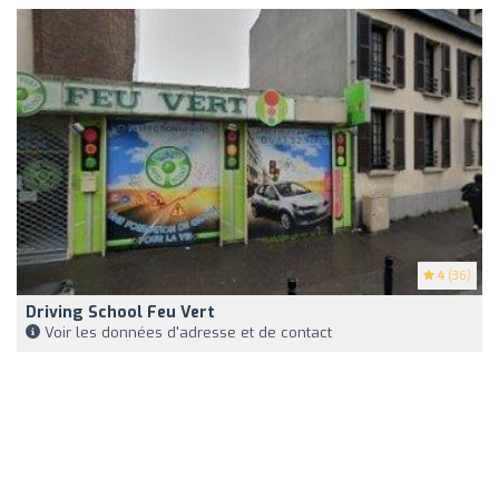
4
(36)
Driving School Feu Vert
Voir les données d'adresse et de contact