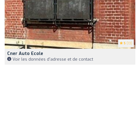
5
(13)
Cner Auto Ecole
Voir les données d'adresse et de contact