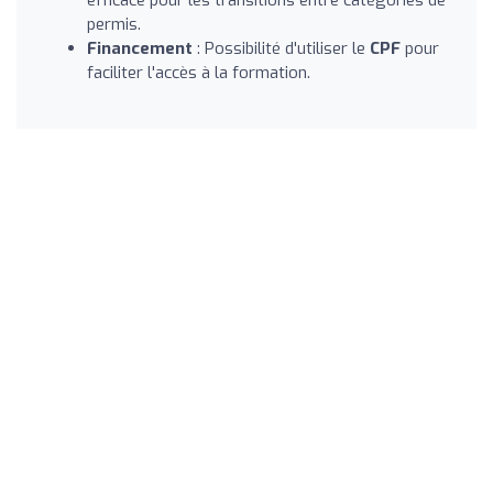
permis.
Financement
: Possibilité d'utiliser le
CPF
pour
faciliter l'accès à la formation.