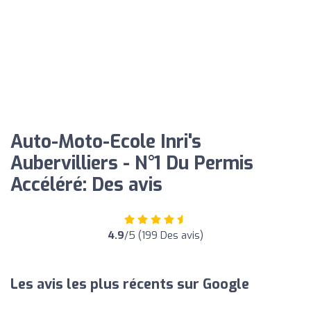
Auto-Moto-Ecole Inri's
Aubervilliers - N°1 Du Permis
Accéléré: Des avis
4.9
/5 (199 Des avis)
Les avis les plus récents sur Google