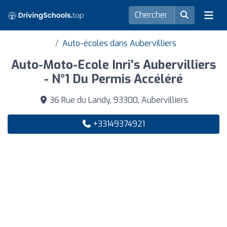
Auto-écoles dans Aubervilliers
Auto-Moto-Ecole Inri's Aubervilliers
- N°1 Du Permis Accéléré
36 Rue du Landy, 93300, Aubervilliers
+33149374921