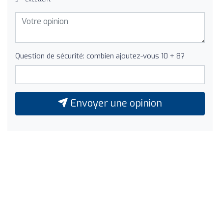
Question de sécurité: combien ajoutez-vous 10 + 8?
Envoyer une opinion