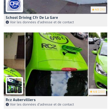
4.5
(26)
School Driving Cfr De La Gare
Voir les données d'adresse et de contact
4.6
(200)
Rcz Aubervilliers
Voir les données d'adresse et de contact