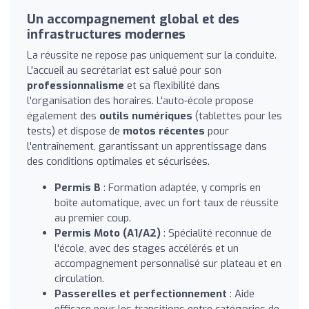
Un accompagnement global et des
infrastructures modernes
La réussite ne repose pas uniquement sur la conduite.
L'accueil au secrétariat est salué pour son
professionnalisme
et sa flexibilité dans
l'organisation des horaires. L'auto-école propose
également des
outils numériques
(tablettes pour les
tests) et dispose de
motos récentes
pour
l'entraînement, garantissant un apprentissage dans
des conditions optimales et sécurisées.
Permis B
: Formation adaptée, y compris en
boîte automatique, avec un fort taux de réussite
au premier coup.
Permis Moto (A1/A2)
: Spécialité reconnue de
l'école, avec des stages accélérés et un
accompagnement personnalisé sur plateau et en
circulation.
Passerelles et perfectionnement
: Aide
efficace pour les transitions entre catégories de