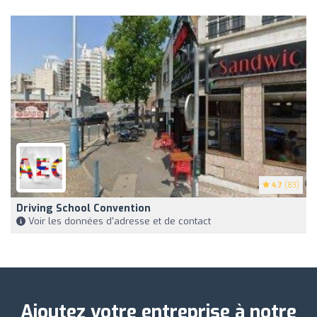
4.7
(83)
Driving School Convention
Voir les données d'adresse et de contact
Ajoutez votre entreprise à notre