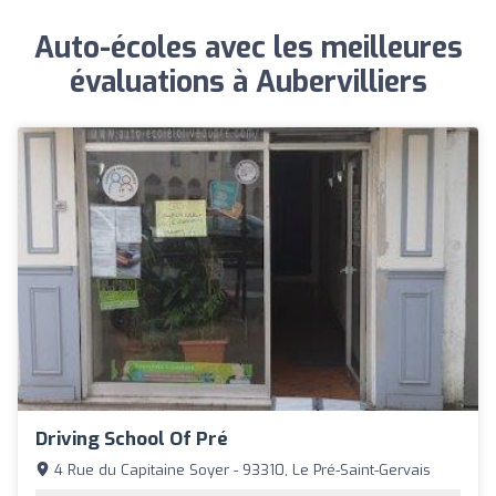
Auto-écoles avec les meilleures
évaluations à Aubervilliers
Driving School Of Pré
4 Rue du Capitaine Soyer - 93310, Le Pré-Saint-Gervais