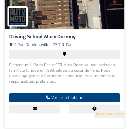
Driving School Marx Dormoy
2 Rue Doudeauville - 75018, Paris
Bienvenue à l'Auto Ecole CER Marx Dormoy, une institution
familiale fondée en 1999, située au cœur de Paris. Nous
nous engageons à former des conducteurs compétents et
responsables, prêts à pr...
Voir le téléphone
4.8
(200 Opinions)