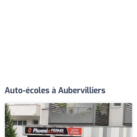
Auto-écoles à Aubervilliers