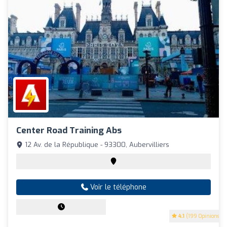
Center Road Training Abs
12 Av. de la République - 93300, Aubervilliers
Voir le téléphone
4.1
(199 Opinions)