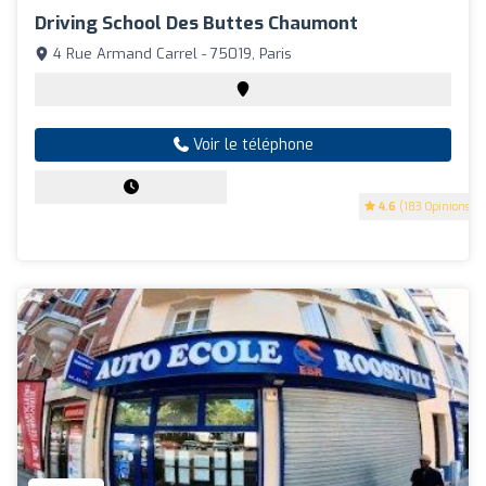
Driving School Des Buttes Chaumont
4 Rue Armand Carrel - 75019, Paris
Voir le téléphone
4.6
(183 Opinions)