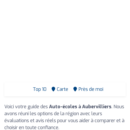
Top 10
Carte
Près de moi
Voici votre guide des
Auto-écoles à Aubervilliers
. Nous
avons réuni les options de la région avec leurs
évaluations et avis réels pour vous aider à comparer et à
choisir en toute confiance.