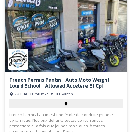
French Permis Pantin - Auto Moto Weight
Lourd School - Allowed Accéléré Et Cpf
28 Rue Davoust - 93500, Pantin
French Permis Pantin est une école de conduite jeune et
dynamique. Nos prix défiants toutes concurrences
permettent à la fois aux jeunes mais aussi à toutes
catégories de la population d’avoir ...