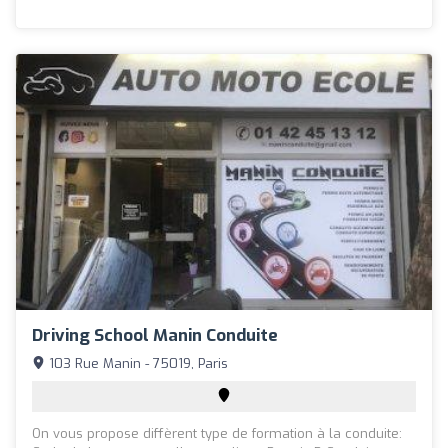
Driving School Manin Conduite
103 Rue Manin - 75019, Paris
On vous propose diffèrent type de formation à la conduite: