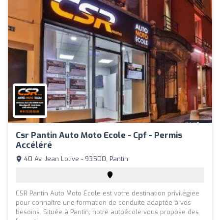
Csr Pantin Auto Moto Ecole - Cpf - Permis
Accéléré
40 Av. Jean Lolive - 93500, Pantin
CSR Pantin Auto Moto École est votre destination privilégiée
pour connaître une formation de conduite adaptée à vos
besoins. Située à Pantin, notre autoécole vous propose des