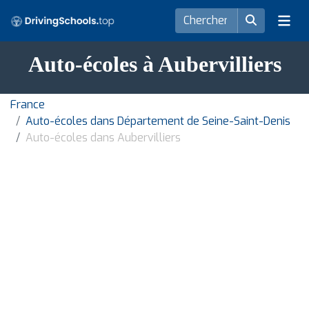
Auto-écoles à Aubervilliers
France
Auto-écoles dans Département de Seine-Saint-Denis
Auto-écoles dans Aubervilliers