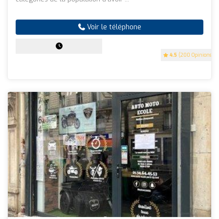
Voir le téléphone
4.5
(200 Opinions)