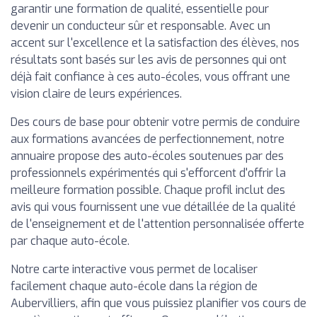
garantir une formation de qualité, essentielle pour
devenir un conducteur sûr et responsable. Avec un
accent sur l'excellence et la satisfaction des élèves, nos
résultats sont basés sur les avis de personnes qui ont
déjà fait confiance à ces auto-écoles, vous offrant une
vision claire de leurs expériences.
Des cours de base pour obtenir votre permis de conduire
aux formations avancées de perfectionnement, notre
annuaire propose des auto-écoles soutenues par des
professionnels expérimentés qui s'efforcent d'offrir la
meilleure formation possible. Chaque profil inclut des
avis qui vous fournissent une vue détaillée de la qualité
de l'enseignement et de l'attention personnalisée offerte
par chaque auto-école.
Notre carte interactive vous permet de localiser
facilement chaque auto-école dans la région de
Aubervilliers, afin que vous puissiez planifier vos cours de