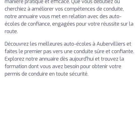
manière pratique et efficace. Que vous débutiez ou
cherchiez à améliorer vos compétences de conduite,
notre annuaire vous met en relation avec des auto-
écoles de confiance, engagées pour votre réussite sur la
route.
Découvrez les meilleures auto-écoles à Aubervilliers et
faites le premier pas vers une conduite sûre et confiante.
Explorez notre annuaire dès aujourd'hui et trouvez la
formation dont vous avez besoin pour obtenir votre
permis de conduire en toute sécurité.