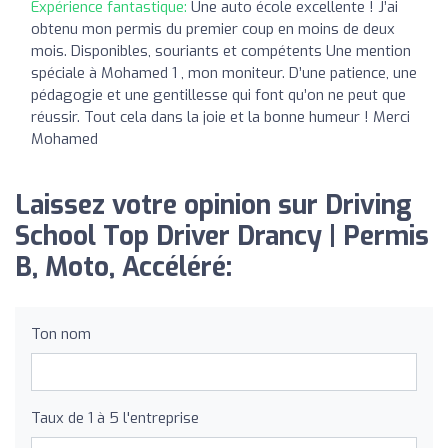
Expérience fantastique:
Une auto école excellente ! J’ai
obtenu mon permis du premier coup en moins de deux
mois. Disponibles, souriants et compétents Une mention
spéciale à Mohamed 1 , mon moniteur. D’une patience, une
pédagogie et une gentillesse qui font qu’on ne peut que
réussir. Tout cela dans la joie et la bonne humeur ! Merci
Mohamed
Laissez votre opinion sur Driving
School Top Driver Drancy | Permis
B, Moto, Accéléré:
Ton nom
Taux de 1 à 5 l'entreprise