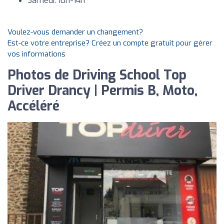
Samedi: 10h-14h
Voulez-vous demander un changement?
Est-ce votre entreprise? Créez un compte gratuit pour gérer
vos informations
Photos de Driving School Top
Driver Drancy | Permis B, Moto,
Accéléré