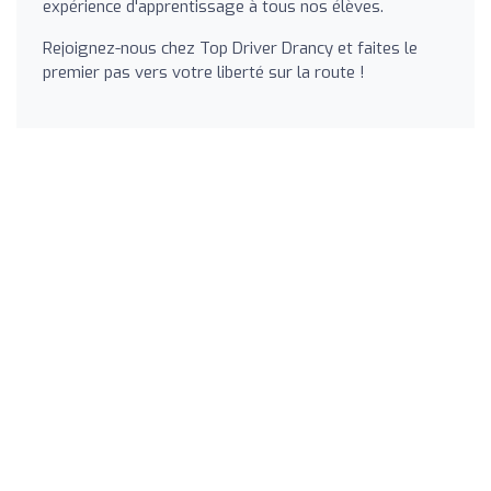
expérience d'apprentissage à tous nos élèves.
Rejoignez-nous chez Top Driver Drancy et faites le
premier pas vers votre liberté sur la route !