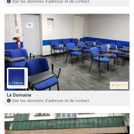
Voir les données d'adresse et de contact
4.4
(97)
Le Domaine
Voir les données d'adresse et de contact