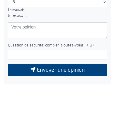
1 = mauvais
5 = excellent
Question de sécurité: combien ajoutez-vous 1 + 3?
Envoyer une opinion