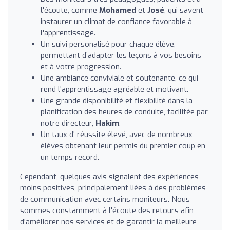
l'écoute, comme
Mohamed
et
José
, qui savent
instaurer un climat de confiance favorable à
l'apprentissage.
Un suivi personalisé pour chaque élève,
permettant d’adapter les leçons à vos besoins
et à votre progression.
Une ambiance conviviale et soutenante, ce qui
rend l'apprentissage agréable et motivant.
Une grande disponibilité et flexibilité dans la
planification des heures de conduite, facilitée par
notre directeur,
Hakim
.
Un taux d' réussite élevé, avec de nombreux
élèves obtenant leur permis du premier coup en
un temps record.
Cependant, quelques avis signalent des expériences
moins positives, principalement liées à des problèmes
de communication avec certains moniteurs. Nous
sommes constamment à l'écoute des retours afin
d'améliorer nos services et de garantir la meilleure