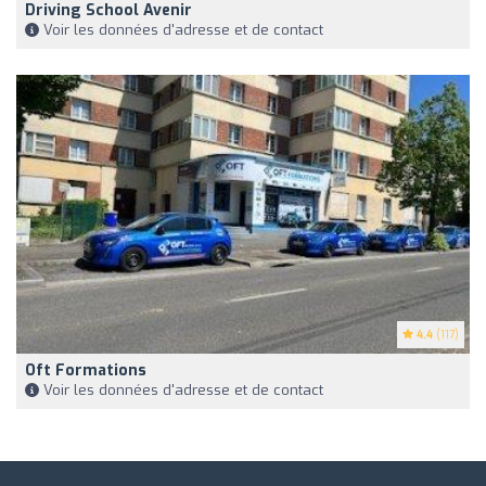
Driving School Avenir
Voir les données d'adresse et de contact
4.4
(117)
Oft Formations
Voir les données d'adresse et de contact