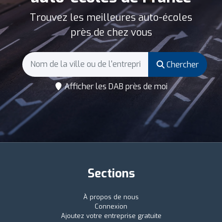
Trouvez les meilleures auto-écoles
près de chez vous
Chercher
Afficher les DAB près de moi
Sections
À propos de nous
Connexion
Ajoutez votre entreprise gratuite