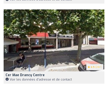
4.9
(200)
Cer Mae Drancy Centre
Voir les données d'adresse et de contact