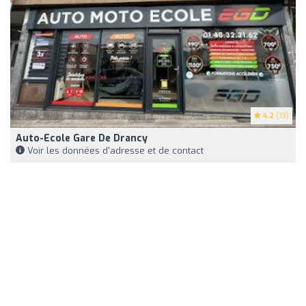
4.2
(73)
Auto-Ecole Gare De Drancy
Voir les données d'adresse et de contact