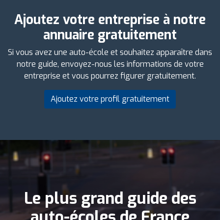
Ajoutez votre entreprise à notre
annuaire gratuitement
Si vous avez une auto-école et souhaitez apparaître dans
notre guide, envoyez-nous les informations de votre
entreprise et vous pourrez figurer gratuitement.
Ajoutez votre profil gratuitement
Le plus grand guide des
auto-écoles de France