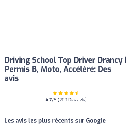
Driving School Top Driver Drancy |
Permis B, Moto, Accéléré: Des
avis
4.7
/5 (200 Des avis)
Les avis les plus récents sur Google