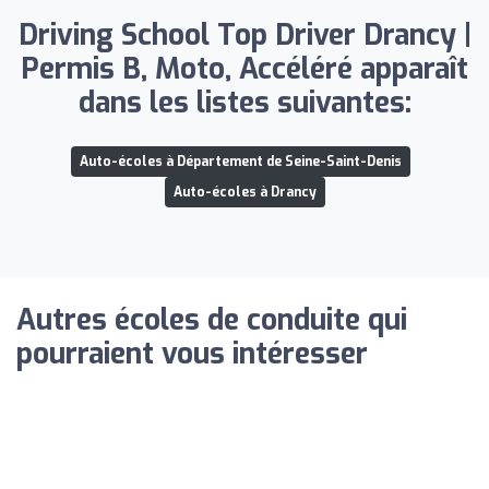
Driving School Top Driver Drancy |
Permis B, Moto, Accéléré apparaît
dans les listes suivantes:
Auto-écoles à Département de Seine-Saint-Denis
Auto-écoles à Drancy
Autres écoles de conduite qui
pourraient vous intéresser