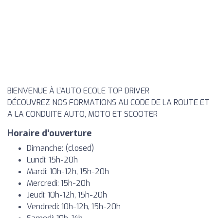
BIENVENUE À L’AUTO ECOLE TOP DRIVER
DÉCOUVREZ NOS FORMATIONS AU CODE DE LA ROUTE ET
A LA CONDUITE AUTO, MOTO ET SCOOTER
Horaire d'ouverture
Dimanche: (closed)
Lundi: 15h-20h
Mardi: 10h-12h, 15h-20h
Mercredi: 15h-20h
Jeudi: 10h-12h, 15h-20h
Vendredi: 10h-12h, 15h-20h