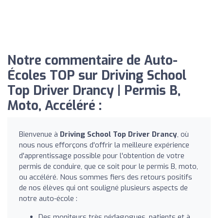
Notre commentaire de Auto-
Écoles TOP sur Driving School
Top Driver Drancy | Permis B,
Moto, Accéléré :
Bienvenue à
Driving School Top Driver Drancy
, où
nous nous efforçons d'offrir la meilleure expérience
d'apprentissage possible pour l'obtention de votre
permis de conduire, que ce soit pour le permis B, moto,
ou accéléré. Nous sommes fiers des retours positifs
de nos élèves qui ont souligné plusieurs aspects de
notre auto-école :
Des moniteurs très pédagogues, patients et à