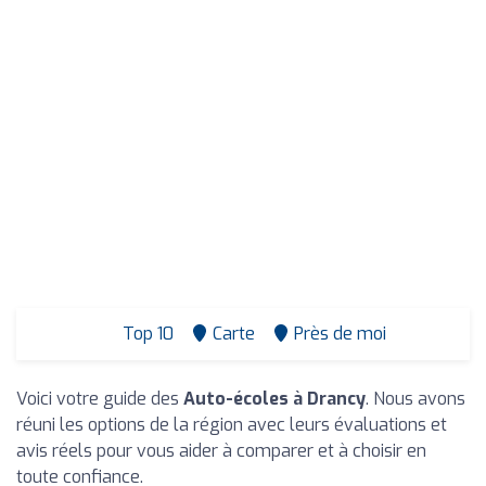
Top 10
Carte
Près de moi
Voici votre guide des
Auto-écoles à Drancy
. Nous avons
réuni les options de la région avec leurs évaluations et
avis réels pour vous aider à comparer et à choisir en
toute confiance.