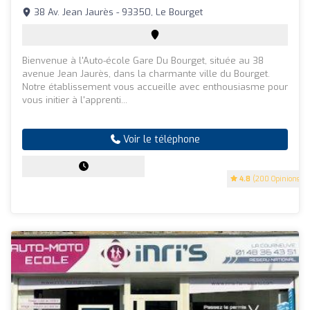
38 Av. Jean Jaurès - 93350, Le Bourget
Bienvenue à l'Auto-école Gare Du Bourget, située au 38
avenue Jean Jaurès, dans la charmante ville du Bourget.
Notre établissement vous accueille avec enthousiasme pour
vous initier à l'apprenti...
Voir le téléphone
4.8
(200 Opinions)