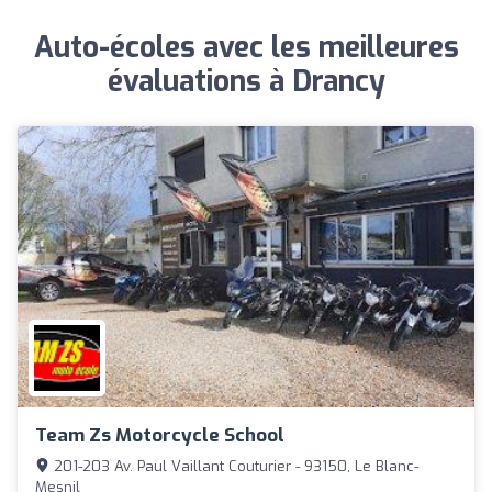
Auto-écoles avec les meilleures
évaluations à Drancy
Team Zs Motorcycle School
201-203 Av. Paul Vaillant Couturier - 93150, Le Blanc-
Mesnil