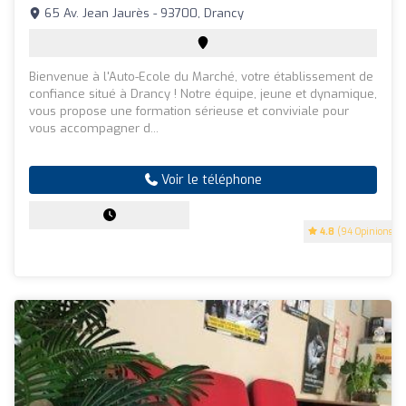
65 Av. Jean Jaurès - 93700, Drancy
Bienvenue à l'Auto-Ecole du Marché, votre établissement de
confiance situé à Drancy ! Notre équipe, jeune et dynamique,
vous propose une formation sérieuse et conviviale pour
vous accompagner d...
Voir le téléphone
4.8
(94 Opinions)