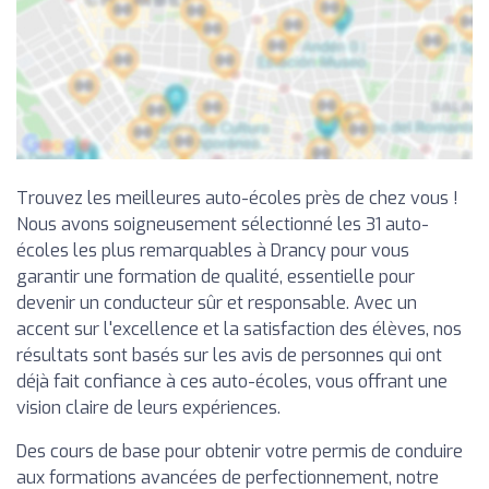
Trouvez les meilleures auto-écoles près de chez vous !
Nous avons soigneusement sélectionné les 31 auto-
écoles les plus remarquables à Drancy pour vous
garantir une formation de qualité, essentielle pour
devenir un conducteur sûr et responsable. Avec un
accent sur l'excellence et la satisfaction des élèves, nos
résultats sont basés sur les avis de personnes qui ont
déjà fait confiance à ces auto-écoles, vous offrant une
vision claire de leurs expériences.
Des cours de base pour obtenir votre permis de conduire
aux formations avancées de perfectionnement, notre