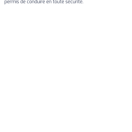
permis de conduire en toute sécurité.