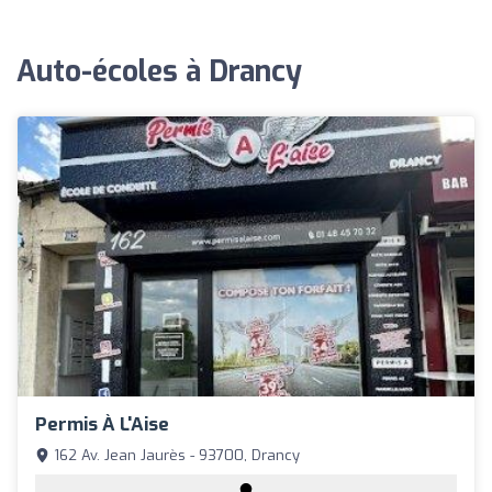
Auto-écoles à Drancy
Permis À L'Aise
162 Av. Jean Jaurès - 93700, Drancy