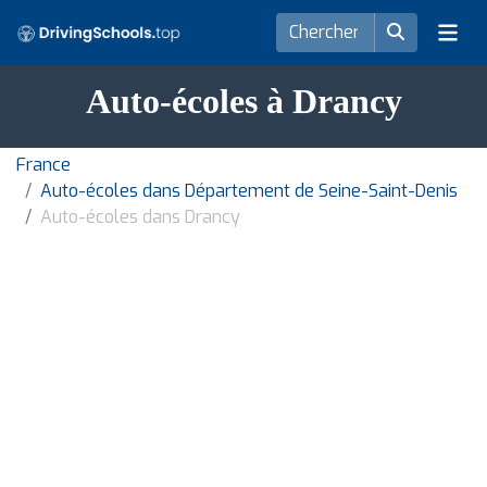
Auto-écoles à Drancy
France
Auto-écoles dans Département de Seine-Saint-Denis
Auto-écoles dans Drancy