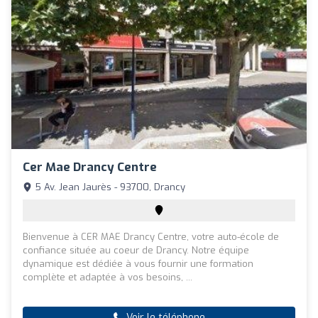
Cer Mae Drancy Centre
5 Av. Jean Jaurès - 93700, Drancy
Bienvenue à CER MAE Drancy Centre, votre auto-école de
confiance située au coeur de Drancy. Notre équipe
dynamique est dédiée à vous fournir une formation
complète et adaptée à vos besoins, ...
Voir le téléphone