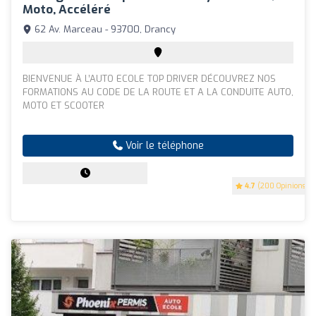
Moto, Accéléré
62 Av. Marceau - 93700, Drancy
BIENVENUE À L’AUTO ECOLE TOP DRIVER DÉCOUVREZ NOS
FORMATIONS AU CODE DE LA ROUTE ET A LA CONDUITE AUTO,
MOTO ET SCOOTER
Voir le téléphone
4.7
(200 Opinions)