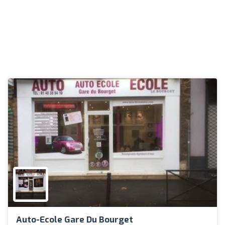
Auto-Ecole Gare Du Bourget