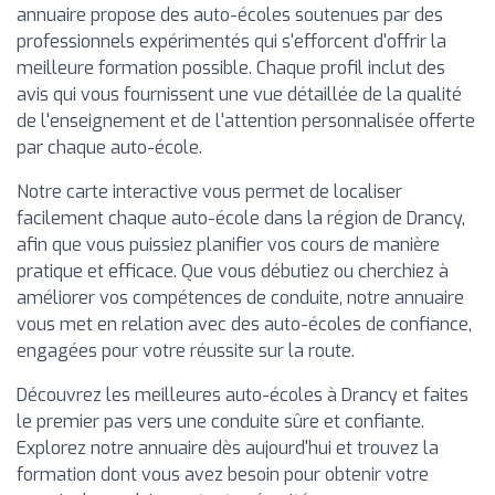
annuaire propose des auto-écoles soutenues par des
professionnels expérimentés qui s'efforcent d'offrir la
meilleure formation possible. Chaque profil inclut des
avis qui vous fournissent une vue détaillée de la qualité
de l'enseignement et de l'attention personnalisée offerte
par chaque auto-école.
Notre carte interactive vous permet de localiser
facilement chaque auto-école dans la région de Drancy,
afin que vous puissiez planifier vos cours de manière
pratique et efficace. Que vous débutiez ou cherchiez à
améliorer vos compétences de conduite, notre annuaire
vous met en relation avec des auto-écoles de confiance,
engagées pour votre réussite sur la route.
Découvrez les meilleures auto-écoles à Drancy et faites
le premier pas vers une conduite sûre et confiante.
Explorez notre annuaire dès aujourd'hui et trouvez la
formation dont vous avez besoin pour obtenir votre