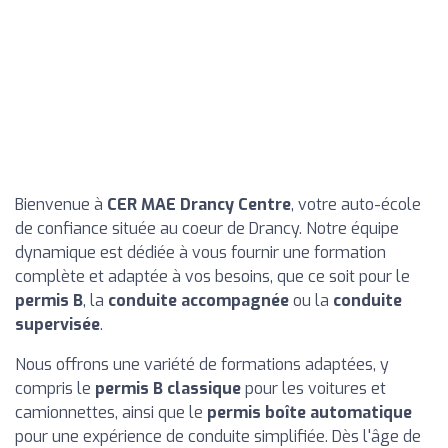
Bienvenue à
CER MAE Drancy Centre
, votre auto-école
de confiance située au coeur de Drancy. Notre équipe
dynamique est dédiée à vous fournir une formation
complète et adaptée à vos besoins, que ce soit pour le
permis B
, la
conduite accompagnée
ou la
conduite
supervisée
.
Nous offrons une variété de formations adaptées, y
compris le
permis B classique
pour les voitures et
camionnettes, ainsi que le
permis boîte automatique
pour une expérience de conduite simplifiée. Dès l'âge de