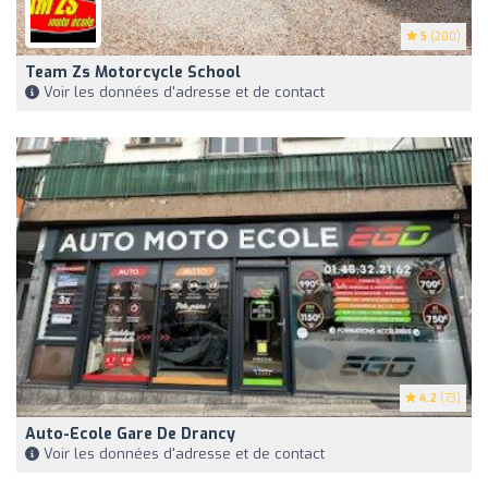
5
(200)
Team Zs Motorcycle School
Voir les données d'adresse et de contact
4.2
(73)
Auto-Ecole Gare De Drancy
Voir les données d'adresse et de contact