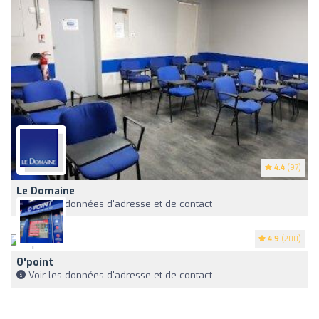
4.4
(97)
Le Domaine
Voir les données d'adresse et de contact
4.9
(200)
O'point
Voir les données d'adresse et de contact