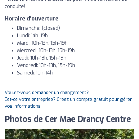
conduite!
Horaire d'ouverture
Dimanche: (closed)
Lundi: 14h-19h
Mardi: 10h-13h, 15h-19h
Mercredi: 10h-13h, 15h-19h
Jeudi: 10h-13h, 15h-19h
Vendredi: 10h-13h, 15h-19h
Samedi: 10h-14h
Voulez-vous demander un changement?
Est-ce votre entreprise? Créez un compte gratuit pour gérer
vos informations
Photos de Cer Mae Drancy Centre