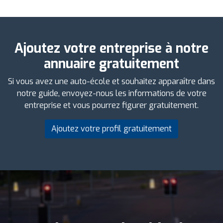
Ajoutez votre entreprise à notre
annuaire gratuitement
Si vous avez une auto-école et souhaitez apparaître dans
notre guide, envoyez-nous les informations de votre
entreprise et vous pourrez figurer gratuitement.
Ajoutez votre profil gratuitement