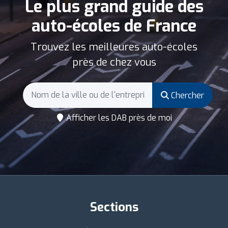
Le plus grand guide des
auto-écoles de France
Trouvez les meilleures auto-écoles
près de chez vous
Chercher
Afficher les DAB près de moi
Sections