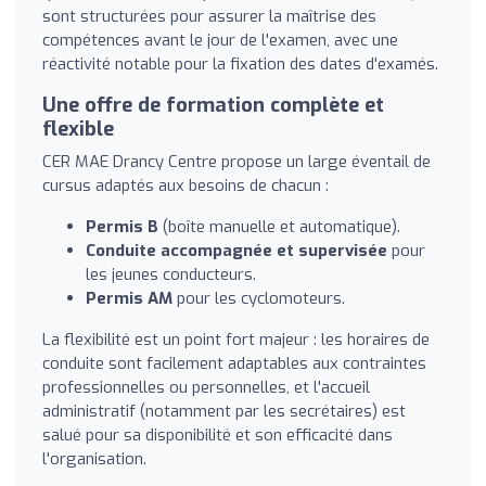
sont structurées pour assurer la maîtrise des
compétences avant le jour de l'examen, avec une
réactivité notable pour la fixation des dates d'examés.
Une offre de formation complète et
flexible
CER MAE Drancy Centre propose un large éventail de
cursus adaptés aux besoins de chacun :
Permis B
(boîte manuelle et automatique).
Conduite accompagnée et supervisée
pour
les jeunes conducteurs.
Permis AM
pour les cyclomoteurs.
La flexibilité est un point fort majeur : les horaires de
conduite sont facilement adaptables aux contraintes
professionnelles ou personnelles, et l'accueil
administratif (notamment par les secrétaires) est
salué pour sa disponibilité et son efficacité dans
l'organisation.