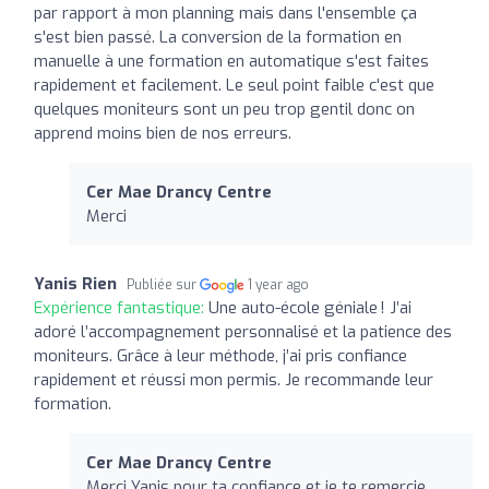
par rapport à mon planning mais dans l'ensemble ça
s'est bien passé. La conversion de la formation en
manuelle à une formation en automatique s'est faites
rapidement et facilement. Le seul point faible c'est que
quelques moniteurs sont un peu trop gentil donc on
apprend moins bien de nos erreurs.
Cer Mae Drancy Centre
Merci
Yanis Rien
Publiée sur
1 year ago
Expérience fantastique:
Une auto-école géniale ! J’ai
adoré l’accompagnement personnalisé et la patience des
moniteurs. Grâce à leur méthode, j’ai pris confiance
rapidement et réussi mon permis. Je recommande leur
formation.
Cer Mae Drancy Centre
Merci Yanis pour ta confiance et je te remercie