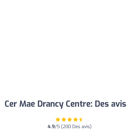
Cer Mae Drancy Centre: Des avis
4.9
/5 (200 Des avis)