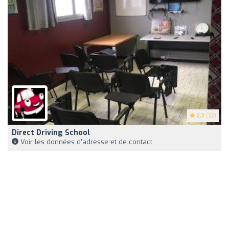
2.7
(32)
Direct Driving School
Voir les données d'adresse et de contact