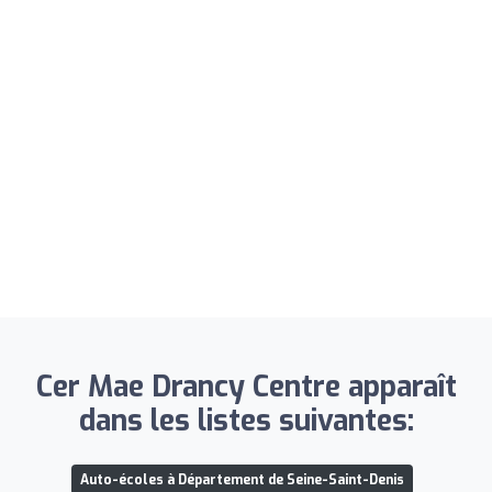
Cer Mae Drancy Centre apparaît
dans les listes suivantes:
Auto-écoles à Département de Seine-Saint-Denis