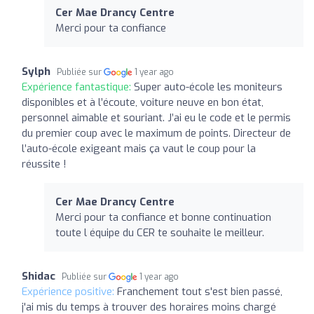
Cer Mae Drancy Centre
Merci pour ta confiance
Sylph
Publiée sur
1 year ago
Expérience fantastique:
Super auto-école les moniteurs
disponibles et à l’écoute, voiture neuve en bon état,
personnel aimable et souriant. J’ai eu le code et le permis
du premier coup avec le maximum de points. Directeur de
l’auto-école exigeant mais ça vaut le coup pour la
réussite !
Cer Mae Drancy Centre
Merci pour ta confiance et bonne continuation
toute l équipe du CER te souhaite le meilleur.
Shidac
Publiée sur
1 year ago
Expérience positive:
Franchement tout s'est bien passé,
j'ai mis du temps à trouver des horaires moins chargé