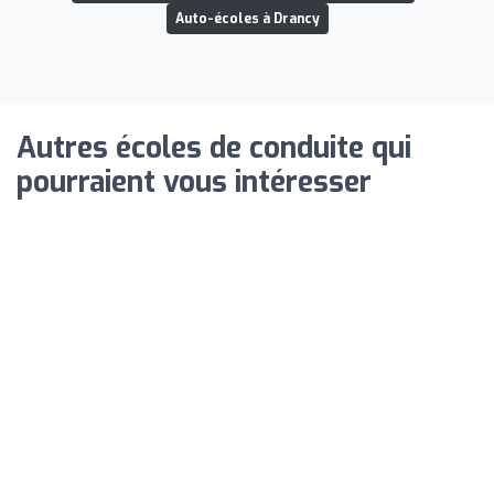
Auto-écoles à Drancy
Autres écoles de conduite qui
pourraient vous intéresser