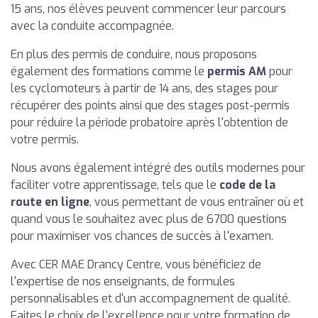
15 ans, nos élèves peuvent commencer leur parcours
avec la conduite accompagnée.
En plus des permis de conduire, nous proposons
également des formations comme le
permis AM
pour
les cyclomoteurs à partir de 14 ans, des stages pour
récupérer des points ainsi que des stages post-permis
pour réduire la période probatoire après l'obtention de
votre permis.
Nous avons également intégré des outils modernes pour
faciliter votre apprentissage, tels que le
code de la
route en ligne
, vous permettant de vous entraîner où et
quand vous le souhaitez avec plus de 6700 questions
pour maximiser vos chances de succès à l'examen.
Avec CER MAE Drancy Centre, vous bénéficiez de
l'expertise de nos enseignants, de formules
personnalisables et d'un accompagnement de qualité.
Faites le choix de l'excellence pour votre formation de