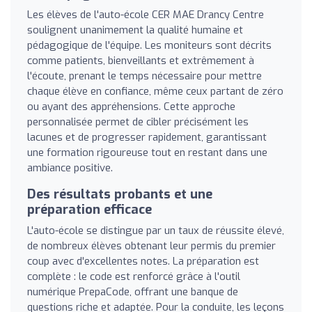
Les élèves de l'auto-école CER MAE Drancy Centre
soulignent unanimement la qualité humaine et
pédagogique de l'équipe. Les moniteurs sont décrits
comme patients, bienveillants et extrêmement à
l'écoute, prenant le temps nécessaire pour mettre
chaque élève en confiance, même ceux partant de zéro
ou ayant des appréhensions. Cette approche
personnalisée permet de cibler précisément les
lacunes et de progresser rapidement, garantissant
une formation rigoureuse tout en restant dans une
ambiance positive.
Des résultats probants et une
préparation efficace
L'auto-école se distingue par un taux de réussite élevé,
de nombreux élèves obtenant leur permis du premier
coup avec d'excellentes notes. La préparation est
complète : le code est renforcé grâce à l'outil
numérique PrepaCode, offrant une banque de
questions riche et adaptée. Pour la conduite, les leçons