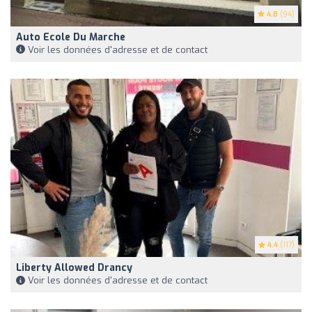
4.8
(94)
Auto Ecole Du Marche
Voir les données d'adresse et de contact
4.4
(117)
Liberty Allowed Drancy
Voir les données d'adresse et de contact