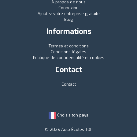
À propos de nous
Connexion
Ajoutez votre entreprise gratuite
Blog
Informations
Termes et conditions
Conditions légales
Politique de confidentialité et cookies
Contact
Contact
Choisis ton pays
© 2026 Auto-Écoles TOP