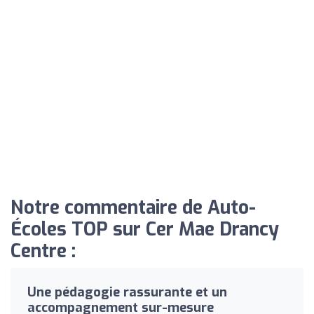
Notre commentaire de Auto-
Écoles TOP sur Cer Mae Drancy
Centre :
Une pédagogie rassurante et un
accompagnement sur-mesure