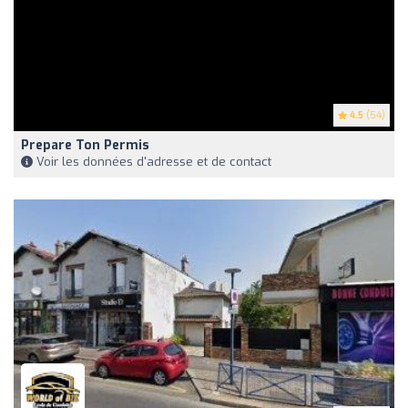
4.5
(54)
Prepare Ton Permis
Voir les données d'adresse et de contact