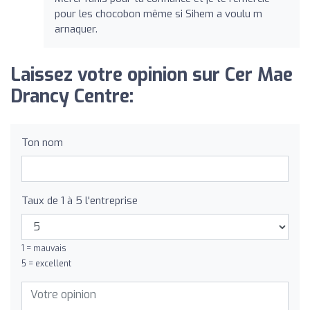
pour les chocobon même si Sihem a voulu m
arnaquer.
Laissez votre opinion sur Cer Mae
Drancy Centre:
Ton nom
Taux de 1 à 5 l'entreprise
1 = mauvais
5 = excellent