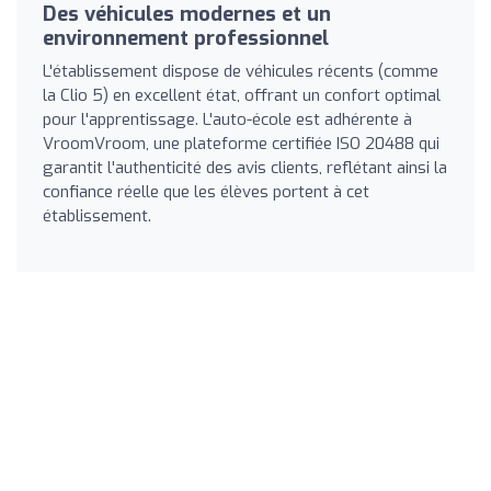
Des véhicules modernes et un
environnement professionnel
L'établissement dispose de véhicules récents (comme
la Clio 5) en excellent état, offrant un confort optimal
pour l'apprentissage. L'auto-école est adhérente à
VroomVroom, une plateforme certifiée ISO 20488 qui
garantit l'authenticité des avis clients, reflétant ainsi la
confiance réelle que les élèves portent à cet
établissement.