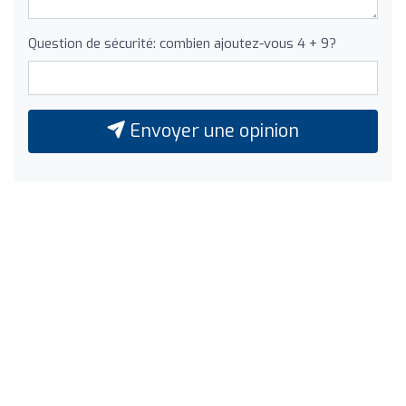
Question de sécurité: combien ajoutez-vous 4 + 9?
Envoyer une opinion