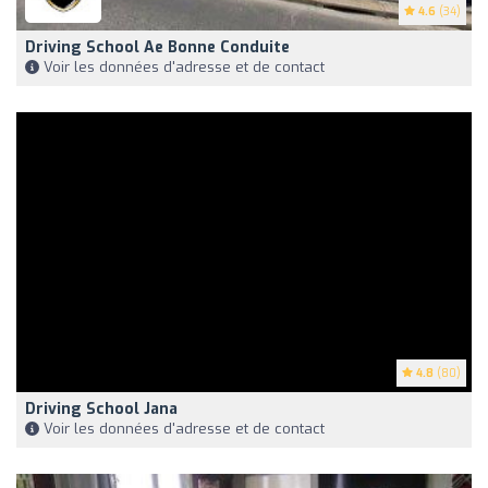
4.6
(34)
Driving School Ae Bonne Conduite
Voir les données d'adresse et de contact
4.8
(80)
Driving School Jana
Voir les données d'adresse et de contact