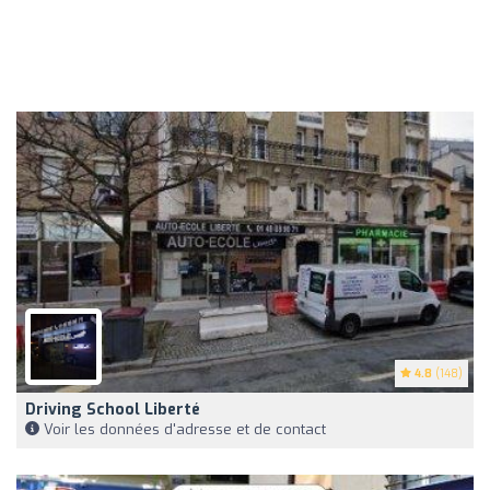
4.8
(148)
Driving School Liberté
Voir les données d'adresse et de contact