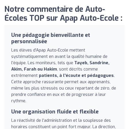
Notre commentaire de Auto-
Écoles TOP sur Apap Auto-Ecole :
Une pédagogie bienveillante et
personnalisée
Les élèves d'Apap Auto-Ecole mettent
systématiquement en avant la qualité humaine de
l'équipe. Les moniteurs, tels que
Tayeb, Sandrine,
Akim, Farah ou Hakim
, sont décrits comme
extrêmement
patients, à l'écoute et pédagogues
.
Cette approche rassurante permet aux apprenants,
même les plus stressés ou ceux repartant de zéro, de
prendre confiance en eux et de progresser à leur
rythme.
Une organisation fluide et flexible
La réactivité de l'administration et la souplesse des
horaires constituent un point fort majeur. La direction,