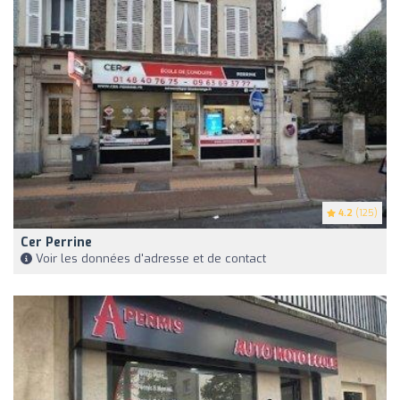
4.2
(125)
Cer Perrine
Voir les données d'adresse et de contact