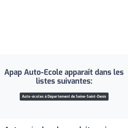
Apap Auto-Ecole apparaît dans les
listes suivantes:
Auto-écoles à Département de Seine-Saint-Denis