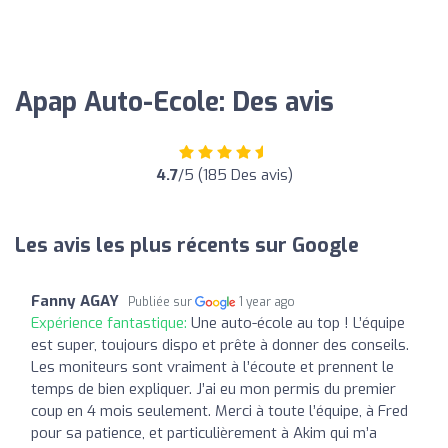
Apap Auto-Ecole: Des avis
4.7
/5 (185 Des avis)
Les avis les plus récents sur Google
Fanny AGAY
Publiée sur
1 year ago
Expérience fantastique:
Une auto-école au top ! L’équipe
est super, toujours dispo et prête à donner des conseils.
Les moniteurs sont vraiment à l’écoute et prennent le
temps de bien expliquer. J’ai eu mon permis du premier
coup en 4 mois seulement. Merci à toute l’équipe, à Fred
pour sa patience, et particulièrement à Akim qui m’a