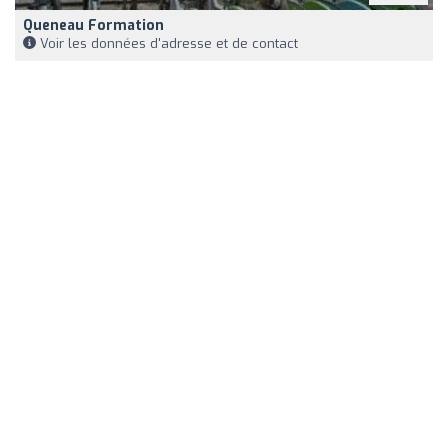
Queneau Formation
Voir les données d'adresse et de contact