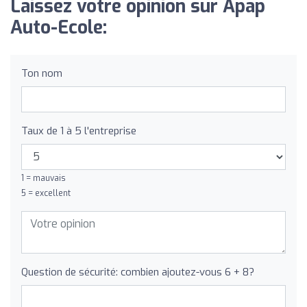
Laissez votre opinion sur Apap
Auto-Ecole:
Ton nom
Taux de 1 à 5 l'entreprise
1 = mauvais
5 = excellent
Question de sécurité: combien ajoutez-vous 6 + 8?