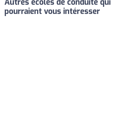
Autres écoles de conduite qui
pourraient vous intéresser