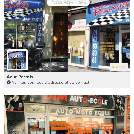
4.3
(77)
Azur Permis
Voir les données d'adresse et de contact