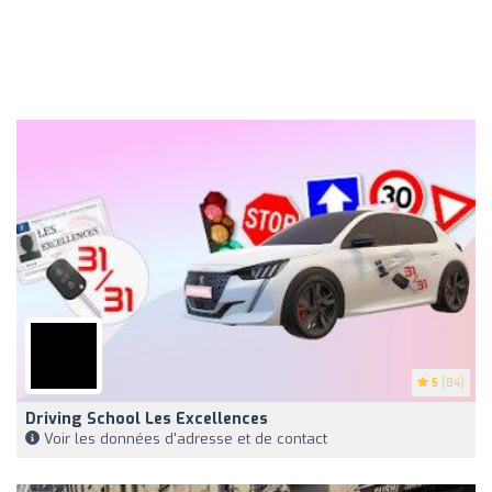
5
(84)
Driving School Les Excellences
Voir les données d'adresse et de contact