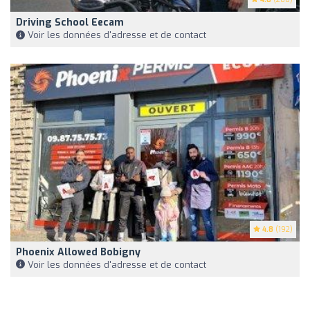
Driving School Eecam
Voir les données d'adresse et de contact
4.8
(192)
Phoenix Allowed Bobigny
Voir les données d'adresse et de contact