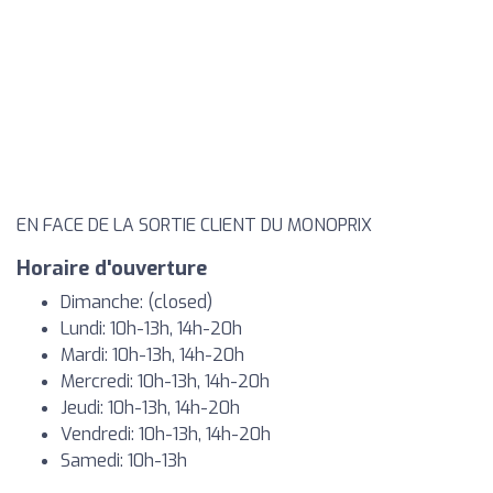
EN FACE DE LA SORTIE CLIENT DU MONOPRIX
Horaire d'ouverture
Dimanche: (closed)
Lundi: 10h-13h, 14h-20h
Mardi: 10h-13h, 14h-20h
Mercredi: 10h-13h, 14h-20h
Jeudi: 10h-13h, 14h-20h
Vendredi: 10h-13h, 14h-20h
Samedi: 10h-13h