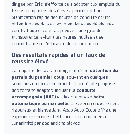
dirigée par
Éric
, s'efforce de s'adapter aux emplois du
temps complexes des élèves, permettant une
planification rapide des heures de conduite et une
obtention des dates d'examen dans des délais très
courts. L'auto-école fait preuve d'une grande
transparence, évitant les heures inutiles et se
concentrant sur l'efficacité de la formation.
Des résultats rapides et un taux de
réussite élevé
La majorité des avis témoignent d'une
obtention du
permis du premier coup
, souvent en quelques
semaines ou mois seulement. L'auto-école propose
des forfaits adaptés, incluant la
conduite
accompagnée (AAC)
et des options en
boîte
automatique ou manuelle
. Grâce à un encadrement
rigoureux et bienveillant, Apap Auto-Ecole offre une
expérience sereine et efficace, recommandée à
l'unanimité par ses anciens élèves.