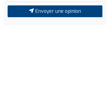
Envoyer une opinion