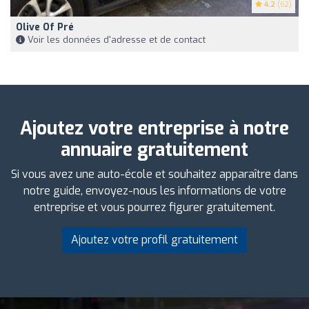
4.2
(62)
Olive Of Pré
Voir les données d'adresse et de contact
Ajoutez votre entreprise à notre
annuaire gratuitement
Si vous avez une auto-école et souhaitez apparaître dans
notre guide, envoyez-nous les informations de votre
entreprise et vous pourrez figurer gratuitement.
Ajoutez votre profil gratuitement