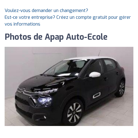
Voulez-vous demander un changement?
Est-ce votre entreprise? Créez un compte gratuit pour gérer
vos informations
Photos de Apap Auto-Ecole