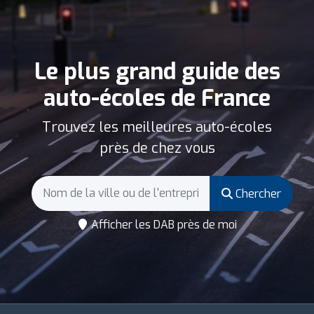
Le plus grand guide des
auto-écoles de France
Trouvez les meilleures auto-écoles
près de chez vous
Chercher
Afficher les DAB près de moi