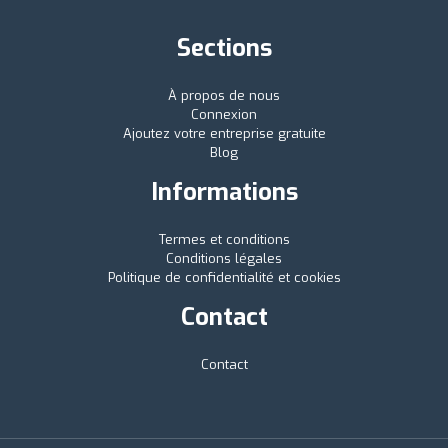
Sections
À propos de nous
Connexion
Ajoutez votre entreprise gratuite
Blog
Informations
Termes et conditions
Conditions légales
Politique de confidentialité et cookies
Contact
Contact