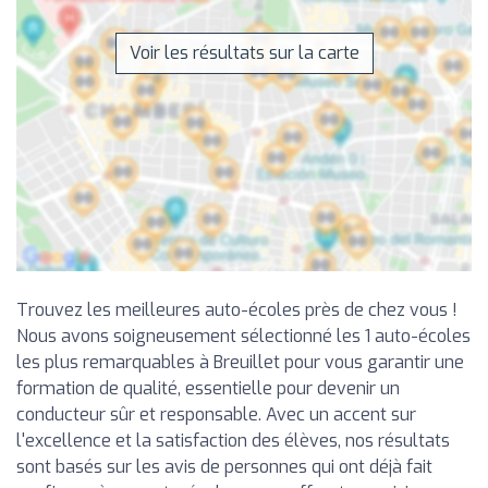
Voir les résultats sur la carte
Trouvez les meilleures auto-écoles près de chez vous !
Nous avons soigneusement sélectionné les 1 auto-écoles
les plus remarquables à Breuillet pour vous garantir une
formation de qualité, essentielle pour devenir un
conducteur sûr et responsable. Avec un accent sur
l'excellence et la satisfaction des élèves, nos résultats
sont basés sur les avis de personnes qui ont déjà fait