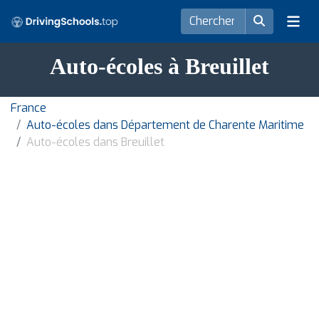
Auto-écoles à Breuillet
France
Auto-écoles dans Département de Charente Maritime
Auto-écoles dans Breuillet