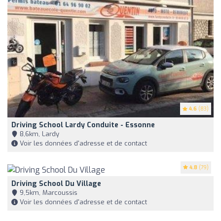
4.6
(83)
Driving School Lardy Conduite - Essonne
8,6km, Lardy
Voir les données d'adresse et de contact
4.8
(79)
Driving School Du Village
9,5km, Marcoussis
Voir les données d'adresse et de contact