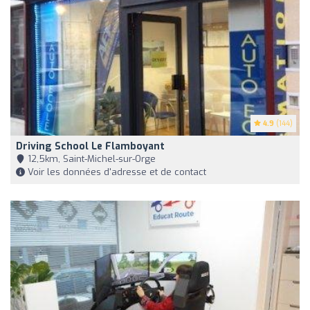
4.9
(144)
Driving School Le Flamboyant
12,5km, Saint-Michel-sur-Orge
Voir les données d'adresse et de contact