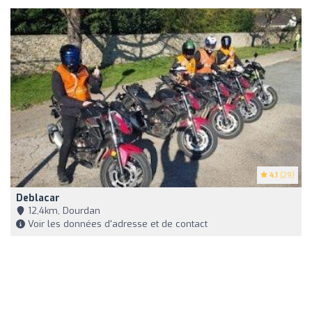
4.1
(29)
Deblacar
12,4km, Dourdan
Voir les données d'adresse et de contact