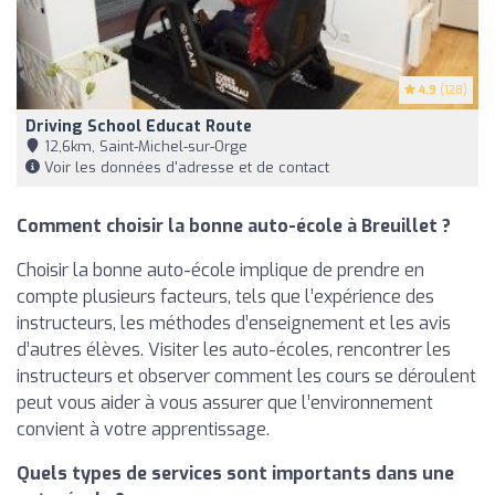
4.9
(128)
Driving School Educat Route
12,6km, Saint-Michel-sur-Orge
Voir les données d'adresse et de contact
Comment choisir la bonne auto-école à Breuillet ?
Choisir la bonne auto-école implique de prendre en
compte plusieurs facteurs, tels que l’expérience des
instructeurs, les méthodes d’enseignement et les avis
d’autres élèves. Visiter les auto-écoles, rencontrer les
instructeurs et observer comment les cours se déroulent
peut vous aider à vous assurer que l’environnement
convient à votre apprentissage.
Quels types de services sont importants dans une