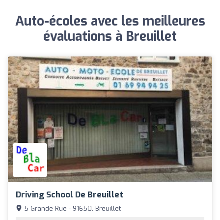
Auto-écoles avec les meilleures
évaluations à Breuillet
Driving School De Breuillet
5 Grande Rue - 91650, Breuillet