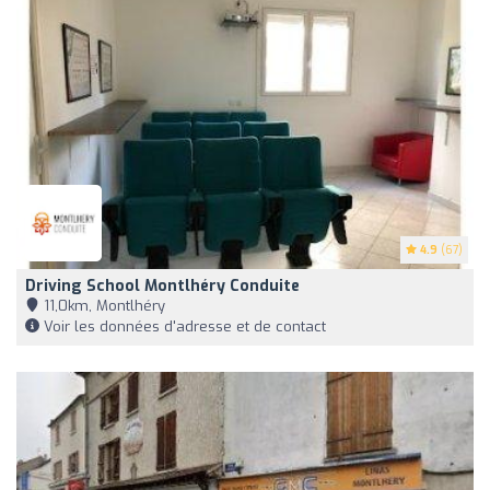
4.9
(67)
Driving School Montlhéry Conduite
11,0km, Montlhéry
Voir les données d'adresse et de contact