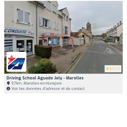
4.7
(14)
Driving School Aguado Joly - Marolles
9,7km, Marolles-en-Hurepoix
Voir les données d'adresse et de contact