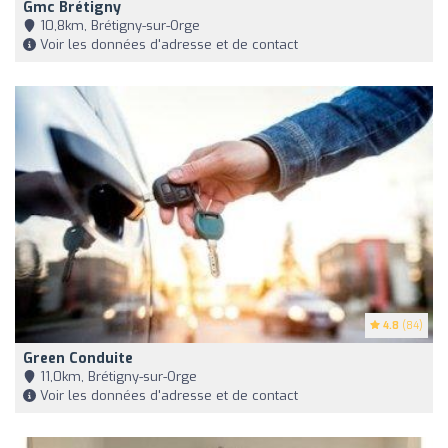
Gmc Brétigny
10,8km, Brétigny-sur-Orge
Voir les données d'adresse et de contact
4.8
(84)
Green Conduite
11,0km, Brétigny-sur-Orge
Voir les données d'adresse et de contact