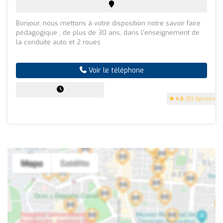
Bonjour, nous mettons à votre disposition notre savoir faire
pédagogique , de plus de 30 ans, dans l'enseignement de
la conduite auto et 2 roues
Voir le téléphone
4.8
(83 Opinions)