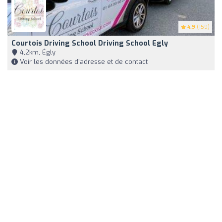
4.9
(159)
Courtois Driving School Driving School Egly
4,2km, Égly
Voir les données d'adresse et de contact