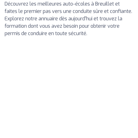
Découvrez les meilleures auto-écoles à Breuillet et
faites le premier pas vers une conduite sûre et confiante.
Explorez notre annuaire dès aujourd'hui et trouvez la
formation dont vous avez besoin pour obtenir votre
permis de conduire en toute sécurité.