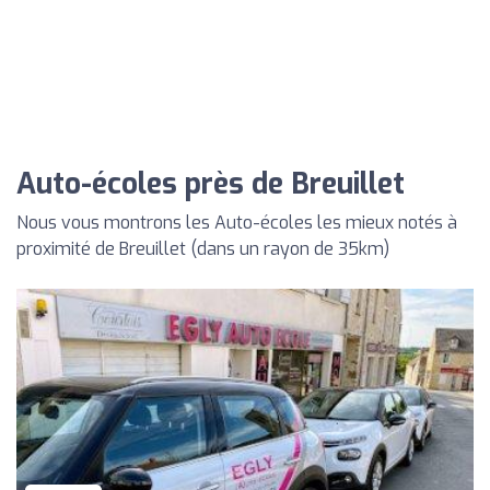
Auto-écoles près de Breuillet
Nous vous montrons les Auto-écoles les mieux notés à
proximité de Breuillet (dans un rayon de 35km)