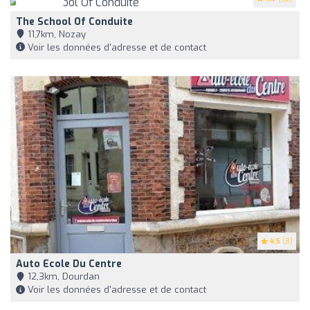
The School Of Conduite
11,7km, Nozay
Voir les données d'adresse et de contact
4.5
(8)
Auto Ecole Du Centre
12,3km, Dourdan
Voir les données d'adresse et de contact