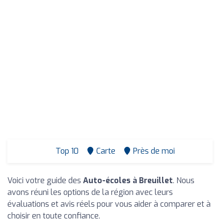
Top 10
Carte
Près de moi
Voici votre guide des
Auto-écoles à Breuillet
. Nous
avons réuni les options de la région avec leurs
évaluations et avis réels pour vous aider à comparer et à
choisir en toute confiance.