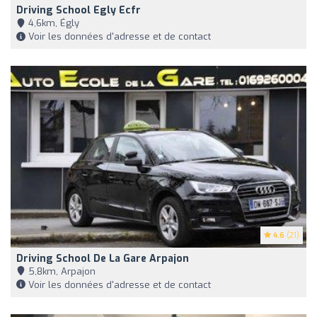
Driving School Egly Ecfr
4,6km, Égly
Voir les données d'adresse et de contact
4.6
(21)
Driving School De La Gare Arpajon
5,8km, Arpajon
Voir les données d'adresse et de contact