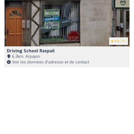
4.6
(35)
Driving School Raspail
6,3km, Arpajon
Voir les données d'adresse et de contact