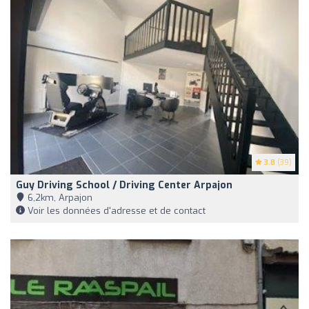
3.8
(39)
Guy Driving School / Driving Center Arpajon
6,2km, Arpajon
Voir les données d'adresse et de contact