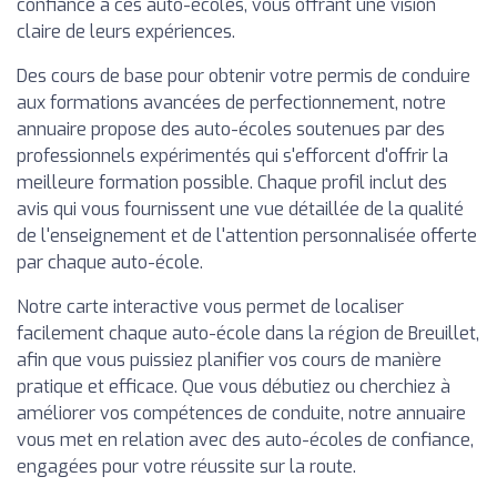
confiance à ces auto-écoles, vous offrant une vision
claire de leurs expériences.
Des cours de base pour obtenir votre permis de conduire
aux formations avancées de perfectionnement, notre
annuaire propose des auto-écoles soutenues par des
professionnels expérimentés qui s'efforcent d'offrir la
meilleure formation possible. Chaque profil inclut des
avis qui vous fournissent une vue détaillée de la qualité
de l'enseignement et de l'attention personnalisée offerte
par chaque auto-école.
Notre carte interactive vous permet de localiser
facilement chaque auto-école dans la région de Breuillet,
afin que vous puissiez planifier vos cours de manière
pratique et efficace. Que vous débutiez ou cherchiez à
améliorer vos compétences de conduite, notre annuaire
vous met en relation avec des auto-écoles de confiance,
engagées pour votre réussite sur la route.