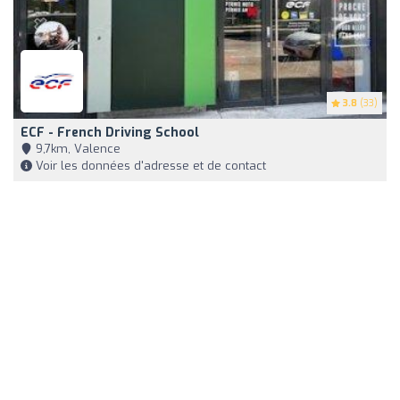
3.8
(33)
ECF - French Driving School
9,7km, Valence
Voir les données d'adresse et de contact