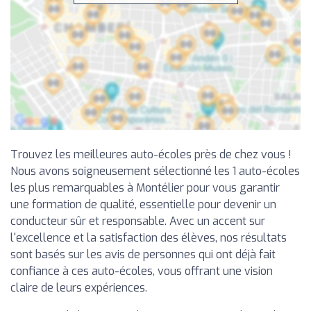
Trouvez les meilleures auto-écoles près de chez vous !
Nous avons soigneusement sélectionné les 1 auto-écoles
les plus remarquables à Montélier pour vous garantir
une formation de qualité, essentielle pour devenir un
conducteur sûr et responsable. Avec un accent sur
l'excellence et la satisfaction des élèves, nos résultats
sont basés sur les avis de personnes qui ont déjà fait
confiance à ces auto-écoles, vous offrant une vision
claire de leurs expériences.