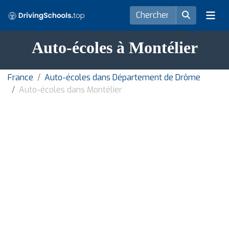
Auto-écoles à Montélier
France
Auto-écoles dans Département de Drôme
Auto-écoles dans Montélier