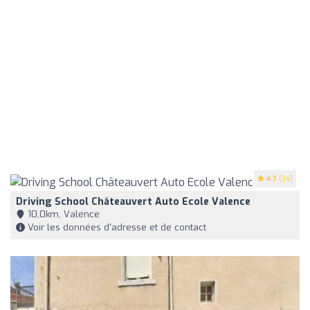
4.7
(34)
Driving School Châteauvert Auto Ecole Valence
10,0km, Valence
Voir les données d'adresse et de contact