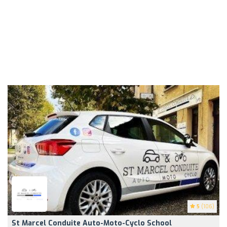
5
(106)
St Marcel Conduite Auto-Moto-Cyclo School