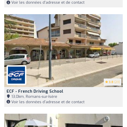
Voir les données d'adresse et de contact
3.8
(23)
ECF - French Driving School
13,0km, Romans-sur-Isère
Voir les données d'adresse et de contact