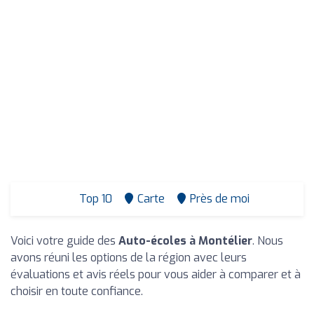
Top 10
Carte
Près de moi
Voici votre guide des
Auto-écoles à Montélier
. Nous
avons réuni les options de la région avec leurs
évaluations et avis réels pour vous aider à comparer et à
choisir en toute confiance.