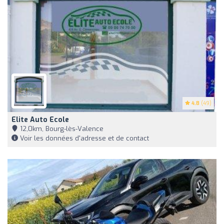
4.8
(49)
Elite Auto Ecole
12,0km, Bourg-lès-Valence
Voir les données d'adresse et de contact