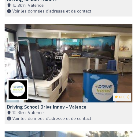
10,3km, Valence
Voir les données d'adresse et de contact
4.1
(97)
Driving School Drive Innov - Valence
10,3km, Valence
Voir les données d'adresse et de contact