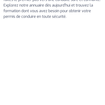
Explorez notre annuaire dès aujourd'hui et trouvez la
formation dont vous avez besoin pour obtenir votre
permis de conduire en toute sécurité.