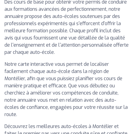
Des cours de base pour obtenir votre permis de conduire
aux formations avancées de perfectionnement, notre
annuaire propose des auto-écoles soutenues par des
professionnels expérimentés qui s'efforcent d'offrir la
meilleure formation possible. Chaque profil inclut des
avis qui vous fournissent une vue détaillée de la qualité
de l'enseignement et de l'attention personnalisée offerte
par chaque auto-école.
Notre carte interactive vous permet de localiser
facilement chaque auto-école dans la région de
Montélier, afin que vous puissiez planifier vos cours de
manière pratique et efficace. Que vous débutiez ou
cherchiez à améliorer vos compétences de conduite,
notre annuaire vous met en relation avec des auto-
écoles de confiance, engagées pour votre réussite sur la
route.
Découvrez les meilleures auto-écoles à Montélier et
faites le premier pas vers une conduite sûre et confiante.