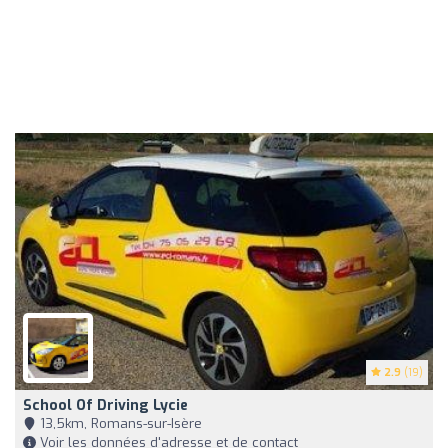
2.9
(19)
School Of Driving Lycie
13,5km, Romans-sur-Isère
Voir les données d'adresse et de contact