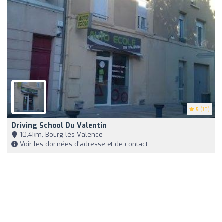
5
(10)
Driving School Du Valentin
10,4km, Bourg-lès-Valence
Voir les données d'adresse et de contact