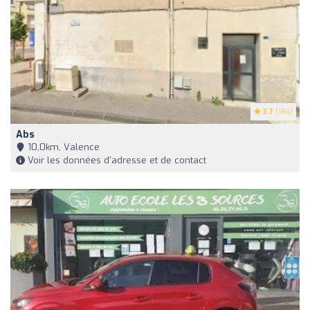
3.7
(184)
Abs
10,0km, Valence
Voir les données d'adresse et de contact