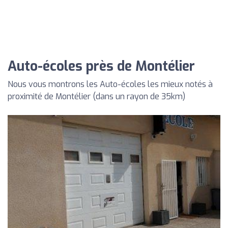
Auto-écoles près de Montélier
Nous vous montrons les Auto-écoles les mieux notés à
proximité de Montélier (dans un rayon de 35km)