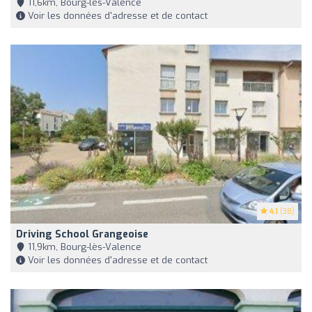
11,6km, Bourg-lès-Valence
Voir les données d'adresse et de contact
4.1
(38)
Driving School Grangeoise
11,9km, Bourg-lès-Valence
Voir les données d'adresse et de contact