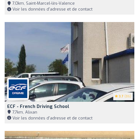
7,0km, Saint-Marcel-lès-Valence
Voir les données d'adresse et de contact
3.7
(86)
ECF - French Driving School
7,7km, Alixan
Voir les données d'adresse et de contact