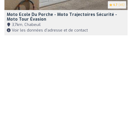
4.7
(45)
Moto Ecole Du Porche - Moto Trajectoires Sécurité -
Moto Tour Évasion
3,7km, Chabeuil
Voir les données d'adresse et de contact