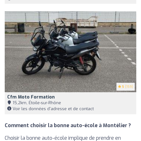
5
(159)
Cfm Moto Formation
15,2km, Étoile-sur-Rhône
Voir les données d'adresse et de contact
Comment choisir la bonne auto-école à Montélier ?
Choisir la bonne auto-école implique de prendre en