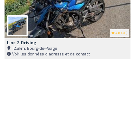
4.8
(40)
Line 2 Driving
12,3km, Bourg-de-Péage
Voir les données d'adresse et de contact