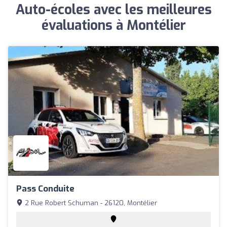
Auto-écoles avec les meilleures
évaluations à Montélier
Pass Conduite
2 Rue Robert Schuman - 26120, Montélier