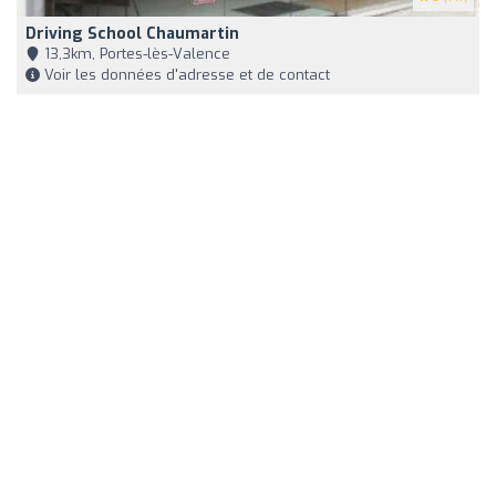
Driving School Chaumartin
13,3km, Portes-lès-Valence
Voir les données d'adresse et de contact