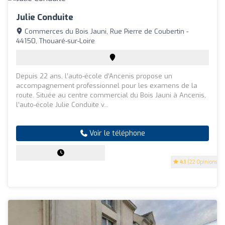
Julie Conduite
Commerces du Bois Jauni, Rue Pierre de Coubertin -
44150, Thouaré-sur-Loire
Depuis 22 ans, l’auto-école d’Ancenis propose un
accompagnement professionnel pour les examens de la
route. Située au centre commercial du Bois Jauni à Ancenis,
l’auto-école Julie Conduite v...
Voir le téléphone
4.1
(22 Opinions)