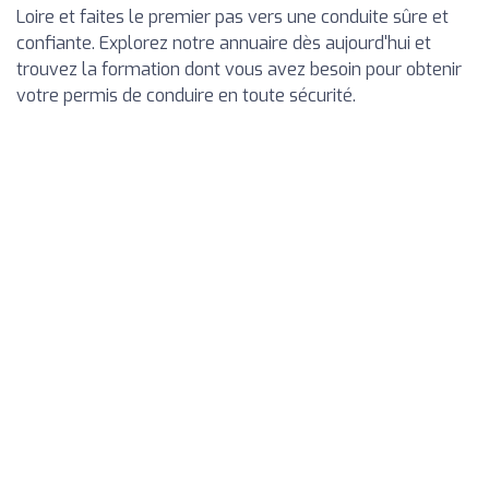
Loire et faites le premier pas vers une conduite sûre et
confiante. Explorez notre annuaire dès aujourd'hui et
trouvez la formation dont vous avez besoin pour obtenir
votre permis de conduire en toute sécurité.