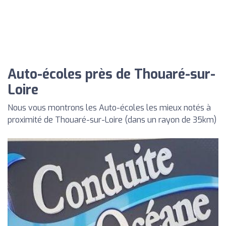
Auto-écoles près de Thouaré-sur-
Loire
Nous vous montrons les Auto-écoles les mieux notés à
proximité de Thouaré-sur-Loire (dans un rayon de 35km)