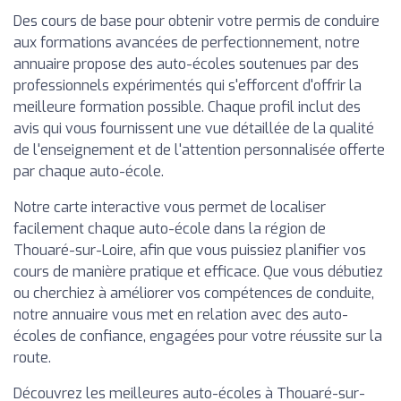
Des cours de base pour obtenir votre permis de conduire
aux formations avancées de perfectionnement, notre
annuaire propose des auto-écoles soutenues par des
professionnels expérimentés qui s'efforcent d'offrir la
meilleure formation possible. Chaque profil inclut des
avis qui vous fournissent une vue détaillée de la qualité
de l'enseignement et de l'attention personnalisée offerte
par chaque auto-école.
Notre carte interactive vous permet de localiser
facilement chaque auto-école dans la région de
Thouaré-sur-Loire, afin que vous puissiez planifier vos
cours de manière pratique et efficace. Que vous débutiez
ou cherchiez à améliorer vos compétences de conduite,
notre annuaire vous met en relation avec des auto-
écoles de confiance, engagées pour votre réussite sur la
route.
Découvrez les meilleures auto-écoles à Thouaré-sur-