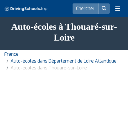
Auto-écoles à Thouaré-sur-
Loire
France
Auto-écoles dans Département de Loire Atlantique
Auto-écoles dans Thouaré-sur-Loire