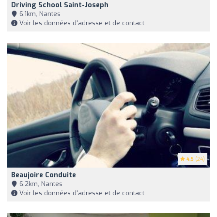
Driving School Saint-Joseph
6,1km, Nantes
Voir les données d'adresse et de contact
4.5
(24)
Beaujoire Conduite
6,2km, Nantes
Voir les données d'adresse et de contact