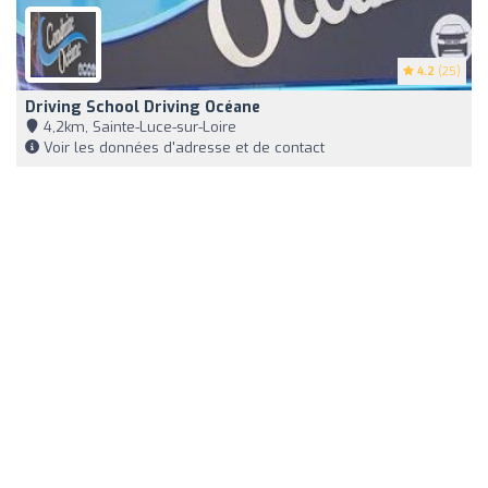
4.2
(25)
Driving School Driving Océane
4,2km, Sainte-Luce-sur-Loire
Voir les données d'adresse et de contact