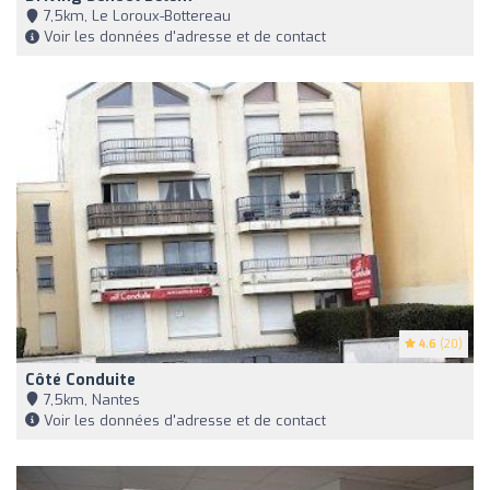
7,5km, Le Loroux-Bottereau
Voir les données d'adresse et de contact
4.6
(20)
Côté Conduite
7,5km, Nantes
Voir les données d'adresse et de contact