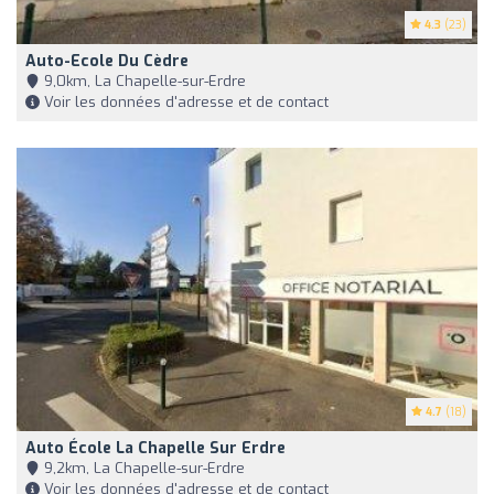
4.3
(23)
Auto-Ecole Du Cèdre
9,0km, La Chapelle-sur-Erdre
Voir les données d'adresse et de contact
4.7
(18)
Auto École La Chapelle Sur Erdre
9,2km, La Chapelle-sur-Erdre
Voir les données d'adresse et de contact