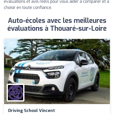
évaluations et avis réels pour vous aider à comparer et à
choisir en toute confiance.
Auto-écoles avec les meilleures
évaluations à Thouaré-sur-Loire
Driving School Vincent