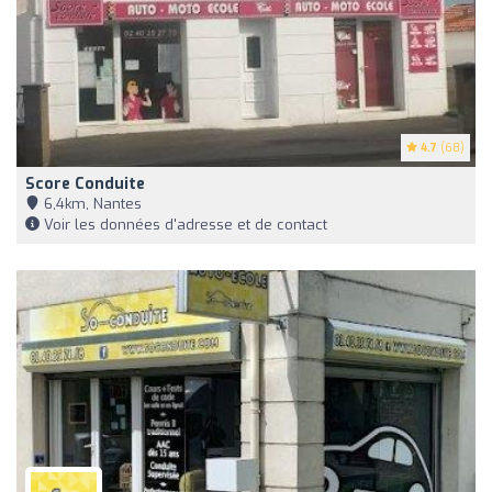
4.7
(68)
Score Conduite
6,4km, Nantes
Voir les données d'adresse et de contact