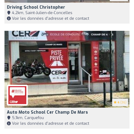
Driving School Christopher
4,2km, Saint-Julien-de-Concelles
Voir les données d'adresse et de contact
4
(36)
Auto Moto School Cer Champ De Mars
5,1km, Carquefou
Voir les données d'adresse et de contact