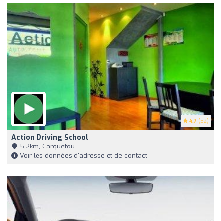
4.7
(52)
Action Driving School
5,2km, Carquefou
Voir les données d'adresse et de contact