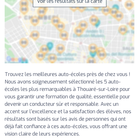
Voir les résultats sur la carte
Trouvez les meilleures auto-écoles près de chez vous !
Nous avons soigneusement sélectionné les 5 auto-
écoles les plus remarquables à Thouaré-sur-Loire pour
vous garantir une formation de qualité, essentielle pour
devenir un conducteur sûr et responsable. Avec un
accent sur l'excellence et la satisfaction des élèves, nos
résultats sont basés sur les avis de personnes qui ont
déjà fait confiance à ces auto-écoles, vous offrant une
vision claire de leurs expériences.