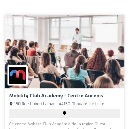
Mobility Club Academy - Centre Ancenis
150 Rue Hubert Lathan - 44150, Thouaré-sur-Loire
Ce centre Mobilité Club Académie de la région Ouest -