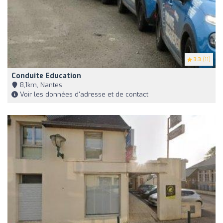
3.3
(11)
Conduite Education
8,1km, Nantes
Voir les données d'adresse et de contact