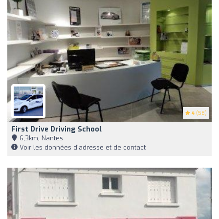
4
(58)
First Drive Driving School
6,3km, Nantes
Voir les données d'adresse et de contact