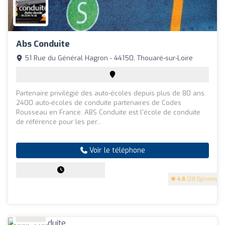
Abs Conduite
51 Rue du Général Hagron - 44150, Thouaré-sur-Loire
Partenaire privilégié des auto-écoles depuis plus de 80 ans.
2400 auto-écoles de conduite partenaires de Codes
Rousseau en France. ABS Conduite est l'école de conduite
de référence pour les per...
Voir le téléphone
4.8
(28 Opinions)