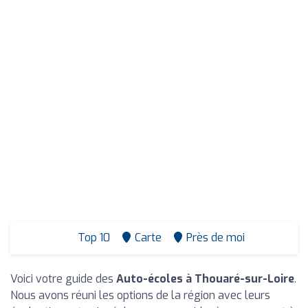
Top 10
Carte
Près de moi
Voici votre guide des
Auto-écoles à Thouaré-sur-Loire
.
Nous avons réuni les options de la région avec leurs