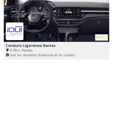
5
(19)
Conduite Ligerienne Nantes
6,0km, Nantes
Voir les données d'adresse et de contact