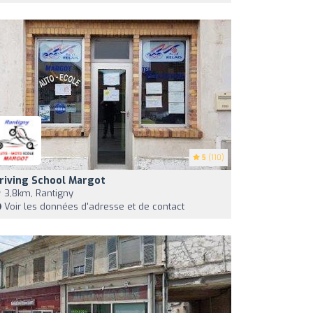
5
(110)
riving School Margot
3,8km, Rantigny
Voir les données d'adresse et de contact