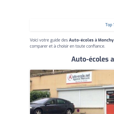
Top 
Voici votre guide des
Auto-écoles à Monchy-
comparer et à choisir en toute confiance.
Auto-écoles a