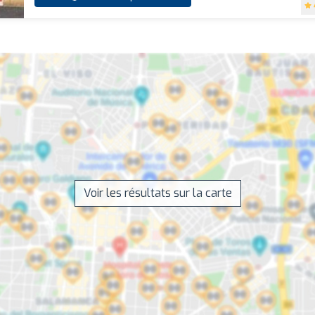
Voir les résultats sur la carte