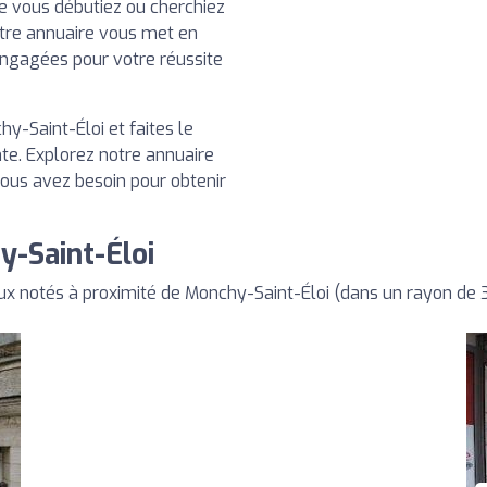
ue vous débutiez ou cherchiez
tre annuaire vous met en
engagées pour votre réussite
y-Saint-Éloi et faites le
te. Explorez notre annuaire
vous avez besoin pour obtenir
y-Saint-Éloi
x notés à proximité de Monchy-Saint-Éloi (dans un rayon de