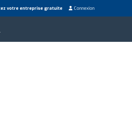
ez votre entreprise gratuite
Connexion
i