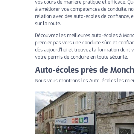
vos cours de manière pratique et efficace. Q
à améliorer vos compétences de conduite, no
relation avec des auto-écoles de confiance, 
sur la route.
Découvrez les meilleures auto-écoles à Monch
premier pas vers une conduite sûre et confian
dès aujourd'hui et trouvez la formation dont 
votre permis de conduire en toute sécurité.
Auto-écoles près de Monch
Nous vous montrons les Auto-écoles les mieu