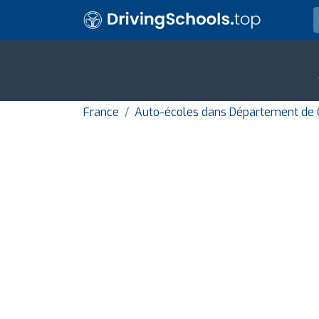
France
Auto-écoles dans Département de 