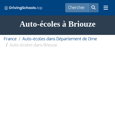
Auto-écoles à Briouze
France
Auto-écoles dans Département de Orne
Auto-écoles dans Briouze