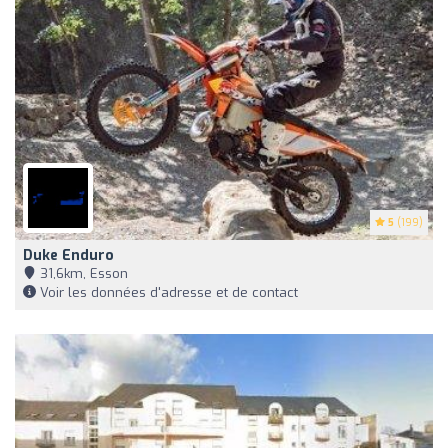
5
(199)
Duke Enduro
31,6km, Esson
Voir les données d'adresse et de contact