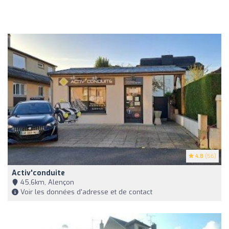
4.8
(56)
Activ'conduite
45,6km, Alençon
Voir les données d'adresse et de contact