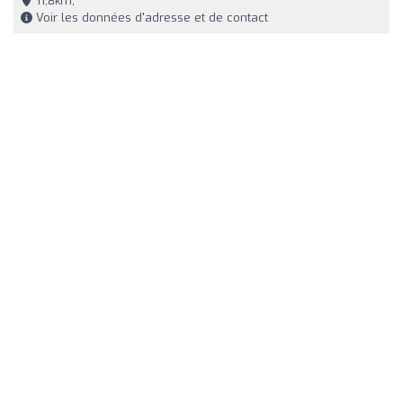
11,8km,
Voir les données d'adresse et de contact