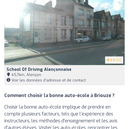
4.9
(92)
School Of Driving Alençonnaise
45,7km, Alençon
Voir les données d'adresse et de contact
Comment choisir la bonne auto-école à Briouze ?
Choisir la bonne auto-école implique de prendre en
compte plusieurs facteurs, tels que l’expérience des
instructeurs, les méthodes d’enseignement et les avis
d’autres élèves. Visiter les auto-écoles, rencontrer les