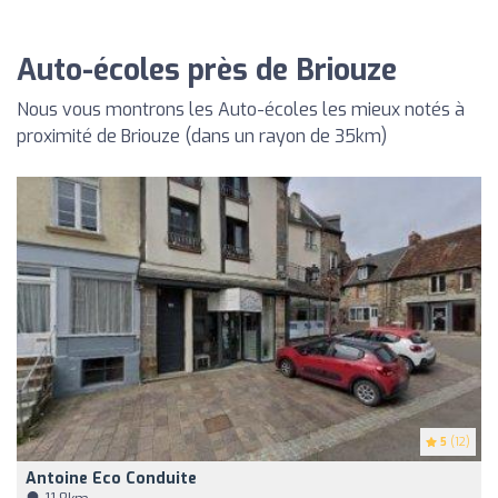
Auto-écoles près de Briouze
Nous vous montrons les Auto-écoles les mieux notés à
proximité de Briouze (dans un rayon de 35km)
5
(12)
Antoine Eco Conduite