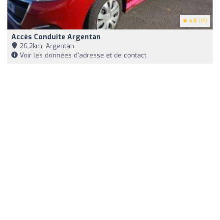
4.8
(18)
Accès Conduite Argentan
26,2km, Argentan
Voir les données d'adresse et de contact