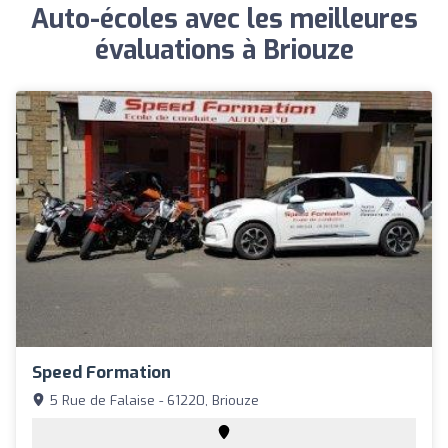
Auto-écoles avec les meilleures
évaluations à Briouze
Speed Formation
5 Rue de Falaise - 61220, Briouze