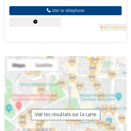
Voir le téléphone
4.7
(15 Opinions)
Voir les résultats sur la carte