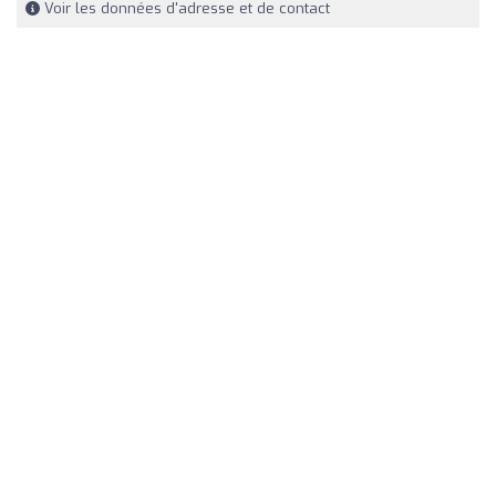
Voir les données d'adresse et de contact