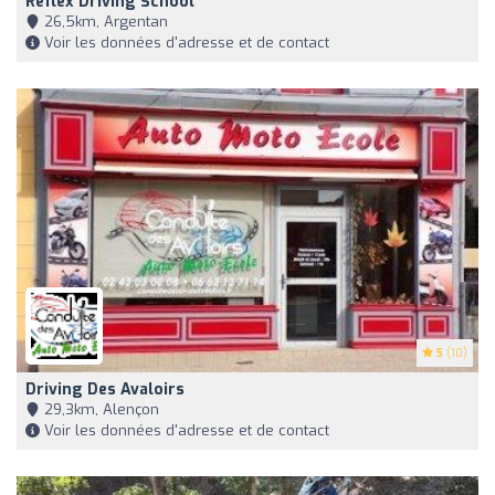
Réflex Driving School
26,5km, Argentan
Voir les données d'adresse et de contact
5
(10)
Driving Des Avaloirs
29,3km, Alençon
Voir les données d'adresse et de contact