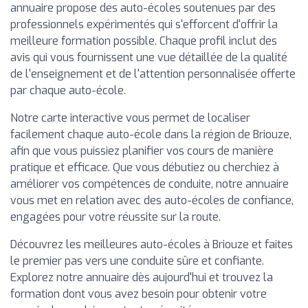
annuaire propose des auto-écoles soutenues par des
professionnels expérimentés qui s'efforcent d'offrir la
meilleure formation possible. Chaque profil inclut des
avis qui vous fournissent une vue détaillée de la qualité
de l'enseignement et de l'attention personnalisée offerte
par chaque auto-école.
Notre carte interactive vous permet de localiser
facilement chaque auto-école dans la région de Briouze,
afin que vous puissiez planifier vos cours de manière
pratique et efficace. Que vous débutiez ou cherchiez à
améliorer vos compétences de conduite, notre annuaire
vous met en relation avec des auto-écoles de confiance,
engagées pour votre réussite sur la route.
Découvrez les meilleures auto-écoles à Briouze et faites
le premier pas vers une conduite sûre et confiante.
Explorez notre annuaire dès aujourd'hui et trouvez la
formation dont vous avez besoin pour obtenir votre