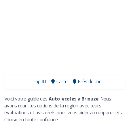
Top 10
Carte
Près de moi
Voici votre guide des
Auto-écoles à Briouze
. Nous
avons réuni les options de la région avec leurs
évaluations et avis réels pour vous aider à comparer et à
choisir en toute confiance.