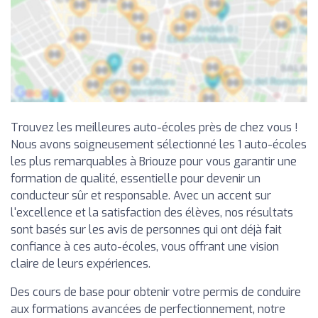
Trouvez les meilleures auto-écoles près de chez vous !
Nous avons soigneusement sélectionné les 1 auto-écoles
les plus remarquables à Briouze pour vous garantir une
formation de qualité, essentielle pour devenir un
conducteur sûr et responsable. Avec un accent sur
l'excellence et la satisfaction des élèves, nos résultats
sont basés sur les avis de personnes qui ont déjà fait
confiance à ces auto-écoles, vous offrant une vision
claire de leurs expériences.
Des cours de base pour obtenir votre permis de conduire
aux formations avancées de perfectionnement, notre