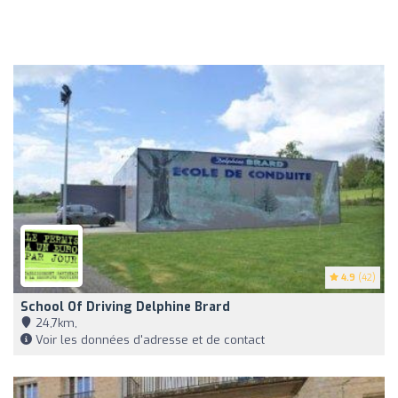
4.9
(42)
School Of Driving Delphine Brard
24,7km,
Voir les données d'adresse et de contact