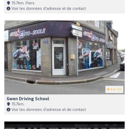
15,7km, Flers
Voir les données d'adresse et de contact
4.4
(28)
Gwen Driving School
15,7km,
Voir les données d'adresse et de contact