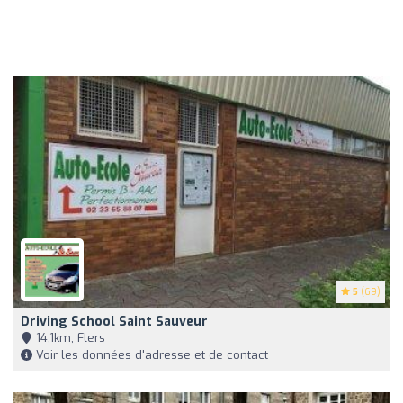
5
(69)
Driving School Saint Sauveur
14,1km, Flers
Voir les données d'adresse et de contact