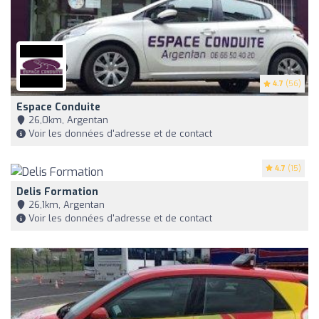
4.7
(56)
Espace Conduite
26,0km, Argentan
Voir les données d'adresse et de contact
4.7
(15)
Delis Formation
26,1km, Argentan
Voir les données d'adresse et de contact