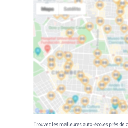
Trouvez les meilleures auto-écoles près de 