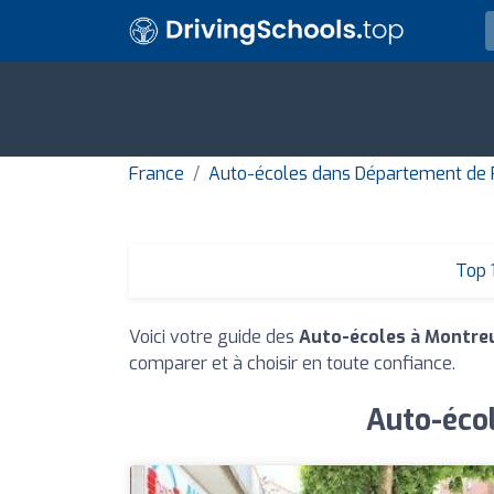
France
Auto-écoles dans Département de 
Top 
Voici votre guide des
Auto-écoles à Montreu
comparer et à choisir en toute confiance.
Auto-écol