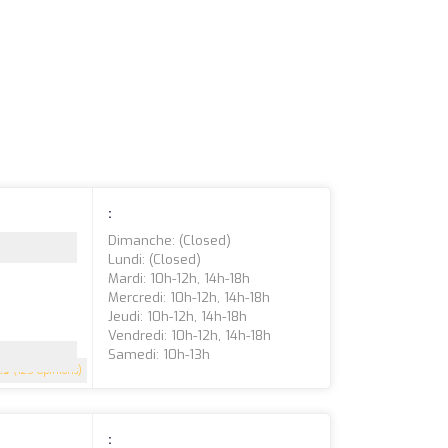
:
Dimanche: (closed)
Lundi: (closed)
Mardi: 10h-12h, 14h-18h
Mercredi: 10h-12h, 14h-18h
Jeudi: 10h-12h, 14h-18h
Vendredi: 10h-12h, 14h-18h
Samedi: 10h-13h
.9
(125 Opinions)
: