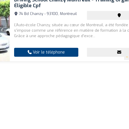
Éligible Cpf
74 Bd Chanzy - 93100, Montreuil
L’Auto-école Chanzy, située au cœur de Montreuil, a été fondée
s’impose comme une référence en matière de formation à la c
Grâce à une approche pédagogique d’exce...
Voir le téléphone