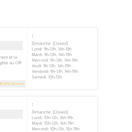
:
Dimanche: (closed)
Lundi: 9h-13h, 14h-19h
Mardi: 9h-13h, 14h-19h
ent et la
Mercredi: 9h-13h, 14h-19h
igible au CPF
Jeudi: 9h-13h, 14h-19h
Vendredi: 9h-13h, 14h-19h
Samedi: 10h-13h
.9
(200 Opinions)
:
Dimanche: (closed)
Lundi: 10h-12h, 16h-19h
Mardi: 10h-12h, 16h-19h
Mercredi: 10h-12h, 16h-19h