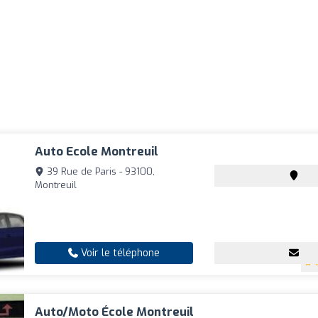
Auto Ecole Montreuil
39 Rue de Paris - 93100,
Montreuil
Voir le téléphone
4
Auto/Moto École Montreuil