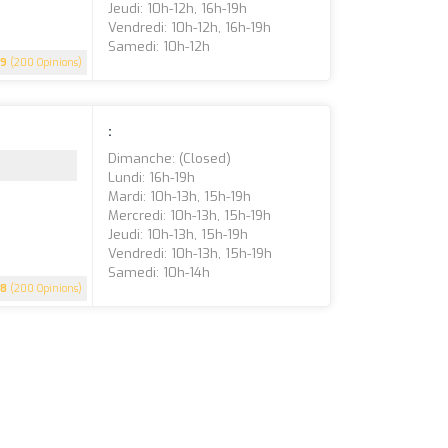
Jeudi: 10h-12h, 16h-19h
Vendredi: 10h-12h, 16h-19h
Samedi: 10h-12h
.9
(200 Opinions)
:
Dimanche: (closed)
Lundi: 16h-19h
Mardi: 10h-13h, 15h-19h
Mercredi: 10h-13h, 15h-19h
Jeudi: 10h-13h, 15h-19h
Vendredi: 10h-13h, 15h-19h
Samedi: 10h-14h
.8
(200 Opinions)