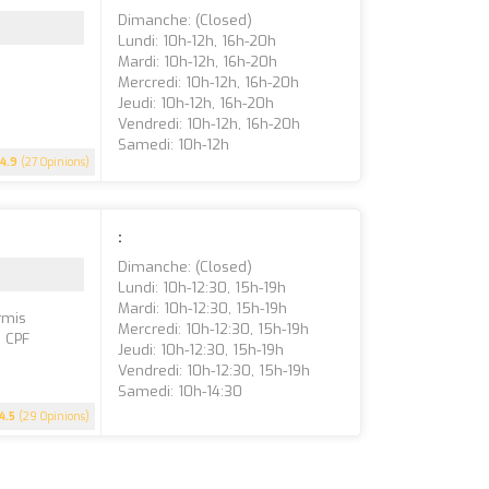
Dimanche: (closed)
Lundi: 10h-12h, 16h-20h
Mardi: 10h-12h, 16h-20h
Mercredi: 10h-12h, 16h-20h
Jeudi: 10h-12h, 16h-20h
Vendredi: 10h-12h, 16h-20h
Samedi: 10h-12h
4.9
(27 Opinions)
:
Dimanche: (closed)
Lundi: 10h-12:30, 15h-19h
Mardi: 10h-12:30, 15h-19h
rmis
Mercredi: 10h-12:30, 15h-19h
 CPF
Jeudi: 10h-12:30, 15h-19h
Vendredi: 10h-12:30, 15h-19h
Samedi: 10h-14:30
4.5
(29 Opinions)