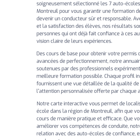
soigneusement sélectionné les 7 auto-écoles
Montreuil pour vous garantir une formation de
devenir un conducteur sûr et responsable. Av
et la satisfaction des élèves, nos résultats so
personnes qui ont déjà fait confiance à ces a
vision claire de leurs expériences.
Des cours de base pour obtenir votre permis 
avancées de perfectionnement, notre annuai
soutenues par des professionnels expérimentés
meilleure formation possible. Chaque profil in
fournissent une vue détaillée de la qualité d
l'attention personnalisée offerte par chaque 
Notre carte interactive vous permet de local
école dans la région de Montreuil, afin que vo
cours de manière pratique et efficace. Que vo
améliorer vos compétences de conduite, notr
relation avec des auto-écoles de confiance, 