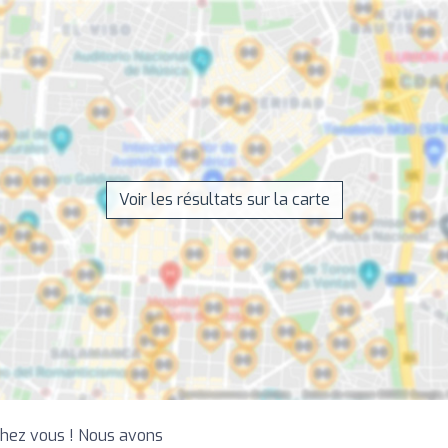
Voir les résultats sur la carte
chez vous ! Nous avons