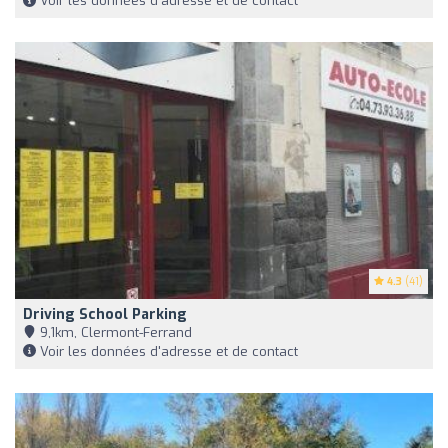
Voir les données d'adresse et de contact
4.3
(41)
Driving School Parking
9,1km, Clermont-Ferrand
Voir les données d'adresse et de contact