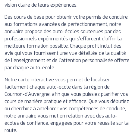
vision claire de leurs expériences.
Des cours de base pour obtenir votre permis de conduire
aux formations avancées de perfectionnement, notre
annuaire propose des auto-écoles soutenues par des
professionnels expérimentés qui s'efforcent d'offrir la
meilleure formation possible. Chaque profil inclut des
avis qui vous fournissent une vue détaillée de la qualité
de l'enseignement et de l'attention personnalisée offerte
par chaque auto-école.
Notre carte interactive vous permet de localiser
facilement chaque auto-école dans la région de
Cournon-d'Auvergne, afin que vous puissiez planifier vos
cours de manière pratique et efficace. Que vous débutiez
ou cherchiez à améliorer vos compétences de conduite,
notre annuaire vous met en relation avec des auto-
écoles de confiance, engagées pour votre réussite sur la
route.