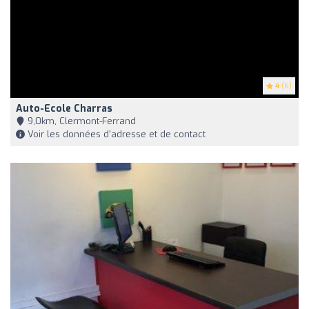
4
(6)
Auto-Ecole Charras
9,0km, Clermont-Ferrand
Voir les données d'adresse et de contact