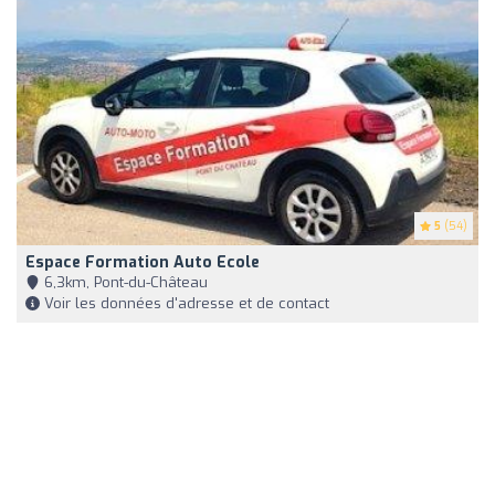
5
(54)
Espace Formation Auto Ecole
6,3km, Pont-du-Château
Voir les données d'adresse et de contact