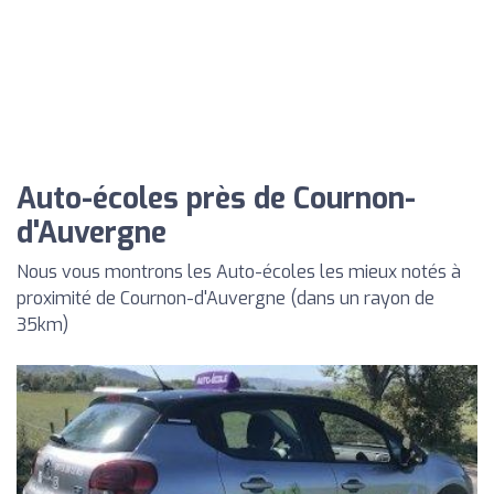
Auto-écoles près de Cournon-
d'Auvergne
Nous vous montrons les Auto-écoles les mieux notés à
proximité de Cournon-d'Auvergne (dans un rayon de
35km)