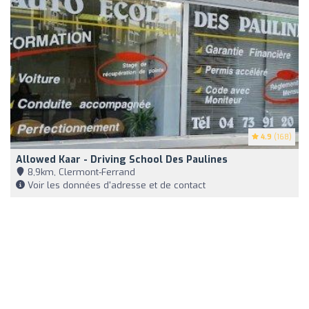
4.9
(168)
Allowed Kaar - Driving School Des Paulines
8,9km, Clermont-Ferrand
Voir les données d'adresse et de contact