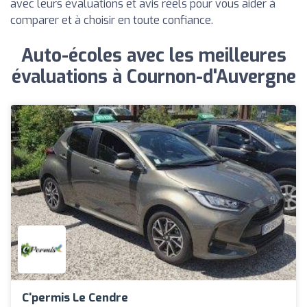
avec leurs évaluations et avis réels pour vous aider à
comparer et à choisir en toute confiance.
Auto-écoles avec les meilleures
évaluations à Cournon-d'Auvergne
C'permis Le Cendre