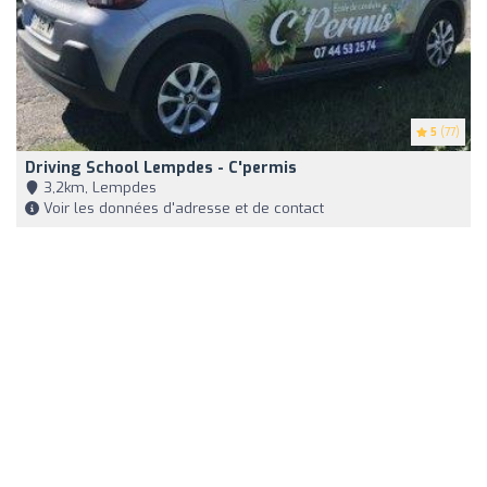
5
(77)
Driving School Lempdes - C'permis
3,2km, Lempdes
Voir les données d'adresse et de contact