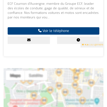
ECF Cournon d'Auvergne, membre du Groupe ECF, leader
des écoles de conduite, gage de qualité, de sérieux et de
confiance. Nos formations voitures et motos sont encadrées
par nos moniteurs qui vou...
Voir le téléphone
4.6
(10 Opinions)