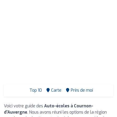
Top 10
Carte
Près de moi
Voici votre guide des
Auto-écoles à Cournon-
d'Auvergne
. Nous avons réuni les options de la région