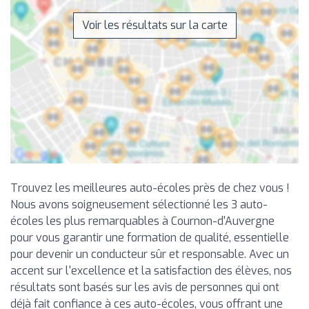
Voir les résultats sur la carte
Trouvez les meilleures auto-écoles près de chez vous !
Nous avons soigneusement sélectionné les 3 auto-
écoles les plus remarquables à Cournon-d'Auvergne
pour vous garantir une formation de qualité, essentielle
pour devenir un conducteur sûr et responsable. Avec un
accent sur l'excellence et la satisfaction des élèves, nos
résultats sont basés sur les avis de personnes qui ont
déjà fait confiance à ces auto-écoles, vous offrant une