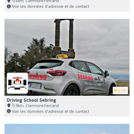
5,6km, Clermont-Ferrand
Voir les données d'adresse et de contact
5
(16)
Driving School Sebring
5,9km, Clermont-Ferrand
Voir les données d'adresse et de contact