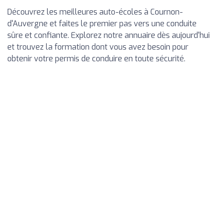
Découvrez les meilleures auto-écoles à Cournon-
d'Auvergne et faites le premier pas vers une conduite
sûre et confiante. Explorez notre annuaire dès aujourd'hui
et trouvez la formation dont vous avez besoin pour
obtenir votre permis de conduire en toute sécurité.