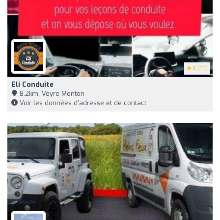
5
(53)
Eli Conduite
8,2km, Veyre-Monton
Voir les données d'adresse et de contact