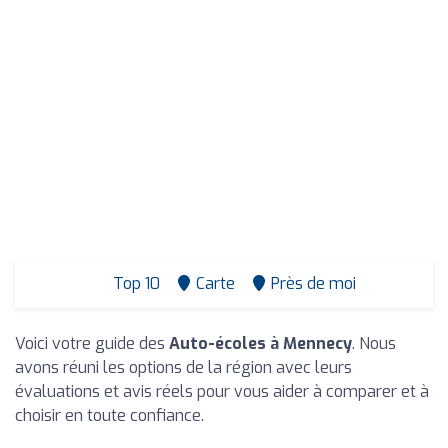
Top 10
Carte
Près de moi
Voici votre guide des
Auto-écoles à Mennecy
. Nous
avons réuni les options de la région avec leurs
évaluations et avis réels pour vous aider à comparer et à
choisir en toute confiance.