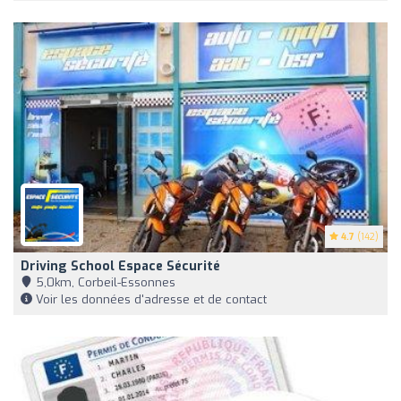
4.7
(142)
Driving School Espace Sécurité
5,0km, Corbeil-Essonnes
Voir les données d'adresse et de contact