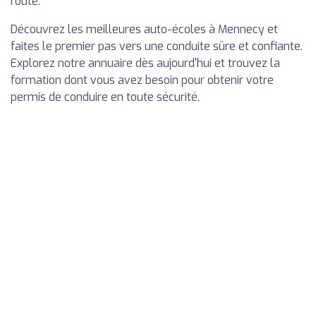
route.
Découvrez les meilleures auto-écoles à Mennecy et
faites le premier pas vers une conduite sûre et confiante.
Explorez notre annuaire dès aujourd'hui et trouvez la
formation dont vous avez besoin pour obtenir votre
permis de conduire en toute sécurité.