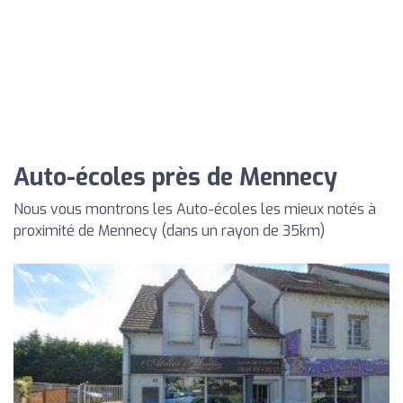
Auto-écoles près de Mennecy
Nous vous montrons les Auto-écoles les mieux notés à
proximité de Mennecy (dans un rayon de 35km)