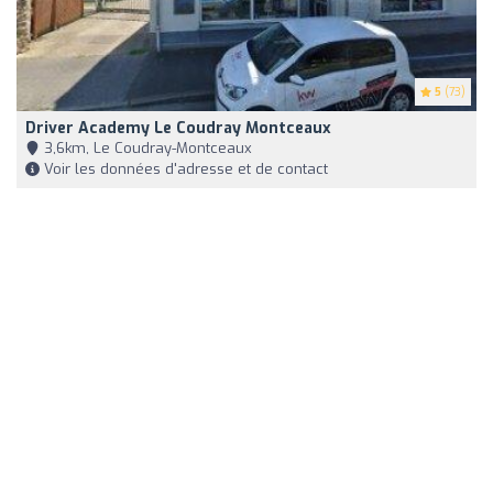
5
(73)
Driver Academy Le Coudray Montceaux
3,6km, Le Coudray-Montceaux
Voir les données d'adresse et de contact