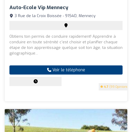
Auto-Ecole Vip Mennecy
3 Rue de la Croix Boissée - 91540, Mennecy
Obtiens ton permis de conduire rapidement! Apprendre à
conduire en toute sérénité c’est choisir et planifier chaque
étape de ton apprentissage quelque soit ton âge, ta situation
géographique...
Voir le téléphone
4.7
(99 Opinions)