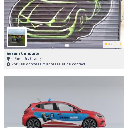
4.7
(185)
Sesam Conduite
6,7km, Ris-Orangis
Voir les données d'adresse et de contact