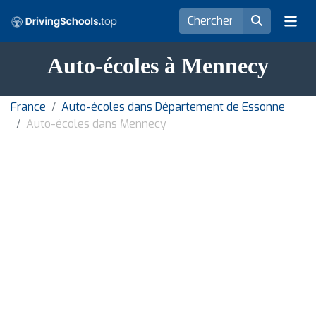
Auto-écoles à Mennecy
France
Auto-écoles dans Département de Essonne
Auto-écoles dans Mennecy