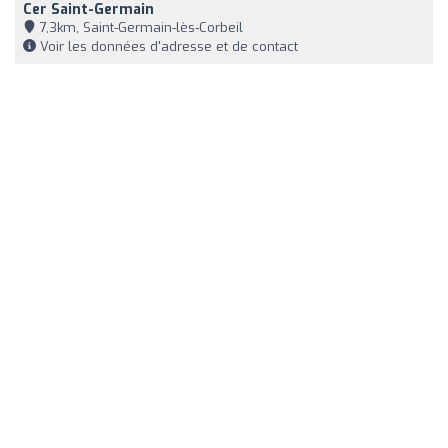
Cer Saint-Germain
7,3km, Saint-Germain-lès-Corbeil
Voir les données d'adresse et de contact