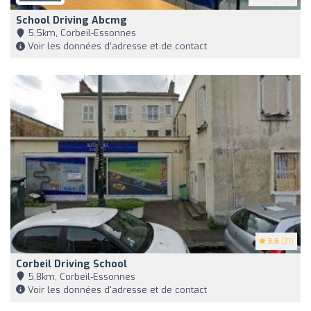
School Driving Abcmg
5,5km, Corbeil-Essonnes
Voir les données d'adresse et de contact
3.6
(21)
Corbeil Driving School
5,8km, Corbeil-Essonnes
Voir les données d'adresse et de contact