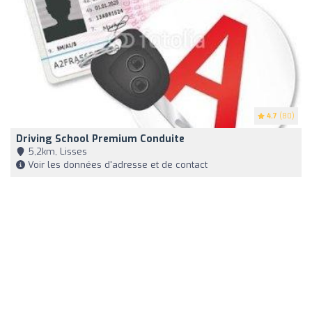
4.7
(80)
Driving School Premium Conduite
5,2km, Lisses
Voir les données d'adresse et de contact