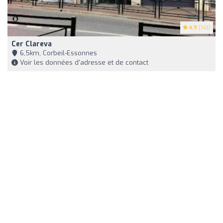
4.9
(143)
Cer Clareva
6,5km, Corbeil-Essonnes
Voir les données d'adresse et de contact