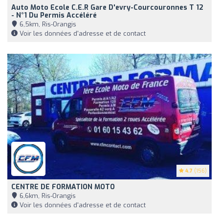
Auto Moto Ecole C.e.r Gare D'evry-Courcouronnes T 12
- N°1 Du Permis Accéléré
6,5km, Ris-Orangis
Voir les données d'adresse et de contact
4.7
(156)
CENTRE DE FORMATION MOTO
6,6km, Ris-Orangis
Voir les données d'adresse et de contact