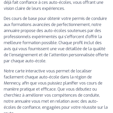
déjà fait confiance à ces auto-écoles, vous offrant une
vision claire de leurs expériences.
Des cours de base pour obtenir votre permis de conduire
aux formations avancées de perfectionnement, notre
annuaire propose des auto-écoles soutenues par des
professionnels expérimentés qui s'efforcent d'offrir la
meilleure formation possible. Chaque profil inclut des
avis qui vous fournissent une vue détaillée de la qualité
de l'enseignement et de l'attention personnalisée offerte
par chaque auto-école.
Notre carte interactive vous permet de localiser
facilement chaque auto-école dans la région de
Mennecy, afin que vous puissiez planifier vos cours de
manière pratique et efficace. Que vous débutiez ou
cherchiez à améliorer vos compétences de conduite,
notre annuaire vous met en relation avec des auto-
écoles de confiance, engagées pour votre réussite sur la