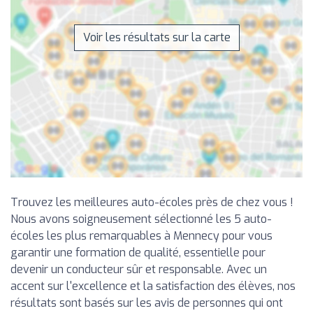
Voir les résultats sur la carte
Trouvez les meilleures auto-écoles près de chez vous !
Nous avons soigneusement sélectionné les 5 auto-
écoles les plus remarquables à Mennecy pour vous
garantir une formation de qualité, essentielle pour
devenir un conducteur sûr et responsable. Avec un
accent sur l'excellence et la satisfaction des élèves, nos
résultats sont basés sur les avis de personnes qui ont