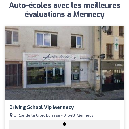
Auto-écoles avec les meilleures
évaluations à Mennecy
Driving School Vip Mennecy
3 Rue de la Croix Boissée - 91540, Mennecy