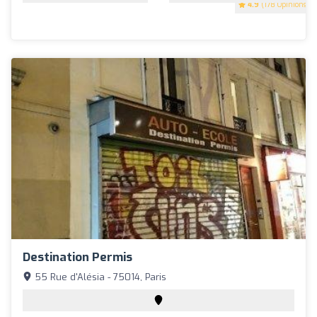
4.9
(178 Opinions)
Destination Permis
55 Rue d'Alésia - 75014, Paris