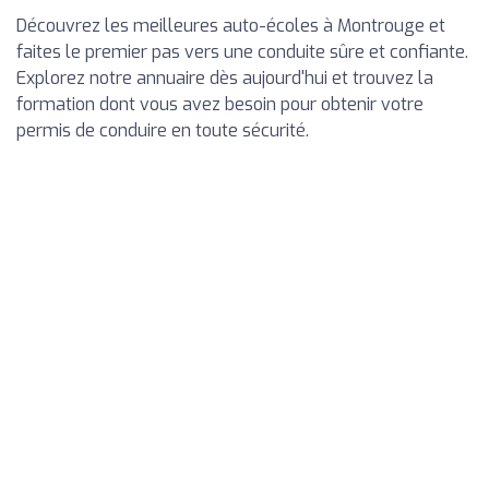
Découvrez les meilleures auto-écoles à Montrouge et
faites le premier pas vers une conduite sûre et confiante.
Explorez notre annuaire dès aujourd'hui et trouvez la
formation dont vous avez besoin pour obtenir votre
permis de conduire en toute sécurité.