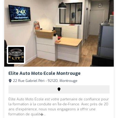
Elite Auto Moto Ecole Montrouge
22 Rue Gabriel Péri - 92120, Montrouge
Élite Auto Moto École est votre partenaire de confiance pour
la formation à la conduite en Île-de-France. Avec près de 20
ans d'expérience, nous nous engageons à offrir une
formation de qualit�...