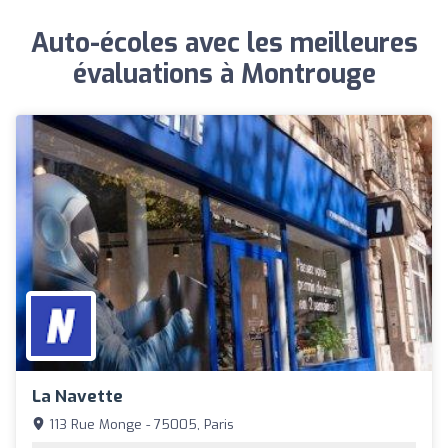
Auto-écoles avec les meilleures
évaluations à Montrouge
La Navette
113 Rue Monge - 75005, Paris