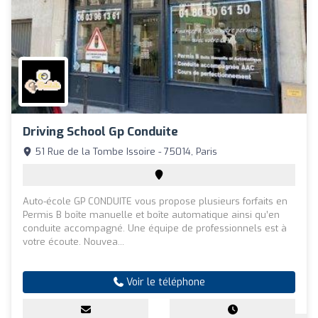
Driving School Gp Conduite
51 Rue de la Tombe Issoire - 75014, Paris
Auto-école GP CONDUITE vous propose plusieurs forfaits en
Permis B boîte manuelle et boîte automatique ainsi qu’en
conduite accompagné. Une équipe de professionnels est à
votre écoute. Nouvea...
Voir le téléphone