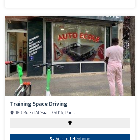
Training Space Driving
180 Rue d'Alésia - 75014, Paris
Voir le téléphone