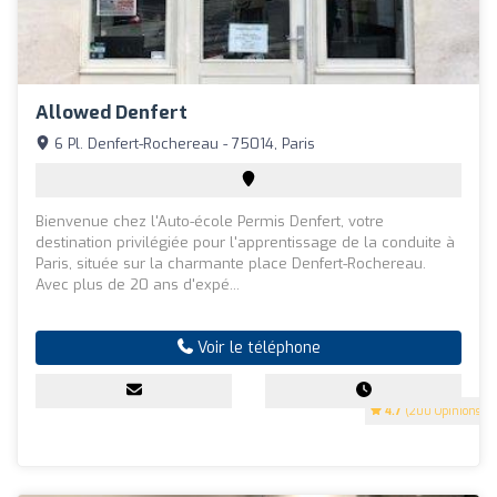
Allowed Denfert
6 Pl. Denfert-Rochereau - 75014, Paris
Bienvenue chez l'Auto-école Permis Denfert, votre
destination privilégiée pour l'apprentissage de la conduite à
Paris, située sur la charmante place Denfert-Rochereau.
Avec plus de 20 ans d'expé...
Voir le téléphone
4.7
(200 Opinions)