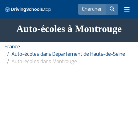
Auto-écoles à Montrouge
France
Auto-écoles dans Département de Hauts-de-Seine
Auto-écoles dans Montrouge