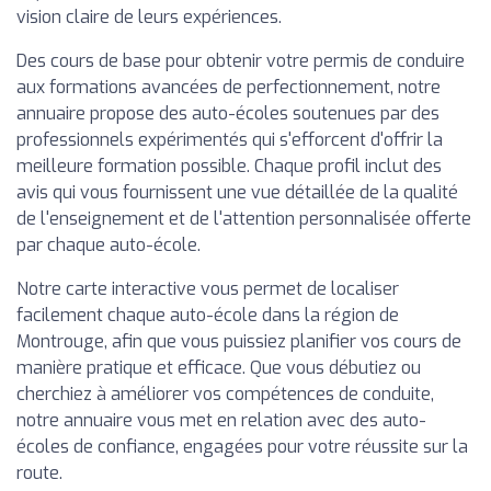
vision claire de leurs expériences.
Des cours de base pour obtenir votre permis de conduire
aux formations avancées de perfectionnement, notre
annuaire propose des auto-écoles soutenues par des
professionnels expérimentés qui s'efforcent d'offrir la
meilleure formation possible. Chaque profil inclut des
avis qui vous fournissent une vue détaillée de la qualité
de l'enseignement et de l'attention personnalisée offerte
par chaque auto-école.
Notre carte interactive vous permet de localiser
facilement chaque auto-école dans la région de
Montrouge, afin que vous puissiez planifier vos cours de
manière pratique et efficace. Que vous débutiez ou
cherchiez à améliorer vos compétences de conduite,
notre annuaire vous met en relation avec des auto-
écoles de confiance, engagées pour votre réussite sur la
route.