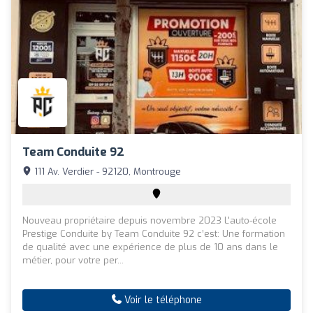
Team Conduite 92
111 Av. Verdier - 92120, Montrouge
Nouveau propriétaire depuis novembre 2023 L'auto-école
Prestige Conduite by Team Conduite 92 c’est: Une formation
de qualité avec une expérience de plus de 10 ans dans le
métier, pour votre per...
Voir le téléphone