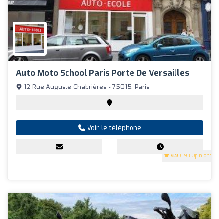
Auto Moto School Paris Porte De Versailles
12 Rue Auguste Chabrières - 75015, Paris
Voir le téléphone
4.9
(193 Opinions)