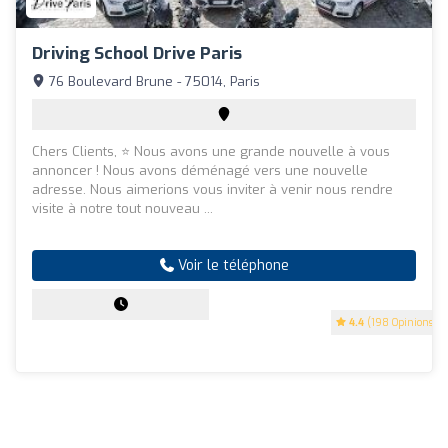
Driving School Drive Paris
76 Boulevard Brune - 75014, Paris
Chers Clients, ⭐️ Nous avons une grande nouvelle à vous
annoncer ! Nous avons déménagé vers une nouvelle
adresse. Nous aimerions vous inviter à venir nous rendre
visite à notre tout nouveau ...
Voir le téléphone
4.4
(198 Opinions)