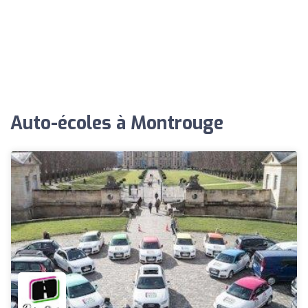
Auto-écoles à Montrouge