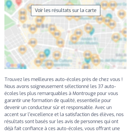
Voir les résultats sur la carte
Trouvez les meilleures auto-écoles près de chez vous !
Nous avons soigneusement sélectionné les 37 auto-
écoles les plus remarquables à Montrouge pour vous
garantir une formation de qualité, essentielle pour
devenir un conducteur sûr et responsable. Avec un
accent sur l'excellence et la satisfaction des élèves, nos
résultats sont basés sur les avis de personnes qui ont
déjà fait confiance à ces auto-écoles, vous offrant une