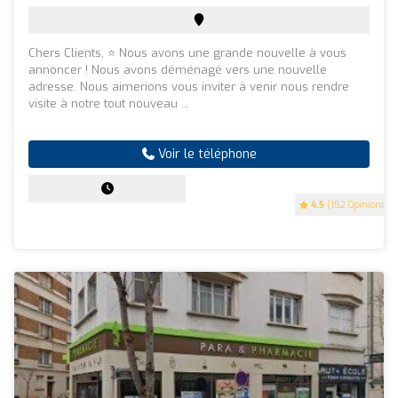
Chers Clients, ⭐️ Nous avons une grande nouvelle à vous
annoncer ! Nous avons déménagé vers une nouvelle
adresse. Nous aimerions vous inviter à venir nous rendre
visite à notre tout nouveau ...
Voir le téléphone
4.5
(152 Opinions)