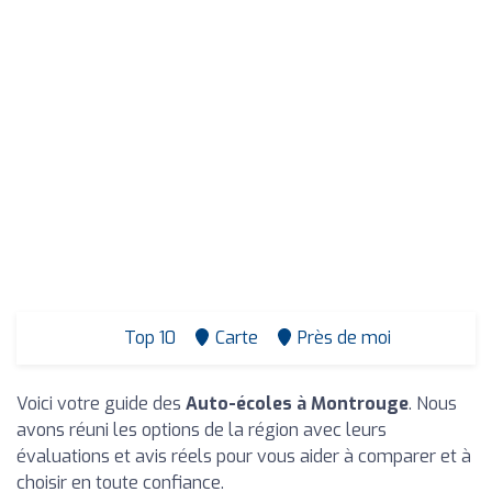
Top 10
Carte
Près de moi
Voici votre guide des
Auto-écoles à Montrouge
. Nous
avons réuni les options de la région avec leurs
évaluations et avis réels pour vous aider à comparer et à
choisir en toute confiance.