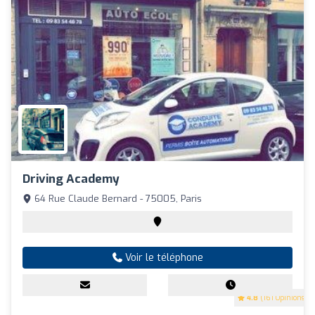
Driving Academy
64 Rue Claude Bernard - 75005, Paris
Voir le téléphone
4.8
(161 Opinions)