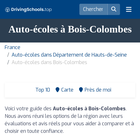
Auto-écoles à Bois-Colombes
France
Auto-écoles dans Département de Hauts-de-Seine
Auto-écoles dans Bois-Colombes
Top 10
Carte
Près de moi
Voici votre guide des
Auto-écoles à Bois-Colombes
.
Nous avons réuni les options de la région avec leurs
évaluations et avis réels pour vous aider à comparer et à
choisir en toute confiance.