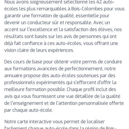
Nous avons soigneusement sélectionné les 42 auto-
écoles les plus remarquables à Bois-Colombes pour vous
garantir une formation de qualité, essentielle pour
devenir un conducteur sûr et responsable. Avec un
accent sur l'excellence et la satisfaction des élèves, nos
résultats sont basés sur les avis de personnes qui ont
déjà fait confiance à ces auto-écoles, vous offrant une
vision claire de leurs expériences.
Des cours de base pour obtenir votre permis de conduire
aux formations avancées de perfectionnement, notre
annuaire propose des auto-écoles soutenues par des
professionnels expérimentés qui s'efforcent d'offrir la
meilleure formation possible. Chaque profil inclut des
avis qui vous fournissent une vue détaillée de la qualité
de l'enseignement et de l'attention personnalisée offerte
par chaque auto-école.
Notre carte interactive vous permet de localiser
facilement chaque auto-école dans la région de Bois-