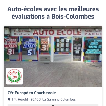
Auto-écoles avec les meilleures
évaluations à Bois-Colombes
Cfr Européen Courbevoie
1 Pl. Hérold - 92400, La Garenne-Colombes