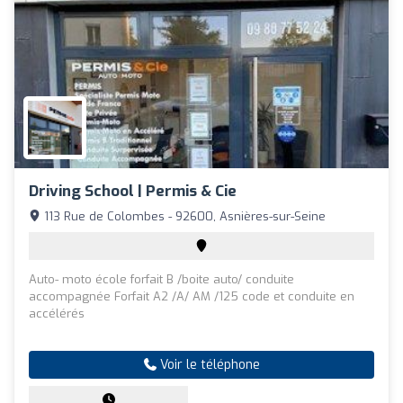
Driving School | Permis & Cie
113 Rue de Colombes - 92600, Asnières-sur-Seine
Auto- moto école forfait B /boite auto/ conduite
accompagnée Forfait A2 /A/ AM /125 code et conduite en
accélérés
Voir le téléphone