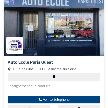
Auto Ecole Paris Ouest
9 Rue des Bas - 92600, Asnières-sur-Seine
Enseignement à la conduite
Voir le téléphone