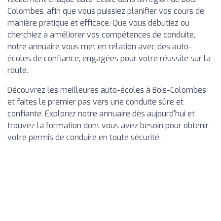
Colombes, afin que vous puissiez planifier vos cours de
manière pratique et efficace. Que vous débutiez ou
cherchiez à améliorer vos compétences de conduite,
notre annuaire vous met en relation avec des auto-
écoles de confiance, engagées pour votre réussite sur la
route.
Découvrez les meilleures auto-écoles à Bois-Colombes
et faites le premier pas vers une conduite sûre et
confiante. Explorez notre annuaire dès aujourd'hui et
trouvez la formation dont vous avez besoin pour obtenir
votre permis de conduire en toute sécurité.