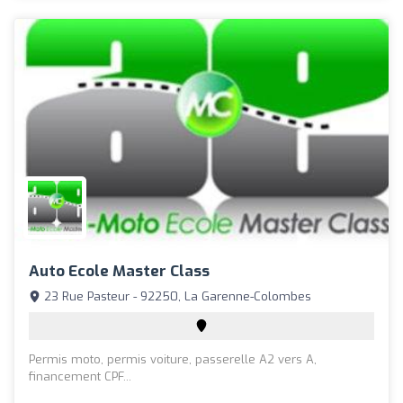
Auto Ecole Master Class
23 Rue Pasteur - 92250, La Garenne-Colombes
Permis moto, permis voiture, passerelle A2 vers A,
financement CPF...