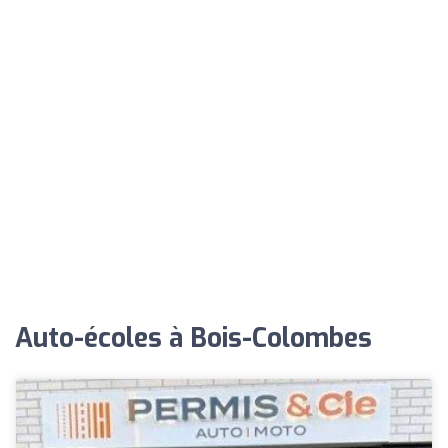
Auto-écoles à Bois-Colombes