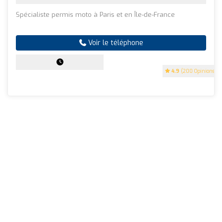
Spécialiste permis moto à Paris et en Île-de-France
Voir le téléphone
4.9
(200 Opinions)