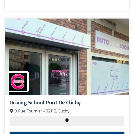
Driving School Pont De Clichy
3 Rue Fournier - 92110, Clichy