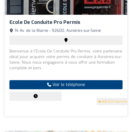
Ecole De Conduite Pro Permis
74 Av. de la Marne - 92600, Asnières-sur-Seine
Bienvenue à l'École De Conduite Pro Permis, votre partenaire
idéal pour acquérir votre permis de conduire à Asnières-sur-
Seine. Nous nous engageons à vous offrir une formation
complète et pers...
Voir le téléphone
4.9
(200 Opinions)