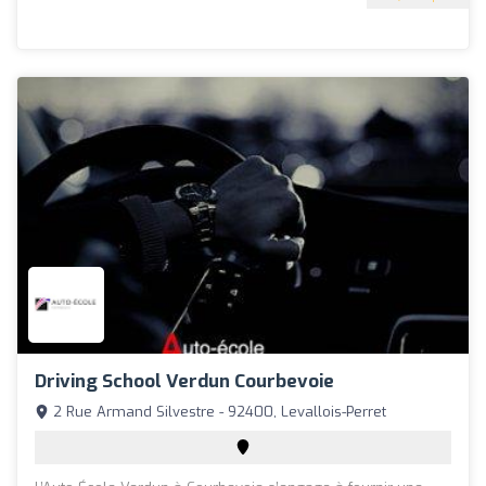
Driving School Verdun Courbevoie
2 Rue Armand Silvestre - 92400, Levallois-Perret