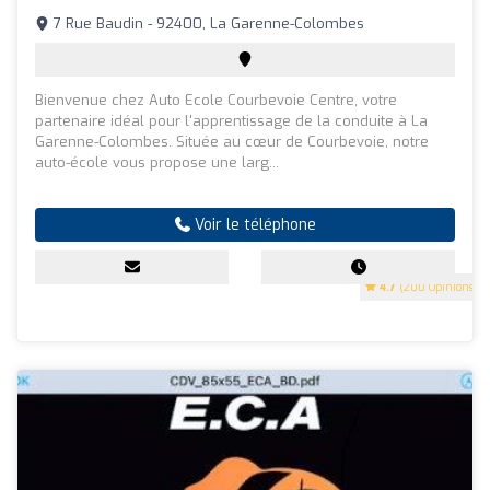
7 Rue Baudin - 92400, La Garenne-Colombes
Bienvenue chez Auto Ecole Courbevoie Centre, votre
partenaire idéal pour l'apprentissage de la conduite à La
Garenne-Colombes. Située au cœur de Courbevoie, notre
auto-école vous propose une larg...
Voir le téléphone
4.7
(200 Opinions)