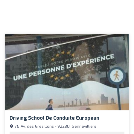
Driving School De Conduite European
75 Av. des Grésillons - 92230, Gennevilliers