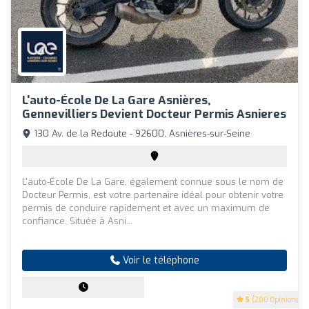
L'auto-École De La Gare Asnières,
Gennevilliers Devient Docteur Permis Asnieres
130 Av. de la Redoute - 92600, Asnières-sur-Seine
L'auto-École De La Gare, également connue sous le nom de
Docteur Permis, est votre partenaire idéal pour obtenir votre
permis de conduire rapidement et avec un maximum de
confiance. Située à Asni...
Voir le téléphone
5
(200 Opinions)