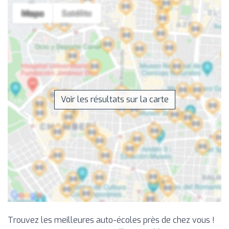
Voir les résultats sur la carte
Trouvez les meilleures auto-écoles près de chez vous !