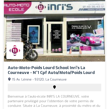
Auto-Moto-Poids Lourd School Inri's La
Courneuve - N°1 Cpf Auto/Moto/Poids Lourd
15 Av. Lénine - 93120, La Courneuve
Bienvenue à l'auto-école INRI'S LA COURNEUVE, votre
partenaire privilégié pour l'obtention de votre permis de
conduire. Située à La Courneuve, à proximité du métro et du