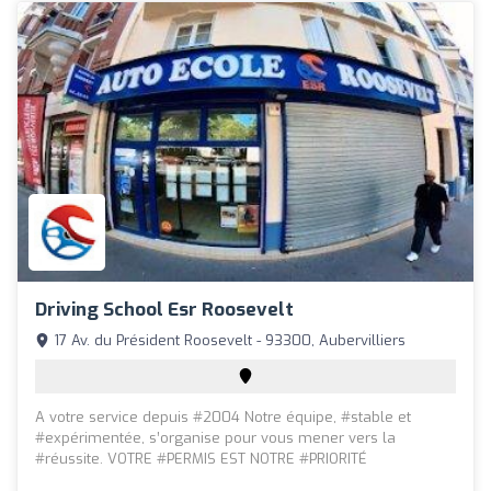
Driving School Esr Roosevelt
17 Av. du Président Roosevelt - 93300, Aubervilliers
A votre service depuis #2004 Notre équipe, #stable et
#expérimentée, s’organise pour vous mener vers la
#réussite. VOTRE #PERMIS EST NOTRE #PRIORITÉ