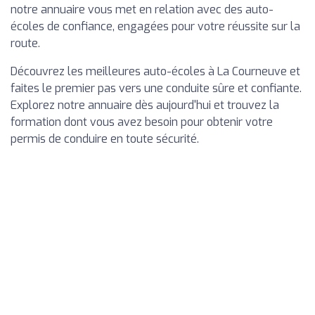
notre annuaire vous met en relation avec des auto-
écoles de confiance, engagées pour votre réussite sur la
route.
Découvrez les meilleures auto-écoles à La Courneuve et
faites le premier pas vers une conduite sûre et confiante.
Explorez notre annuaire dès aujourd'hui et trouvez la
formation dont vous avez besoin pour obtenir votre
permis de conduire en toute sécurité.