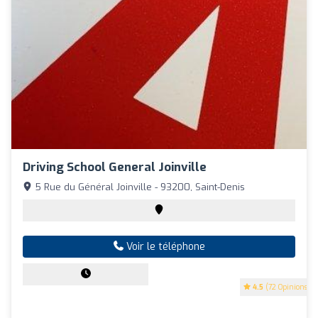
Driving School General Joinville
5 Rue du Général Joinville - 93200, Saint-Denis
Voir le téléphone
4.5
(72 Opinions)