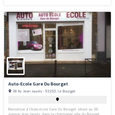
Auto-Ecole Gare Du Bourget
38 Av. Jean Jaurès - 93350, Le Bourget
Bienvenue à l'Auto-école Gare Du Bourget, située au 38
avenue Jean Jaurès, dans la charmante ville du Bourget.