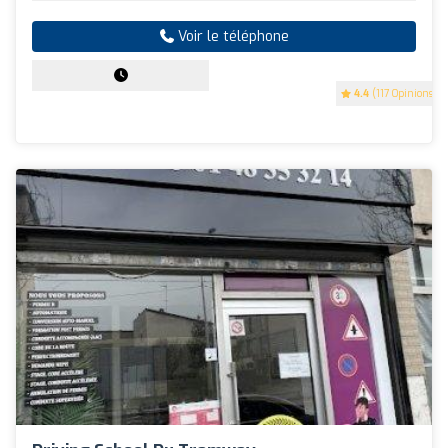
Voir le téléphone
4.4
(117 Opinions)