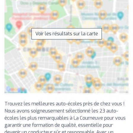
Voir les résultats sur la carte
Trouvez les meilleures auto-écoles près de chez vous !
Nous avons soigneusement sélectionné les 23 auto-
écoles les plus remarquables à La Courneuve pour vous
garantir une formation de qualité, essentielle pour
devenir un conducteur sûr et responsable. Avec un