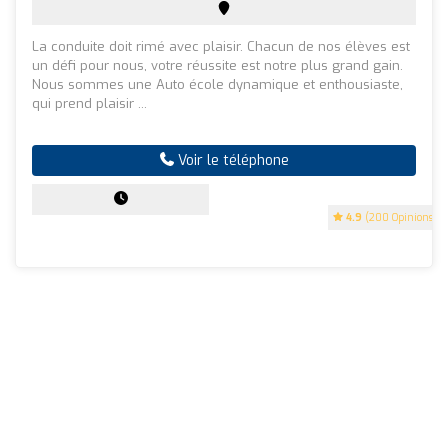
La conduite doit rimé avec plaisir. Chacun de nos élèves est
un défi pour nous, votre réussite est notre plus grand gain.
Nous sommes une Auto école dynamique et enthousiaste,
qui prend plaisir ...
Voir le téléphone
4.9
(200 Opinions)