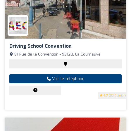
Driving School Convention
81 Rue de la Convention - 93120, La Courneuve
Voir le téléphone
4.7
(83 Opinions)