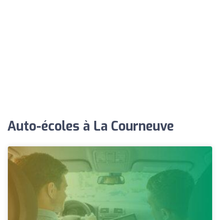
Auto-écoles à La Courneuve