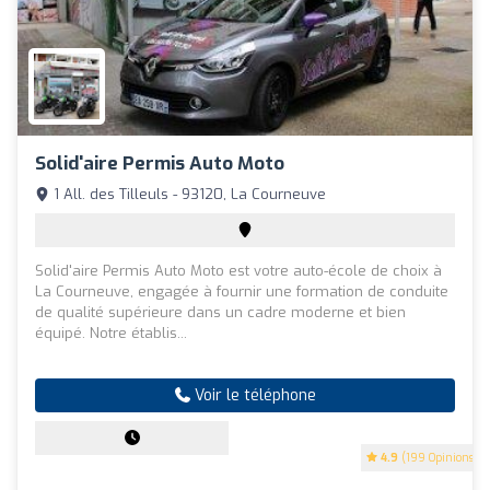
Solid'aire Permis Auto Moto
1 All. des Tilleuls - 93120, La Courneuve
Solid'aire Permis Auto Moto est votre auto-école de choix à
La Courneuve, engagée à fournir une formation de conduite
de qualité supérieure dans un cadre moderne et bien
équipé. Notre établis...
Voir le téléphone
4.9
(199 Opinions)