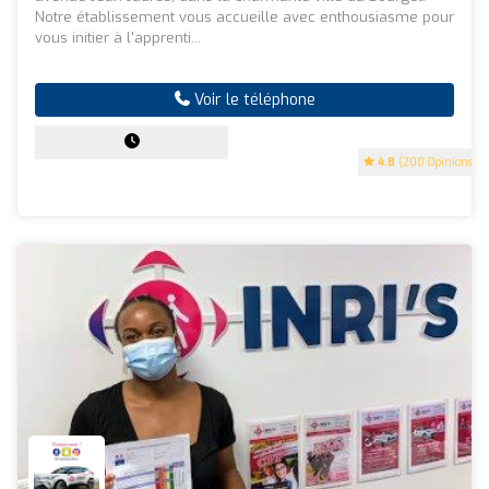
Notre établissement vous accueille avec enthousiasme pour
vous initier à l'apprenti...
Voir le téléphone
4.8
(200 Opinions)