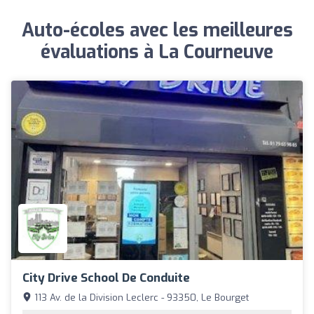
Auto-écoles avec les meilleures
évaluations à La Courneuve
City Drive School De Conduite
113 Av. de la Division Leclerc - 93350, Le Bourget