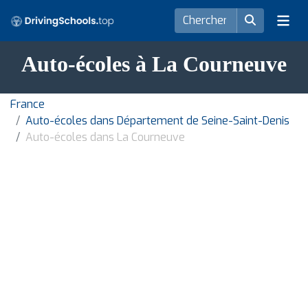
Auto-écoles à La Courneuve
France
Auto-écoles dans Département de Seine-Saint-Denis
Auto-écoles dans La Courneuve