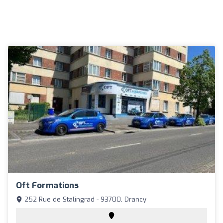
Oft Formations
252 Rue de Stalingrad - 93700, Drancy