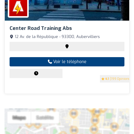
Center Road Training Abs
12 Av. de la République - 93300, Aubervilliers
Voir le téléphone
4.1
(199 Opinions)