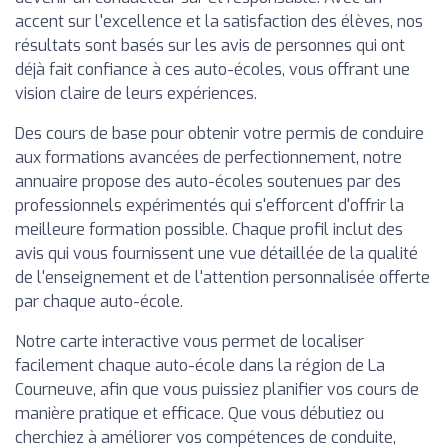
accent sur l'excellence et la satisfaction des élèves, nos
résultats sont basés sur les avis de personnes qui ont
déjà fait confiance à ces auto-écoles, vous offrant une
vision claire de leurs expériences.
Des cours de base pour obtenir votre permis de conduire
aux formations avancées de perfectionnement, notre
annuaire propose des auto-écoles soutenues par des
professionnels expérimentés qui s'efforcent d'offrir la
meilleure formation possible. Chaque profil inclut des
avis qui vous fournissent une vue détaillée de la qualité
de l'enseignement et de l'attention personnalisée offerte
par chaque auto-école.
Notre carte interactive vous permet de localiser
facilement chaque auto-école dans la région de La
Courneuve, afin que vous puissiez planifier vos cours de
manière pratique et efficace. Que vous débutiez ou
cherchiez à améliorer vos compétences de conduite,