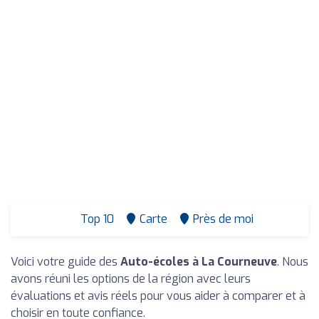
Top 10
Carte
Près de moi
Voici votre guide des
Auto-écoles à La Courneuve
. Nous
avons réuni les options de la région avec leurs
évaluations et avis réels pour vous aider à comparer et à
choisir en toute confiance.