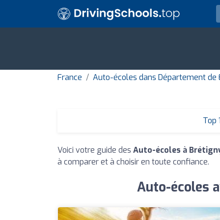
France
Auto-écoles dans Département de
Top 
Voici votre guide des
Auto-écoles à Brétign
à comparer et à choisir en toute confiance.
Auto-écoles a