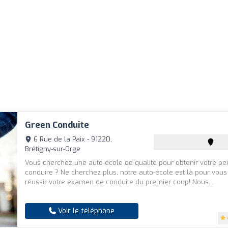
Green Conduite
6 Rue de la Paix - 91220,
Brétigny-sur-Orge
Vous cherchez une auto-école de qualité pour obtenir votre pe
conduire ? Ne cherchez plus, notre auto-école est là pour vous
réussir votre examen de conduite du premier coup! Nous...
Voir le téléphone