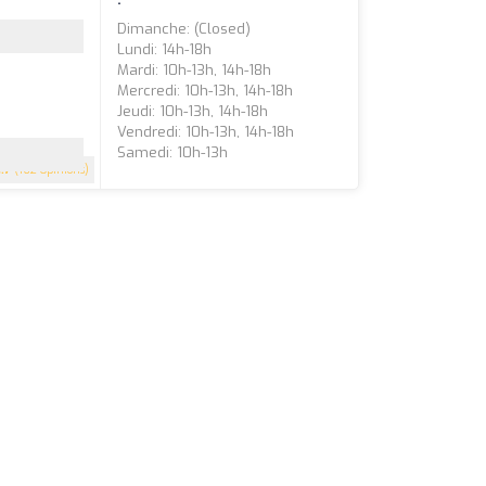
Dimanche: (closed)
Lundi: 14h-18h
Mardi: 10h-13h, 14h-18h
Mercredi: 10h-13h, 14h-18h
Jeudi: 10h-13h, 14h-18h
Vendredi: 10h-13h, 14h-18h
Samedi: 10h-13h
4.7
(162 Opinions)