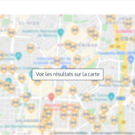
Voir les résultats sur la carte