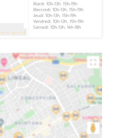
Mardi: 10h-13h, 15h-19h
Mercredi: 10h-13h, 15h-19h
Jeudi: 10h-13h, 15h-19h
Vendredi: 10h-13h, 15h-19h
Samedi: 10h-13h, 14h-18h
4.6
(21 Opinions)