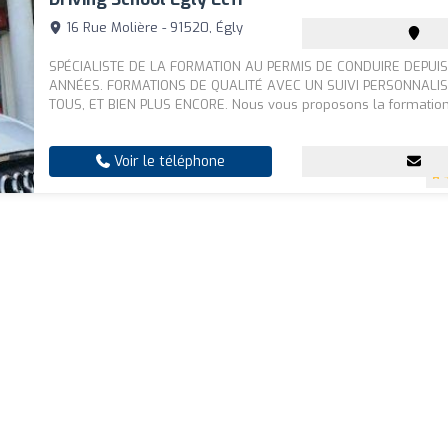
16 Rue Molière - 91520, Égly
SPÉCIALISTE DE LA FORMATION AU PERMIS DE CONDUIRE DEPUI
ANNÉES. FORMATIONS DE QUALITÉ AVEC UN SUIVI PERSONNALI
TOUS, ET BIEN PLUS ENCORE. Nous vous proposons la formation 
Voir le téléphone