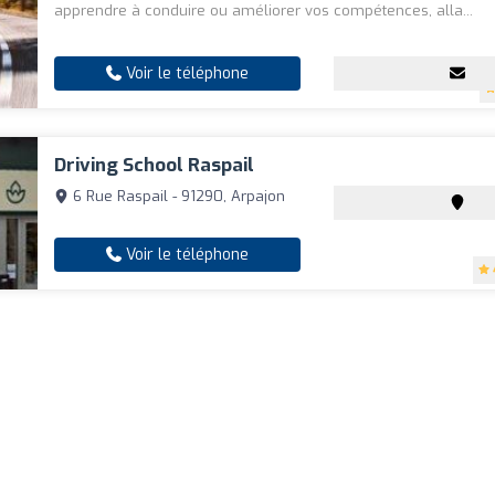
apprendre à conduire ou améliorer vos compétences, alla...
Voir le téléphone
Driving School Raspail
6 Rue Raspail - 91290, Arpajon
Voir le téléphone