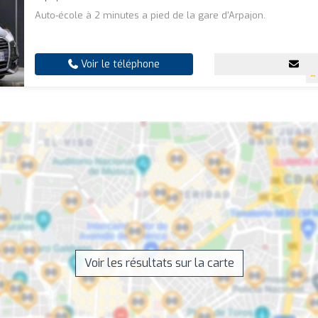
Auto-école à 2 minutes a pied de la gare d'Arpajon.
Voir le téléphone
Voir les résultats sur la carte