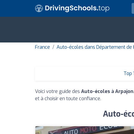
France
Auto-écoles dans Département de
Top 
Voici votre guide des
Auto-écoles à Arpajon
et à choisir en toute confiance.
Auto-éco