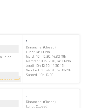
:
Dimanche: (closed)
Lundi: 14:30-19h
Mardi: 10h-12:30, 14:30-19h
n Ile de
Mercredi: 10h-12:30, 14:30-19h
Jeudi: 10h-12:30, 14:30-19h
Vendredi: 10h-12:30, 14:30-19h
Samedi: 10h-16:30
3.8
(39 Opinions)
:
Dimanche: (closed)
Lundi: (closed)