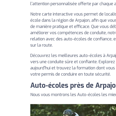
l'attention personnalisée offerte par chaque 
Notre carte interactive vous permet de local
école dans la région de Arpajon, afin que vous
de manière pratique et efficace. Que vous déb
améliorer vos compétences de conduite, notr
relation avec des auto-écoles de confiance, 
sur la route.
Découvrez les meilleures auto-écoles à Arpaj
vers une conduite sûre et confiante. Explorez
aujourd'hui et trouvez la formation dont vous
votre permis de conduire en toute sécurité.
Auto-écoles près de Arpaj
Nous vous montrons les Auto-écoles les mieu