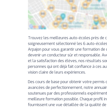
Trouvez les meilleures auto-écoles près de 
soigneusement sélectionné les 6 auto-écoles
Arpajon pour vous garantir une formation de q
devenir un conducteur sûr et responsable. Av
et la satisfaction des élèves, nos résultats so
personnes qui ont déjà fait confiance à ces a
vision claire de leurs expériences.
Des cours de base pour obtenir votre permis 
avancées de perfectionnement, notre annuai
soutenues par des professionnels expérimentés
meilleure formation possible. Chaque profil in
fournissent une vue détaillée de la qualité d