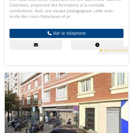
Colombes, proposant des formations à la conduite
conducteurs. Avec une équipe pédagogique, cette auto-
école des cours théoriques et pr...
Voir le téléphone
4.9
(149 Opinions)