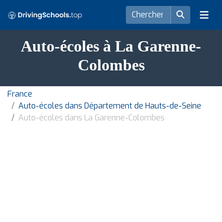
Auto-écoles à La Garenne-
Colombes
France
Auto-écoles dans Département de Hauts-de-Seine
Auto-écoles dans La Garenne-Colombes