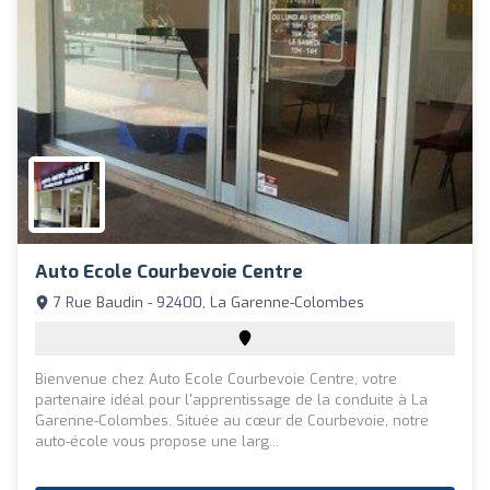
Auto Ecole Courbevoie Centre
7 Rue Baudin - 92400, La Garenne-Colombes
Bienvenue chez Auto Ecole Courbevoie Centre, votre
partenaire idéal pour l'apprentissage de la conduite à La
Garenne-Colombes. Située au cœur de Courbevoie, notre
auto-école vous propose une larg...