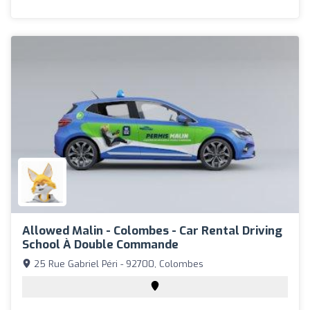
Allowed Malin - Colombes - Car Rental Driving
School À Double Commande
25 Rue Gabriel Péri - 92700, Colombes