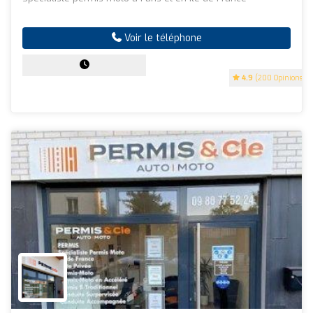
Voir le téléphone
4.9
(200 Opinions)