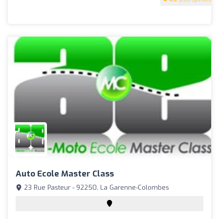
Auto Ecole Master Class
23 Rue Pasteur - 92250, La Garenne-Colombes