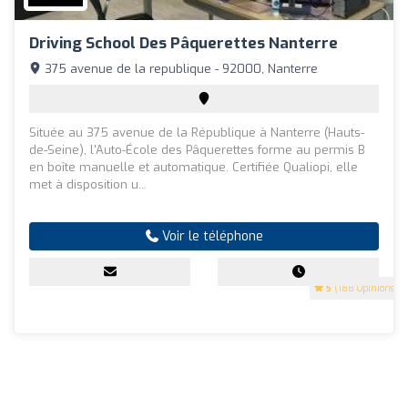
Driving School Des Pâquerettes Nanterre
375 avenue de la republique - 92000, Nanterre
Située au 375 avenue de la République à Nanterre (Hauts-
de-Seine), l'Auto-École des Pâquerettes forme au permis B
en boîte manuelle et automatique. Certifiée Qualiopi, elle
met à disposition u...
Voir le téléphone
5
(188 Opinions)