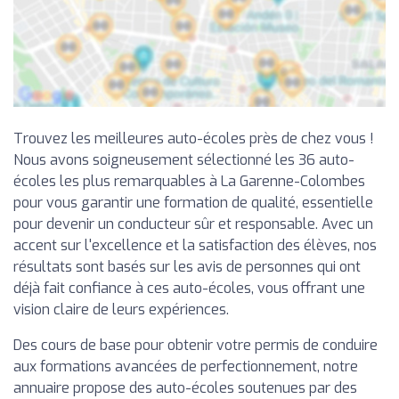
Trouvez les meilleures auto-écoles près de chez vous !
Nous avons soigneusement sélectionné les 36 auto-
écoles les plus remarquables à La Garenne-Colombes
pour vous garantir une formation de qualité, essentielle
pour devenir un conducteur sûr et responsable. Avec un
accent sur l'excellence et la satisfaction des élèves, nos
résultats sont basés sur les avis de personnes qui ont
déjà fait confiance à ces auto-écoles, vous offrant une
vision claire de leurs expériences.
Des cours de base pour obtenir votre permis de conduire
aux formations avancées de perfectionnement, notre
annuaire propose des auto-écoles soutenues par des