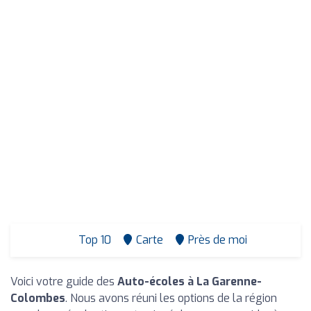
Top 10
Carte
Près de moi
Voici votre guide des
Auto-écoles à La Garenne-
Colombes
. Nous avons réuni les options de la région