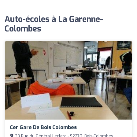
Auto-écoles à La Garenne-
Colombes
Cer Gare De Bois Colombes
33 Rue du Général Leclerc - 92270, Bois-Colombes