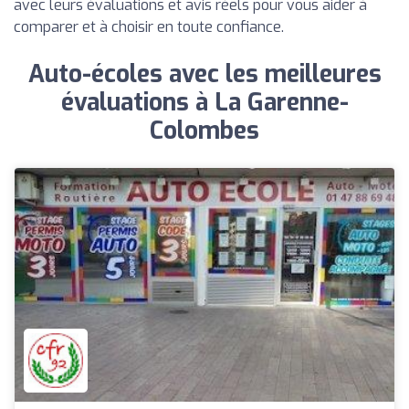
avec leurs évaluations et avis réels pour vous aider à
comparer et à choisir en toute confiance.
Auto-écoles avec les meilleures
évaluations à La Garenne-
Colombes